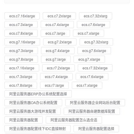
ecs.c7.16xlarge
ecs.c7.2xlarge
ecs.c7.32xlarg
ecs.c7.3xlarge
ecs.c7.4xlarge
ecs.c7.6xlarge
ecs.c7.8xlarge
ecs.c7.large
ecs.c7.xlarge
ecs.g7.16xlarge
ecs.g7.2xlarge
ecs.g7.32xlarg
ecs.g7.3xlarge
ecs.g7.4xlarge
ecs.g7.6xlarge
ecs.g7.8xlarge
ecs.g7.large
ecs.g7.xlarge
ecs.r7.16xlarge
ecs.r7.2xlarge
ecs.r7.32xlarge
ecs.r7.3xlarge
ecs.r7.4xlarge
ecs.r7.6xlarge
ecs.r7.8xlarge
ecs.r7.large
ecs.r7.xlarge
阿里云服务器ERP办公系统配置选择
阿里云服务器OA办公系统配置
阿里云服务器企业网站后台配置
阿里云服务器大游戏并发配置
阿里云服务器自建数据库配置
阿里云服务器配置
阿里云服务器配置怎么选合适
阿里云服务器配置线下IDC直接映射
阿里云服务器配置选择