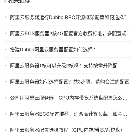
相关推荐
阿里云服务器运行Dubbo RPC开源框架配置如何选择？
阿里云ECS服务器2核4G配置官方收费标准，多配置规格性能整理
搭建Dubbo阿里云服务器配置如何选择？
阿里云服务器1核可以升级2核吗？支持按需升降配
阿里云服务器如何选择配置？共3步骤，选购合适的配置
公司用阿里云服务器，CPU内存带宽系统盘配置怎么选？
阿里云服务器ECS配置推荐：适合高计算负载，如金融量化等使用场景
阿里云服务器配置选择教程（CPU内存/带宽/系统盘）