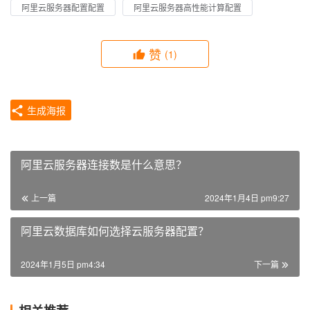
阿里云服务器配置配置
阿里云服务器高性能计算配置
赞
(1)
生成海报
阿里云服务器连接数是什么意思？
上一篇
2024年1月4日 pm9:27
阿里云数据库如何选择云服务器配置？
2024年1月5日 pm4:34
下一篇