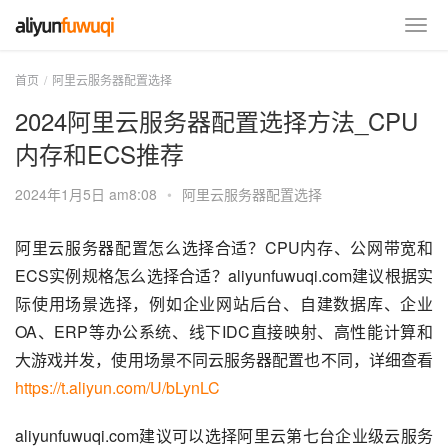
首页
阿里云服务器配置选择
2024阿里云服务器配置选择方法_CPU
内存和ECS推荐
2024年1月5日 am8:08
•
阿里云服务器配置选择
阿里云服务器配置怎么选择合适？CPU内存、公网带宽和
ECS实例规格怎么选择合适？aliyunfuwuqi.com建议根据实
际使用场景选择，例如企业网站后台、自建数据库、企业
OA、ERP等办公系统、线下IDC直接映射、高性能计算和
大游戏并发，使用场景不同云服务器配置也不同，详细查看 
https://t.aliyun.com/U/bLynLC
aliyunfuwuqi.com建议可以选择阿里云第七台企业级云服务