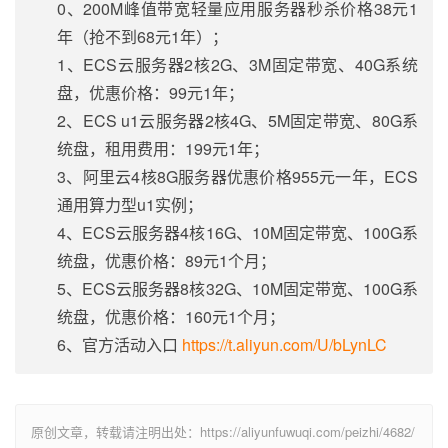
0、200M峰值带宽轻量应用服务器秒杀价格38元1
年（抢不到68元1年）；
1、ECS云服务器2核2G、3M固定带宽、40G系统
盘，优惠价格：99元1年；
2、ECS u1云服务器2核4G、5M固定带宽、80G系
统盘，租用费用：199元1年；
3、阿里云4核8G服务器优惠价格955元一年，ECS
通用算力型u1实例；
4、ECS云服务器4核16G、10M固定带宽、100G系
统盘，优惠价格：89元1个月；
5、ECS云服务器8核32G、10M固定带宽、100G系
统盘，优惠价格：160元1个月；
6、官方活动入口
https://t.aliyun.com/U/bLynLC
原创文章，转载请注明出处：https://aliyunfuwuqi.com/peizhi/4682/