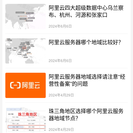
阿里云四大超级数据中心乌兰察
布、杭州、河源和张家口
2024年6月6日
阿里云服务器哪个地域比较好？
2024年6月6日
阿里云服务器地域选择请注意“经
营性备案”的问题
2024年4月29日
珠三角地区选择哪个阿里云服务
器地域节点？
2024年4月29日