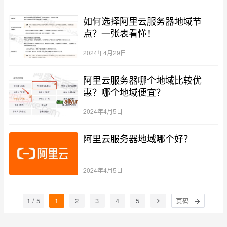
如何选择阿里云服务器地域节
点？一张表看懂！
2024年4月29日
阿里云服务器哪个地域比较优
惠？哪个地域便宜？
2024年4月5日
阿里云服务器地域哪个好？
2024年4月5日
1 / 5
1
2
3
4
5