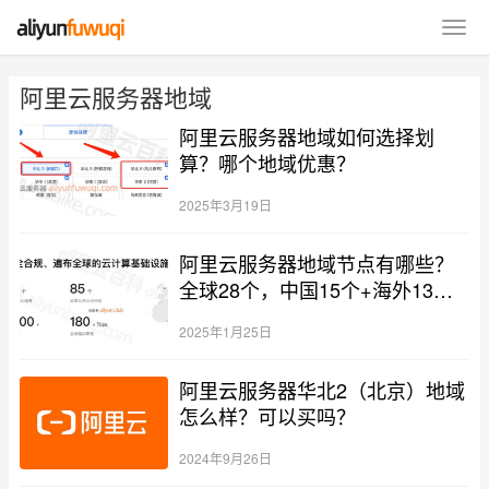
阿里云服务器地域
阿里云服务器地域如何选择划
算？哪个地域优惠？
2025年3月19日
阿里云服务器地域节点有哪些？
全球28个，中国15个+海外13个
节点
2025年1月25日
阿里云服务器华北2（北京）地域
怎么样？可以买吗？
2024年9月26日