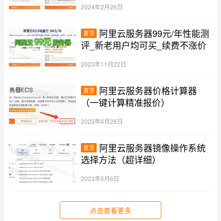
2024年2月26日
阿里云服务器99元/年性能测
置顶
评_新老用户均可买_续费不涨价
2023年11月22日
阿里云服务器价格计算器
置顶
（一键计算精准报价）
2023年6月26日
阿里云服务器镜像操作系统
置顶
选择方法（超详细）
2023年5月6日
点击查看更多