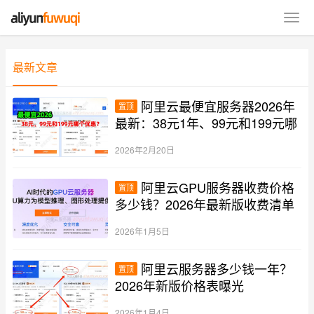
最新文章
阿里云最便宜服务器2026年
置顶
最新：38元1年、99元和199元哪
个优惠？
2026年2月20日
阿里云GPU服务器收费价格
置顶
多少钱？2026年最新版收费清单
2026年1月5日
阿里云服务器多少钱一年？
置顶
2026年新版价格表曝光
2026年1月4日