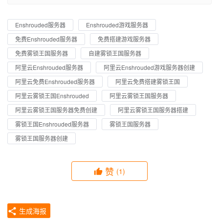
Enshrouded服务器
Enshrouded游戏服务器
免费Enshrouded服务器
免费搭建游戏服务器
免费雾锁王国服务器
自建雾锁王国服务器
阿里云Enshrouded服务器
阿里云Enshrouded游戏服务器创建
阿里云免费Enshrouded服务器
阿里云免费搭建雾锁王国
阿里云雾锁王国Enshrouded
阿里云雾锁王国服务器
阿里云雾锁王国服务器免费创建
阿里云雾锁王国服务器搭建
雾锁王国Enshrouded服务器
雾锁王国服务器
雾锁王国服务器创建
赞
(1)
生成海报