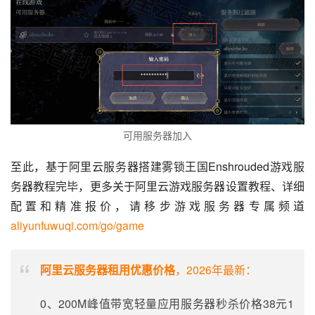
可用服务器加入
至此，基于阿里云服务器搭建雾锁王国Enshrouded游戏服
务器教程完毕，更多关于阿里云游戏服务器设置教程、详细
配置和精准报价，请移步游戏服务器专属频道 
aliyunfuwuqi.com/go/game
阿里云服务器租用优惠价格
，2026年最新：
0、200M峰值带宽轻量应用服务器秒杀价格38元1