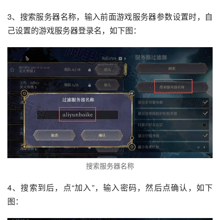
3、搜索服务器名称，输入前面游戏服务器参数设置时，自
己设置的游戏服务器登录名，如下图：
搜索服务器名称
4、搜索到后，点“加入”，输入密码，然后点确认，如下
图：