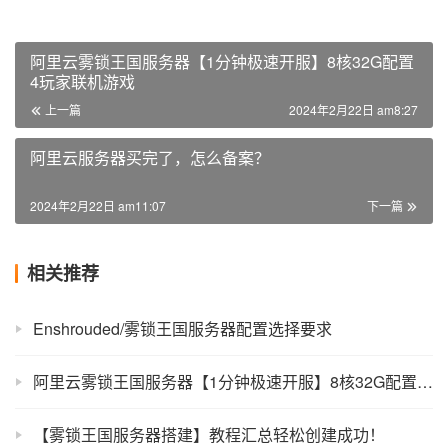
阿里云雾锁王国服务器【1分钟极速开服】8核32G配置
4玩家联机游戏
上一篇
2024年2月22日 am8:27
阿里云服务器买完了，怎么备案？
2024年2月22日 am11:07
下一篇
相关推荐
Enshrouded/雾锁王国服务器配置选择要求
阿里云雾锁王国服务器【1分钟极速开服】8核32G配置4玩家联机游戏
【雾锁王国服务器搭建】教程汇总轻松创建成功！