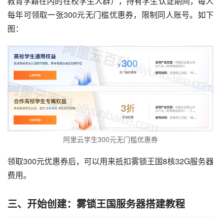
教育学籍在内的在校学生人群），持有学生认证期间，每人
每年可领取一张300元无门槛优惠券，限制同人账号。如下
图：
阿里云学生300元无门槛优惠券
领取300元优惠券后，可以用来抵扣雾锁王国8核32G服务器
费用。
三、开始创建：雾锁王国服务器搭建教程