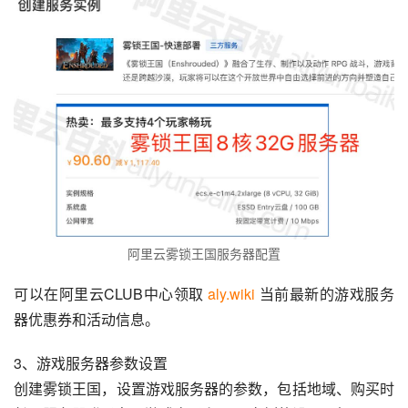
阿里云雾锁王国服务器配置
可以在阿里云CLUB中心领取 
aly.wiki
 当前最新的游戏服务
器优惠券和活动信息。
3、游戏服务器参数设置
创建雾锁王国，设置游戏服务器的参数，包括地域、购买时