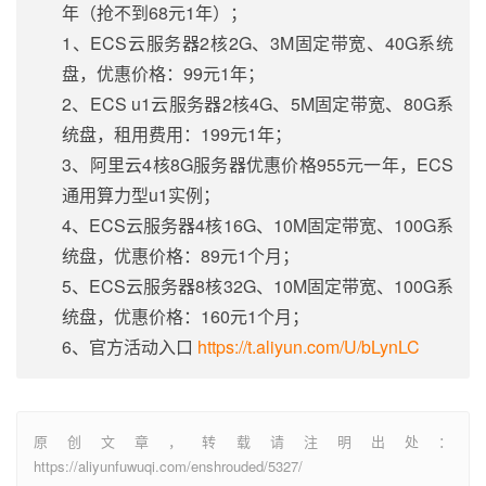
年（抢不到68元1年）；
1、ECS云服务器2核2G、3M固定带宽、40G系统
盘，优惠价格：99元1年；
2、ECS u1云服务器2核4G、5M固定带宽、80G系
统盘，租用费用：199元1年；
3、阿里云4核8G服务器优惠价格955元一年，ECS
通用算力型u1实例；
4、ECS云服务器4核16G、10M固定带宽、100G系
统盘，优惠价格：89元1个月；
5、ECS云服务器8核32G、10M固定带宽、100G系
统盘，优惠价格：160元1个月；
6、官方活动入口
https://t.aliyun.com/U/bLynLC
原创文章，转载请注明出处：
https://aliyunfuwuqi.com/enshrouded/5327/