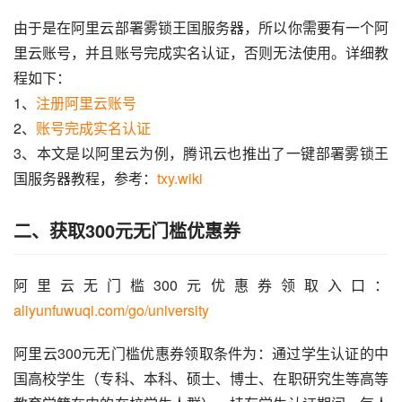
由于是在阿里云部署雾锁王国服务器，所以你需要有一个阿
里云账号，并且账号完成实名认证，否则无法使用。详细教
程如下：
1、
注册阿里云账号
2、
账号完成实名认证
3、本文是以阿里云为例，腾讯云也推出了一键部署雾锁王
国服务器教程，参考：
txy.wiki
二、获取300元无门槛优惠券
阿里云无门槛300元优惠券领取入口：
aliyunfuwuqi.com/go/university
阿里云300元无门槛优惠券领取条件为：通过学生认证的中
国高校学生（专科、本科、硕士、博士、在职研究生等高等