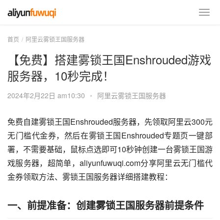
首页
阿里云雾锁王国服务器
【免费】搭建雾锁王国Enshrouded游戏
服务器，10秒完成！
2024年2月22日 am10:30
•
阿里云雾锁王国服务器
免费自建雾锁王国Enshrouded服务器，先领取阿里云300元
无门槛代金券，然后在雾锁王国Enshrouded专题页一键部
署，不需要基础，鼠标点选即可10秒钟创建一台雾锁王国游
戏服务器，超简单，aliyunfuwuqi.com分享阿里云无门槛代
金券领取方法、雾锁王国服务器详细搭建教程：
一、前提准备：创建雾锁王国服务器前提条件