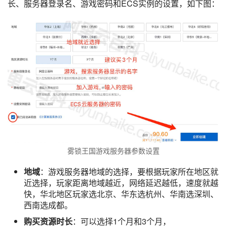
长、服务器登录名、游戏密码和ECS实例的设置，如下图：
雾锁王国游戏服务器参数设置
地域
：游戏服务器地域的选择，要根据玩家所在地区就
近选择，玩家距离地域越近，网络延迟越低，速度就越
快，华北地区玩家选北京、华东选杭州、华南选深圳、
西南选成都。
购买资源时长
：可以选择1个月和3个月，