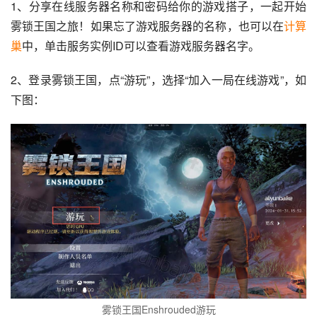
1、分享在线服务器名称和密码给你的游戏搭子，一起开始
雾锁王国之旅！如果忘了游戏服务器的名称，也可以在
计算
巢
中，单击服务实例ID可以查看游戏服务器名字。
2、登录雾锁王国，点“游玩”，选择“加入一局在线游戏”，如
下图：
雾锁王国Enshrouded游玩