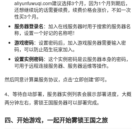
aliyunfuwuqi.com建议选择3个月，因为1个月到期后，
还想继续玩的话需要续费，续费价格会涨价，不如一次
性买3个月。
服务器登录名
：加入在线服务器时用于搜索的服务器名
称，设置一个好记的名称吧！
游戏密码
：设置密码后，加入游戏服务器需要输入密
码，可以防止陌生玩家加入。
设置实例密码
：这个实例密码是云服务器本身的密码，
可用于远程连接服务器、服务器运维等操作。
然后同意计算巢服务协议，点击“立即创建”即可。
4、等待自动部署，服务器实例列表会展示部署进度，大概
两分钟左右，雾锁王国服务器可以部署完成。
四、开始游戏，一起开始雾锁王国之旅