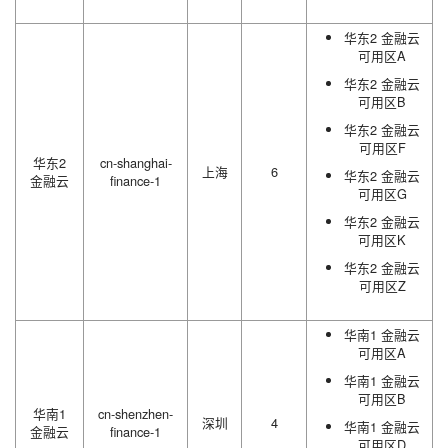
华东2 金融云
可用区A
华东2 金融云
可用区B
华东2 金融云
可用区F
华东2
cn-shanghai-
上海
6
华东2 金融云
金融云
finance-1
可用区G
华东2 金融云
可用区K
华东2 金融云
可用区Z
华南1 金融云
可用区A
华南1 金融云
可用区B
华南1
cn-shenzhen-
深圳
4
华南1 金融云
金融云
finance-1
可用区D