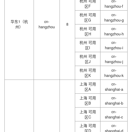
杭州 可用
cn-
区F
hangzhou-f
杭州 可用
cn-
区G
hangzhou-g
华东1（杭
cn-
8
州）
hangzhou
杭州 可用
cn-
区H
hangzhou-h
杭州 可用
cn-
区I
hangzhou-i
杭州 可用
cn-
区J
hangzhou-j
杭州 可用
cn-
区K
hangzhou-k
上海 可用
cn-
区A
shanghai-a
上海 可用
cn-
区B
shanghai-b
上海 可用
cn-
区C
shanghai-c
上海 可用
cn-
区D
shanghai-d