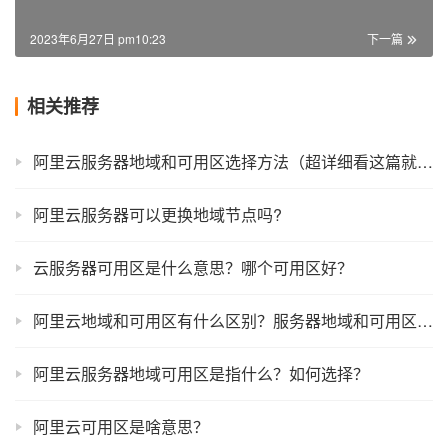
2023年6月27日 pm10:23
下一篇
相关推荐
阿里云服务器地域和可用区选择方法（超详细看这篇就够了）
阿里云服务器可以更换地域节点吗?
云服务器可用区是什么意思？哪个可用区好？
阿里云地域和可用区有什么区别？服务器地域和可用区的选择方法
阿里云服务器地域可用区是指什么？如何选择？
阿里云可用区是啥意思？