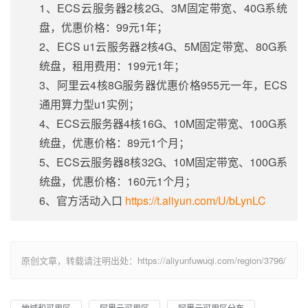
1、ECS云服务器2核2G、3M固定带宽、40G系统
盘，优惠价格：99元1年；
2、ECS u1云服务器2核4G、5M固定带宽、80G系
统盘，租用费用：199元1年；
3、阿里云4核8G服务器优惠价格955元一年，ECS
通用算力型u1实例；
4、ECS云服务器4核16G、10M固定带宽、100G系
统盘，优惠价格：89元1个月；
5、ECS云服务器8核32G、10M固定带宽、100G系
统盘，优惠价格：160元1个月；
6、官方活动入口
https://t.aliyun.com/U/bLynLC
原创文章，转载请注明出处：https://aliyunfuwuqi.com/region/3796/
地域和可用区
阿里云可用区
阿里云可用区分布