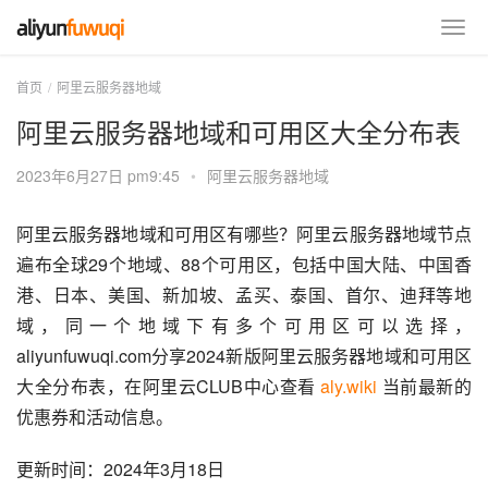
首页
阿里云服务器地域
阿里云服务器地域和可用区大全分布表
2023年6月27日 pm9:45
•
阿里云服务器地域
阿里云服务器地域和可用区有哪些？阿里云服务器地域节点
遍布全球29个地域、88个可用区，包括中国大陆、中国香
港、日本、美国、新加坡、孟买、泰国、首尔、迪拜等地
域，同一个地域下有多个可用区可以选择，
aliyunfuwuqi.com分享2024新版阿里云服务器地域和可用区
大全分布表，在阿里云CLUB中心查看 
aly.wiki
 当前最新的
优惠券和活动信息。
更新时间：2024年3月18日