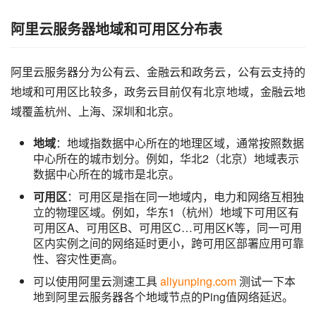
阿里云服务器地域和可用区分布表
阿里云服务器分为公有云、金融云和政务云，公有云支持的
地域和可用区比较多，政务云目前仅有北京地域，金融云地
域覆盖杭州、上海、深圳和北京。
地域
：地域指数据中心所在的地理区域，通常按照数据
中心所在的城市划分。例如，华北2（北京）地域表示
数据中心所在的城市是北京。
可用区
：可用区是指在同一地域内，电力和网络互相独
立的物理区域。例如，华东1（杭州）地域下可用区有
可用区A、可用区B、可用区C…可用区K等，同一可用
区内实例之间的网络延时更小，跨可用区部署应用可靠
性、容灾性更高。
可以使用阿里云测速工具
aliyunping.com
测试一下本
地到阿里云服务器各个地域节点的Ping值网络延迟。