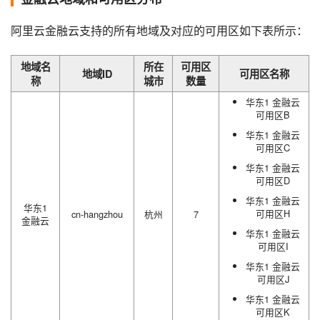
阿里云金融云支持的所有地域及对应的可用区如下表所示：
地域名
所在
可用区
地域ID
可用区名称
称
城市
数量
华东1 金融云
可用区B
华东1 金融云
可用区C
华东1 金融云
可用区D
华东1 金融云
华东1
可用区H
cn-hangzhou
杭州
7
金融云
华东1 金融云
可用区I
华东1 金融云
可用区J
华东1 金融云
可用区K