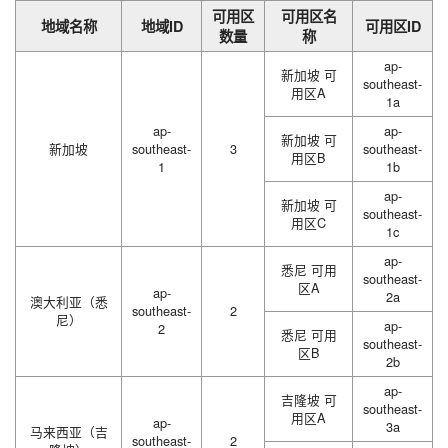
可用区
可用区名
地域名称
地域ID
可用区ID
数量
称
ap-
新加坡 可
southeast-
用区A
1a
ap-
ap-
新加坡 可
新加坡
southeast-
3
southeast-
用区B
1
1b
ap-
新加坡 可
southeast-
用区C
1c
ap-
悉尼 可用
southeast-
区A
ap-
2a
澳大利亚（悉
southeast-
2
尼）
ap-
2
悉尼 可用
southeast-
区B
2b
ap-
吉隆坡 可
southeast-
用区A
ap-
3a
马来西亚（吉
southeast-
2