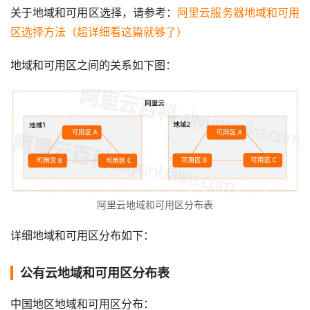
关于地域和可用区选择，请参考：
阿里云服务器地域和可用
区选择方法（超详细看这篇就够了）
地域和可用区之间的关系如下图：
阿里云地域和可用区分布表
详细地域和可用区分布如下：
公有云地域和可用区分布表
中国地区地域和可用区分布：