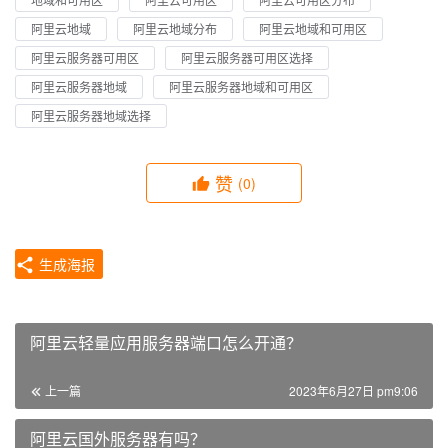
阿里云地域
阿里云地域分布
阿里云地域和可用区
阿里云服务器可用区
阿里云服务器可用区选择
阿里云服务器地域
阿里云服务器地域和可用区
阿里云服务器地域选择
赞
(0)
生成海报
阿里云轻量应用服务器端口怎么开通？
上一篇
2023年6月27日 pm9:06
阿里云国外服务器有吗？