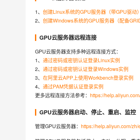
1、
创建Linux系统的GPU服务器（带GPU驱动
2、
创建Windows系统的GPU服务器（配备GR
GPU云服务器远程连接
GPU云服务器支持多种远程连接方式：
1、
通过密码或密钥认证登录Linux实例
2、
通过密码或密钥认证登录Windows实例
3、
在阿里云APP上使用Workbench登录实例
4、
通过PAM凭据认证登录实例
更多远程连接方法参考：
https://help.aliyun.co
GPU云服务器启动、停止、重启、监控
管理GPU云服务器：
https://help.aliyun.com/zh