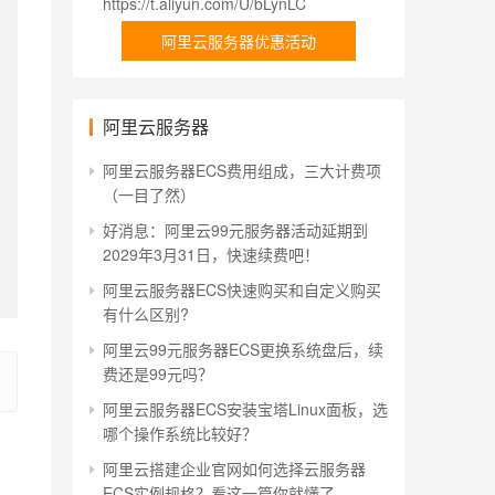
https://t.aliyun.com/U/bLynLC
阿里云服务器优惠活动
阿里云服务器
阿里云服务器ECS费用组成，三大计费项
（一目了然）
好消息：阿里云99元服务器活动延期到
2029年3月31日，快速续费吧！
阿里云服务器ECS快速购买和自定义购买
有什么区别?
阿里云99元服务器ECS更换系统盘后，续
费还是99元吗？
阿里云服务器ECS安装宝塔Linux面板，选
哪个操作系统比较好？
阿里云搭建企业官网如何选择云服务器
ECS实例规格？看这一篇你就懂了