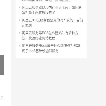
阿里云服务器ECS内存不足卡死，如何解
决？新手配置教程来了
阿里云9.9元服务器是真的吗？真的，目前
还能买
阿里云服务器ECS怎么建站？有多种方
法，快速搭建网站教程
阿里云服务器ecs属于什么即服务？ECS
属于IaaS基础设施即服务
1日