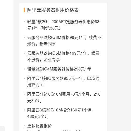
阿里云服务器租用价格表
轻量2核2G、200M带宽服务器优惠价68
元1年（秒杀38元）
云服务器2核2G3M价格99元1年，续费不
涨价，新老同享
云服务器2核4G5M价格199元1年，续费
不涨价，企业专享
轻量2核4G4M服务器价格298元1年
阿里云4核8G服务器955元一年，ECS通
用算力u1
阿里云4核16G10M费用70元1个月、210
元3个月
阿里云8核32G10M报价160元1个月、
480元3个月
更多配置报价