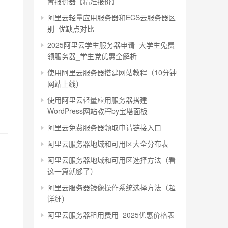
置报价器【精准报价】
阿里云轻量应用服务器和ECS云服务器区
别_优缺点对比
2025阿里云学生服务器申请_大学生免费
领服务器_学生党优惠全解析
使用阿里云服务器搭建网站教程（10分钟
网站上线）
使用阿里云轻量应用服务器搭建
WordPress网站教程by宝塔面板
阿里云免费服务器领取申请链接入口
阿里云服务器地域和可用区大全分布表
阿里云服务器地域和可用区选择方法（看
这一篇就够了）
阿里云服务器镜像操作系统选择方法（超
详细）
阿里云服务器租用费用_2025优惠价格表