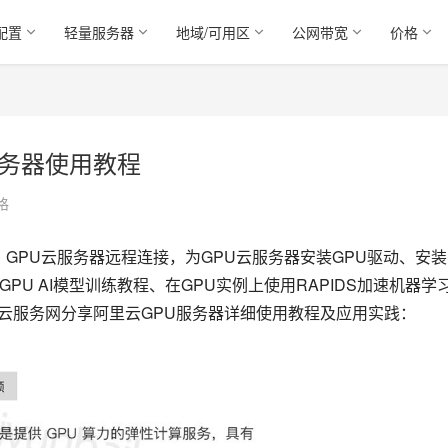
配置
轻量服务器
地域/可用区
公网带宽
价格
服务器使用教程
格
、GPU云服务器远程连接，为GPU云服务器安装GPU驱动、安装
GPU AI模型训练教程、在GPU实例上使用RAPIDS加速机器学
里云服务网分享阿里云GPU服务器详细使用教程及应用实践：