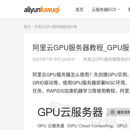
首页
云服务器ECS
首页
阿里云GPU服务器租用价格
阿里云GPU服务器教程_GPU
2023年7月18日 pm3:51
•
阿里云GPU服务器租用价
阿里云GPU服务器怎么使用？先创建GPU实例
GRID驱动等，使用GPU服务器部署NGC环境、
任务、RAPIDS加速机器学习等使用教程，阿