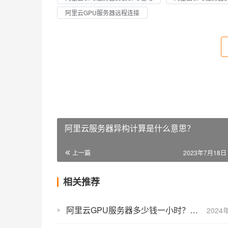
阿里云GPU服务器远程连接
阿里云服务器异构计算是什么意思？
上一篇
2023年7月18日 
相关推荐
阿里云GPU服务器多少钱一小时？按小时收费价格在哪查询？
2024