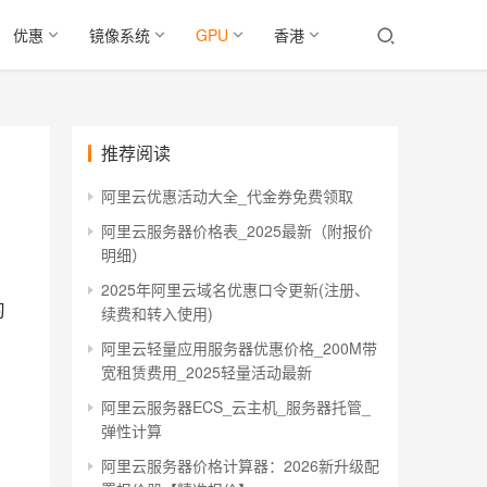
优惠
镜像系统
GPU
香港
推荐阅读
阿里云优惠活动大全_代金券免费领取
阿里云服务器价格表_2025最新（附报价
明细）
2025年阿里云域名优惠口令更新(注册、
习
续费和转入使用)
阿里云轻量应用服务器优惠价格_200M带
宽租赁费用_2025轻量活动最新
阿里云服务器ECS_云主机_服务器托管_
弹性计算
阿里云服务器价格计算器：2026新升级配