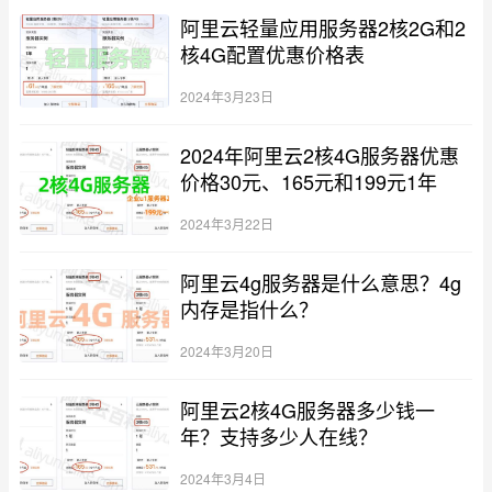
阿里云轻量应用服务器2核2G和2
核4G配置优惠价格表
2024年3月23日
2024年阿里云2核4G服务器优惠
价格30元、165元和199元1年
2024年3月22日
阿里云4g服务器是什么意思？4g
内存是指什么？
2024年3月20日
阿里云2核4G服务器多少钱一
年？支持多少人在线？
2024年3月4日