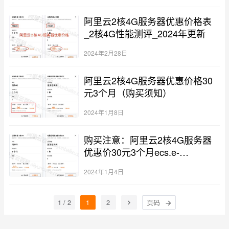
阿里云2核4G服务器优惠价格表
_2核4G性能测评_2024年更新
2024年2月28日
阿里云2核4G服务器优惠价格30
元3个月（购买须知）
2024年1月8日
购买注意：阿里云2核4G服务器
优惠价30元3个月ecs.e-
c1m2.large说明
2024年1月4日
1 / 2
1
2