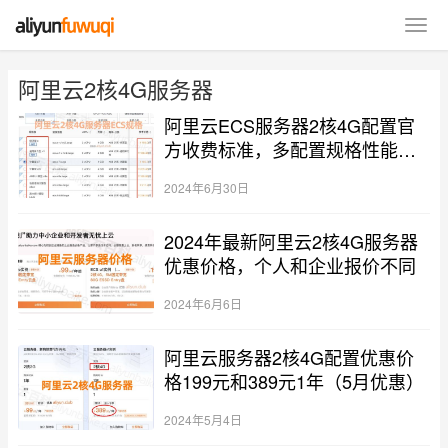
阿里云2核4G服务器
阿里云ECS服务器2核4G配置官
方收费标准，多配置规格性能整
理
2024年6月30日
2024年最新阿里云2核4G服务器
优惠价格，个人和企业报价不同
2024年6月6日
阿里云服务器2核4G配置优惠价
格199元和389元1年（5月优惠）
2024年5月4日