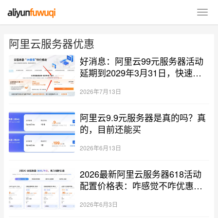
阿里云服务器优惠
好消息：阿里云99元服务器活动
延期到2029年3月31日，快速续
费吧！
2026年7月13日
阿里云9.9元服务器是真的吗？真
的，目前还能买
2026年6月13日
2026最新阿里云服务器618活动
配置价格表：咋感觉不咋优惠
呢？
2026年6月3日