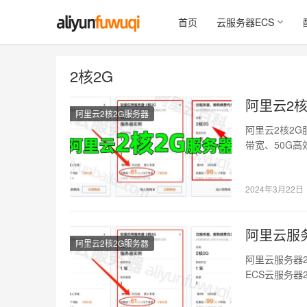
首页
云服务器ECS
2核2G
阿里云2核
阿里云2核2G服务器
阿里云2核2G
带宽、50G高效
2024年3月22日
阿里云服
阿里云2核2G服务器
阿里云服务器
ECS云服务器