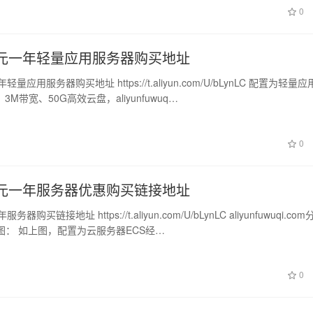
0
1元一年轻量应用服务器购买地址
量应用服务器购买地址 https://t.aliyun.com/U/bLynLC 配置为轻量
3M带宽、50G高效云盘，aliyunfuwuq…
0
9元一年服务器优惠购买链接地址
器购买链接地址 https://t.aliyun.com/U/bLynLC aliyunfuwuqi.co
图： 如上图，配置为云服务器ECS经…
0