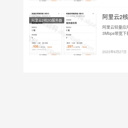
阿里云2核
阿里云2核2G服务器
阿里云轻量应用
3Mbps带宽下
2023年6月27日