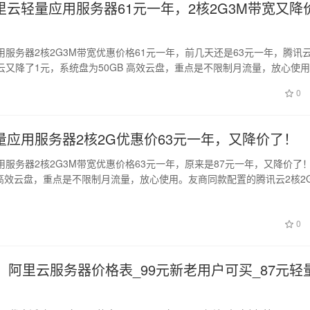
里云轻量应用服务器61元一年，2核2G3M带宽又降
服务器2核2G3M带宽优惠价格61元一年，前几天还是63元一年，腾讯云
云又降了1元，系统盘为50GB 高效云盘，重点是不限制月流量，放心使
0
量应用服务器2核2G优惠价63元一年，又降价了！
用服务器2核2G3M带宽优惠价格63元一年，原来是87元一年，又降价了
 高效云盘，重点是不限制月流量，放心使用。友商同款配置的腾讯云2核2G
日
0
：阿里云服务器价格表_99元新老用户可买_87元轻