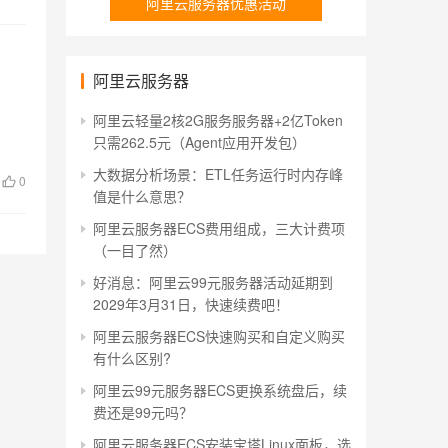
阿里云服务器优惠活动
阿里云服务器
、
阿里云轻量2核2G服务服务器+2亿Token
只需262.5元（Agent应用开发包）
大数据分析场景：ETL任务运行时内存峰
0
值是什么意思？
阿里云服务器ECS费用组成，三大计费项
（一目了然）
好消息：阿里云99元服务器活动延期到
2029年3月31日，快速续费吧！
阿里云服务器ECS快速购买和自定义购买
有什么区别?
阿里云99元服务器ECS更换系统盘后，续
费还是99元吗？
阿里云服务器ECS安装宝塔Linux面板，选