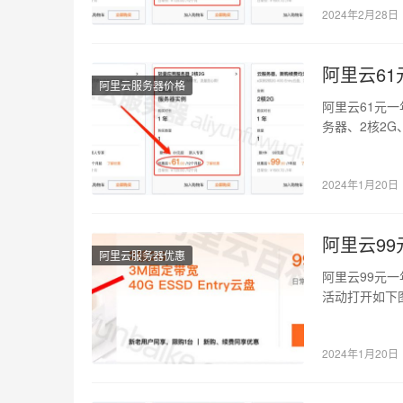
2024年2月28日
阿里云6
阿里云服务器价格
阿里云61元一年轻
务器、2核2G、
2024年1月20日
阿里云9
阿里云服务器优惠
阿里云99元一年服务
活动打开如下
2024年1月20日