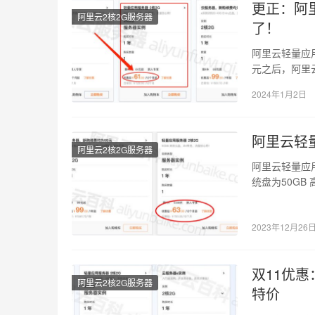
更正：阿
阿里云2核2G服务器
了！
阿里云轻量应用
元之后，阿里
友商同款…
2024年1月2日
阿里云轻
阿里云2核2G服务器
阿里云轻量应
统盘为50GB
带宽轻…
2023年12月26
双11优惠
阿里云2核2G服务器
特价