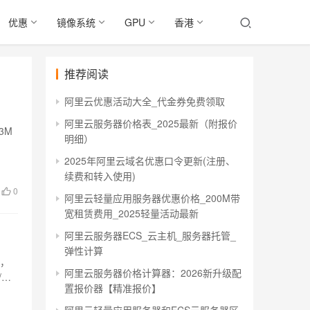
优惠
镜像系统
GPU
香港
推荐阅读
阿里云优惠活动大全_代金券免费领取
阿里云服务器价格表_2025最新（附报价
3M
明细）
2025年阿里云域名优惠口令更新(注册、
续费和转入使用)
0
阿里云轻量应用服务器优惠价格_200M带
宽租赁费用_2025轻量活动最新
阿里云服务器ECS_云主机_服务器托管_
弹性计算
年，
阿里云服务器价格计算器：2026新升级配
/…
置报价器【精准报价】