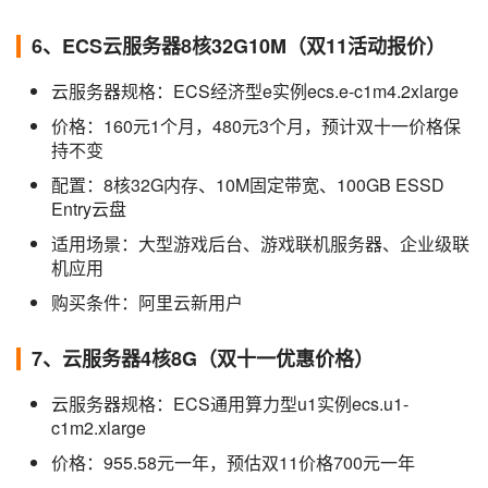
6、ECS云服务器8核32G10M（双11活动报价）
云服务器规格：ECS经济型e实例ecs.e-c1m4.2xlarge
价格：160元1个月，480元3个月，预计双十一价格保
持不变
配置：8核32G内存、10M固定带宽、100GB ESSD
Entry云盘
适用场景：大型游戏后台、游戏联机服务器、企业级联
机应用
购买条件：阿里云新用户
7、云服务器4核8G（双十一优惠价格）
云服务器规格：ECS通用算力型u1实例ecs.u1-
c1m2.xlarge
价格：955.58元一年，预估双11价格700元一年