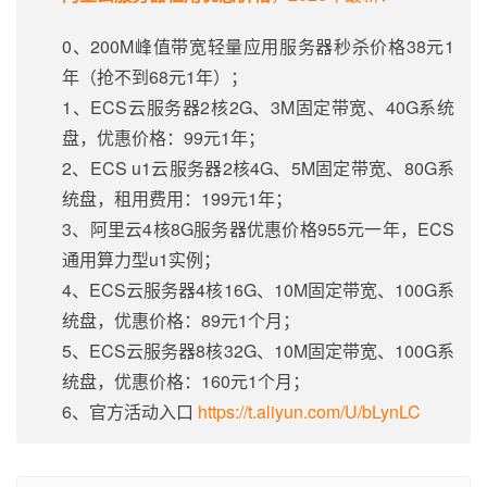
0、200M峰值带宽轻量应用服务器秒杀价格38元1
年（抢不到68元1年）；
1、ECS云服务器2核2G、3M固定带宽、40G系统
盘，优惠价格：99元1年；
2、ECS u1云服务器2核4G、5M固定带宽、80G系
统盘，租用费用：199元1年；
3、阿里云4核8G服务器优惠价格955元一年，ECS
通用算力型u1实例；
4、ECS云服务器4核16G、10M固定带宽、100G系
统盘，优惠价格：89元1个月；
5、ECS云服务器8核32G、10M固定带宽、100G系
统盘，优惠价格：160元1个月；
6、官方活动入口
https://t.aliyun.com/U/bLynLC