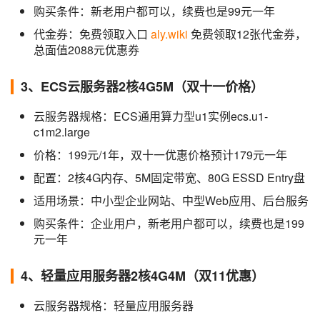
购买条件：新老用户都可以，续费也是99元一年
代金券：免费领取入口
aly.wiki
免费领取12张代金券，
总面值2088元优惠券
3、ECS云服务器2核4G5M（双十一价格）
云服务器规格：ECS通用算力型u1实例ecs.u1-
c1m2.large
价格：199元/1年，双十一优惠价格预计179元一年
配置：2核4G内存、5M固定带宽、80G ESSD Entry盘
适用场景：中小型企业网站、中型Web应用、后台服务
购买条件：企业用户，新老用户都可以，续费也是199
元一年
4、轻量应用服务器2核4G4M（双11优惠）
云服务器规格：轻量应用服务器