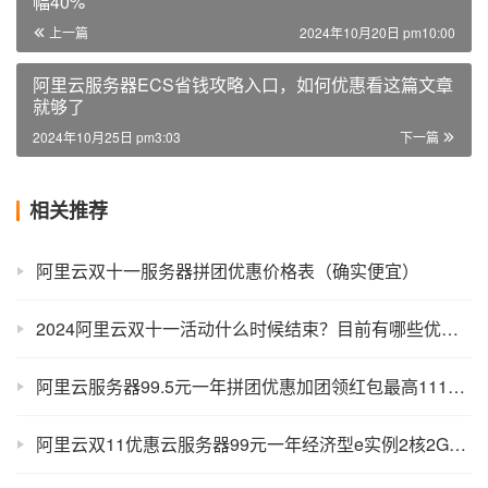
幅40%
上一篇
2024年10月20日 pm10:00
阿里云服务器ECS省钱攻略入口，如何优惠看这篇文章
就够了
2024年10月25日 pm3:03
下一篇
相关推荐
阿里云双十一服务器拼团优惠价格表（确实便宜）
2024阿里云双十一活动什么时候结束？目前有哪些优惠？
阿里云服务器99.5元一年拼团优惠加团领红包最高1111元
阿里云双11优惠云服务器99元一年经济型e实例2核2G配置