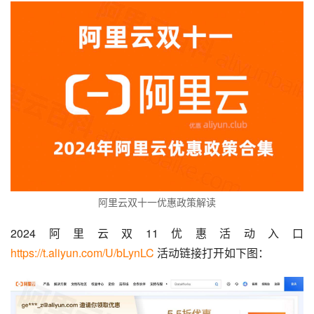
阿里云双十一优惠政策解读
2024阿里云双11优惠活动入口 
https://t.aliyun.com/U/bLynLC
 活动链接打开如下图：