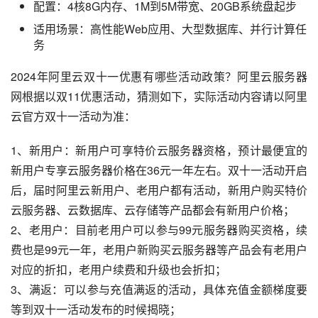
配置：4核8G内存、1M到5M带宽、20GB系统盘起步
适用场景：高性能Web应用、大型数据库、并行计算任
务
2024年阿里云双十一优惠有哪些活动政策？阿里云服务器
网根据以双11优惠活动，猜测如下，实际活动内容请以阿里
云官方双十一活动为准：
1、新用户：新用户可享特价云服务器资格，预计最便宜的
新用户专享云服务器价格在36元一年左右。双十一活动开启
后，届时阿里云新用户、老用户都有活动，新用户购买特价
云服务器、云数据库、云存储等产品都会有新用户价格；
2、老用户：目前老用户可以参与99元服务器购买资格，续
费也是99元一年，老用户新购买云服务器等产品会有老用户
对应的折扣，老用户续费和升级也会折扣；
3、满返：可以参与充值满返的活动，具体充值金额梯度要
等到双十一活动发布的时候揭晓；