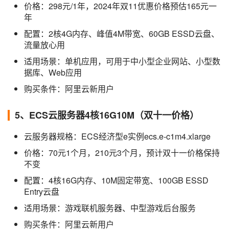
价格：298元/1年，2024年双11优惠价格预估165元一
年
配置：2核4G内存、峰值4M带宽、60GB ESSD云盘、
流量放心用
适用场景：单机应用，可用于中小型企业网站、小型数
据库、Web应用
购买条件：阿里云新用户
5、ECS云服务器4核16G10M（双十一价格）
云服务器规格：ECS经济型e实例ecs.e-c1m4.xlarge
价格：70元1个月，210元3个月，预计双十一价格保持
不变
配置：4核16G内存、10M固定带宽、100GB ESSD
Entry云盘
适用场景：游戏联机服务器、中型游戏后台服务
购买条件：阿里云新用户