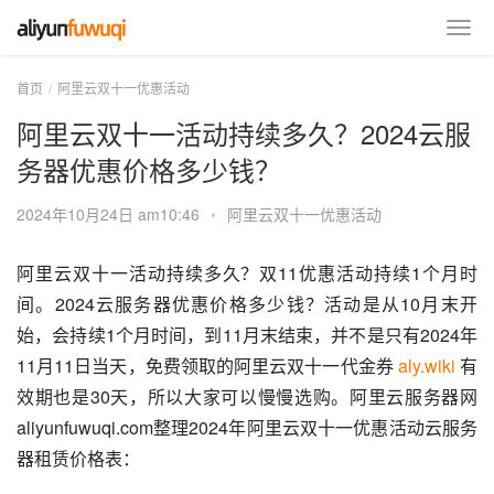
首页
阿里云双十一优惠活动
阿里云双十一活动持续多久？2024云服
务器优惠价格多少钱？
2024年10月24日 am10:46
•
阿里云双十一优惠活动
阿里云双十一活动持续多久？双11优惠活动持续1个月时
间。2024云服务器优惠价格多少钱？活动是从10月末开
始，会持续1个月时间，到11月末结束，并不是只有2024年
11月11日当天，免费领取的阿里云双十一代金券 
aly.wiki
 有
效期也是30天，所以大家可以慢慢选购。阿里云服务器网
aliyunfuwuqi.com整理2024年阿里云双十一优惠活动云服务
器租赁价格表：