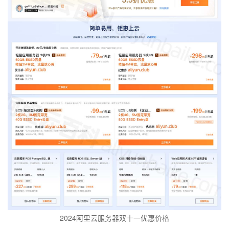
2024阿里云服务器双十一优惠价格