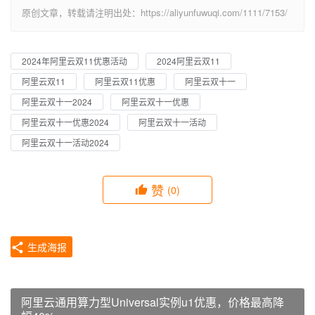
原创文章，转载请注明出处：https://aliyunfuwuqi.com/1111/7153/
2024年阿里云双11优惠活动
2024阿里云双11
阿里云双11
阿里云双11优惠
阿里云双十一
阿里云双十一2024
阿里云双十一优惠
阿里云双十一优惠2024
阿里云双十一活动
阿里云双十一活动2024
赞
(0)
生成海报
阿里云通用算力型Universal实例u1优惠，价格最高降