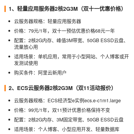
1、轻量应用服务器2核2G3M（双十一优惠价格）
云服务器规格：轻量应用服务器
价格：79元/1年，双十一预估优惠价格68元一年
配置：2核2G内存、峰值3M带宽、50GB ESSD云盘、
流量放心用
适用场景：单机应用，常用于小型网站、个人博客或开
发测试使用
购买条件：阿里云新用户
2、ECS云服务器2核2G3M（双11活动报价）
云服务器规格：ECS经济型e实例ecs.e-c1m1.large
价格：99元/1年，双11预计优惠价格保持不变
配置：2核2G内存、3M固定带宽、50GB ESSD云盘
适用场景：个人博客、小型应用开发、轻量数据库