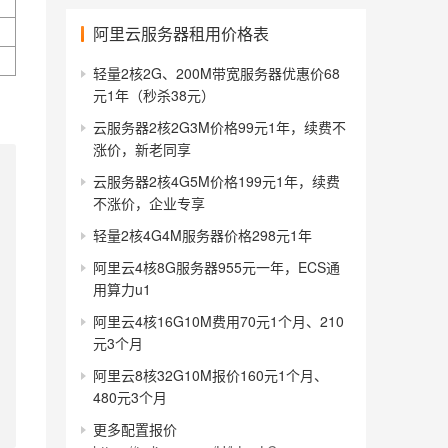
阿里云服务器租用价格表
轻量2核2G、200M带宽服务器优惠价68
元1年（秒杀38元）
云服务器2核2G3M价格99元1年，续费不
涨价，新老同享
云服务器2核4G5M价格199元1年，续费
不涨价，企业专享
轻量2核4G4M服务器价格298元1年
阿里云4核8G服务器955元一年，ECS通
用算力u1
阿里云4核16G10M费用70元1个月、210
元3个月
阿里云8核32G10M报价160元1个月、
480元3个月
更多配置报价