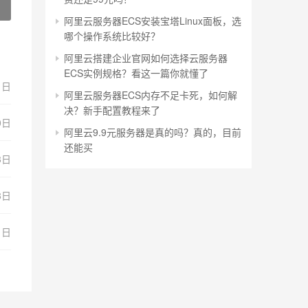
阿里云服务器ECS安装宝塔Linux面板，选
哪个操作系统比较好？
阿里云搭建企业官网如何选择云服务器
ECS实例规格？看这一篇你就懂了
1日
阿里云服务器ECS内存不足卡死，如何解
决？新手配置教程来了
0日
阿里云9.9元服务器是真的吗？真的，目前
还能买
3日
8日
1日