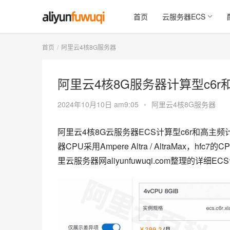
首页
云服务器ECS
首页
阿里云4核8G服务器
阿里云4核8G服务器计算型c6r
2024年10月10日 am9:05
•
阿里云4核8G服务器
阿里云4核8G云服务器ECS计算型c6r和高主频计算
器CPU采用Ampere Altra / AltraMax，hfc7的C
里云服务器网aliyunfuwuqi.com整理的详细