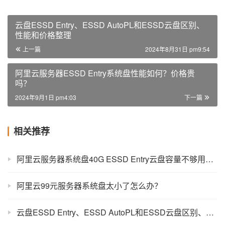
云盘ESSD Entry、ESSD AutoPL和ESSD云盘区别、
性能和价格整理
上一篇
2024年8月31日 pm9:54
阿里云服务器ESSD Entry系统盘性能如何？价格贵
吗？
2024年9月1日 pm4:03
下一篇
相关推荐
阿里云服务器系统盘40G ESSD Entry云盘容量不够用怎么办？
阿里云99元服务器系统盘太小了怎么办？
云盘ESSD Entry、ESSD AutoPL和ESSD云盘区别、性能和价格整理