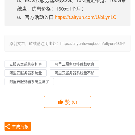
5、ECS云服务器8核32G、10M固定带宽、100G系
统盘，优惠价格：160元1个月；
6、官方活动入口
https://t.aliyun.com/U/bLynLC
原创文章，转载请注明出处：https://aliyunfuwuqi.com/aliyun/6864/
云服务器系统盘扩容
阿里云服务器挂载数据盘
阿里云服务器系统盘
阿里云服务器系统盘不够
阿里云服务器系统盘满了
赞
(0)
生成海报