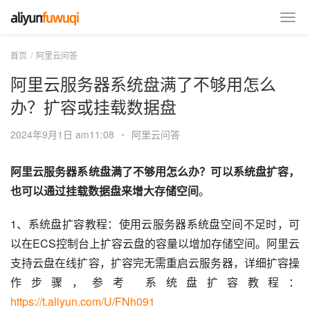
首页
阿里云问答
阿里云服务器系统盘满了不够用怎么
办？扩容或挂载数据盘
2024年9月1日 am11:08
•
阿里云问答
阿里云服务器系统盘满了不够用怎么办？可以系统盘扩容，
也可以通过挂载数据盘来增大存储空间
。
1、系统盘扩容教程：使用云服务器系统盘空间不足时，可
以在ECS控制台上扩容云盘的容量以增加存储空间。阿里云
支持云盘在线扩容，扩容完无需重启云服务器，详细扩容操
作步骤，参考 系统盘扩容教程：
https://t.aliyun.com/U/FNh091