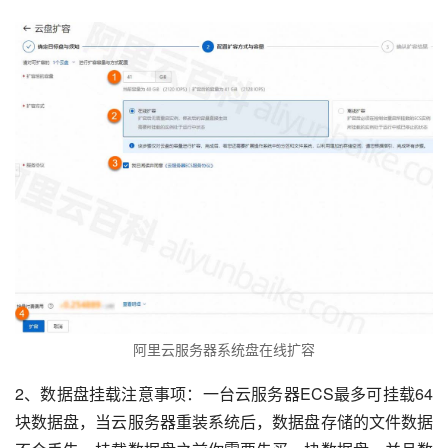
阿里云服务器系统盘在线扩容
2、数据盘挂载注意事项：一台云服务器ECS最多可挂载64
块数据盘，当云服务器重装系统后，数据盘存储的文件数据