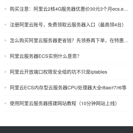
购买注意：阿里云2核4G服务器优惠价30元3个月ecs.e-c1m2.large说明
注册阿里云账号，免费领取云服务器入口（最高领4台）
怎么购买阿里云服务器更省钱？先领券再下单，在特惠活动购买更划算！
阿里云服务器ECS实例什么意思？
阿里云开放端口权限安全组的坑不只是iptables
阿里云ECS内存型云服务器CPU处理器大全r8ae/r7/r6等
使用阿里云服务器搭建网站教程（10分钟网站上线）