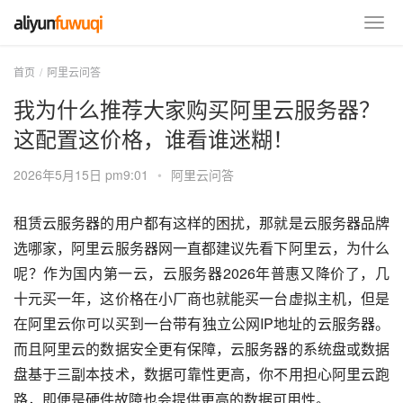
首页
阿里云问答
我为什么推荐大家购买阿里云服务器？
这配置这价格，谁看谁迷糊！
2026年5月15日 pm9:01
•
阿里云问答
租赁云服务器的用户都有这样的困扰，那就是云服务器品牌
选哪家，阿里云服务器网一直都建议先看下阿里云，为什么
呢？作为国内第一云，云服务器2026年普惠又降价了，几
十元买一年，这价格在小厂商也就能买一台虚拟主机，但是
在阿里云你可以买到一台带有独立公网IP地址的云服务器。
而且阿里云的数据安全更有保障，云服务器的系统盘或数据
盘基于三副本技术，数据可靠性更高，你不用担心阿里云跑
路，即便是硬件故障也会提供更高的数据可用性。