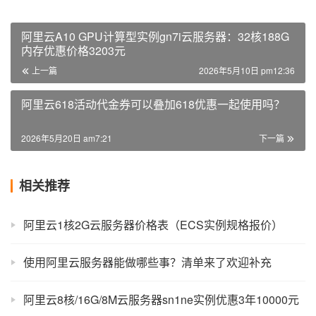
阿里云A10 GPU计算型实例gn7i云服务器：32核188G
内存优惠价格3203元
上一篇
2026年5月10日 pm12:36
阿里云618活动代金券可以叠加618优惠一起使用吗？
2026年5月20日 am7:21
下一篇
相关推荐
阿里云1核2G云服务器价格表（ECS实例规格报价）
使用阿里云服务器能做哪些事？清单来了欢迎补充
阿里云8核/16G/8M云服务器sn1ne实例优惠3年10000元