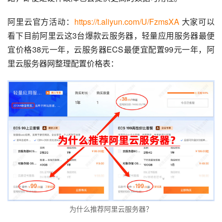
阿里云官方活动：
https://t.aliyun.com/U/FzmsXA
 大家可以
看下目前阿里云这3台爆款云服务器，轻量应用服务器最便
宜价格38元一年，云服务器ECS最便宜配置99元一年，阿
里云服务器网整理配置价格表：
为什么推荐阿里云服务器？