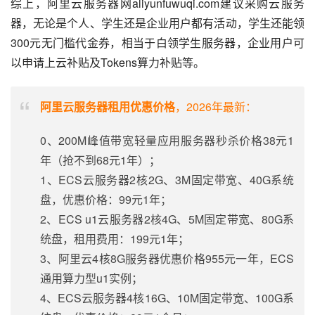
综上，阿里云服务器网aliyunfuwuqi.com建议采购云服务
器，无论是个人、学生还是企业用户都有活动，学生还能领
300元无门槛代金券，相当于白领学生服务器，企业用户可
以申请上云补贴及Tokens算力补贴等。
阿里云服务器租用优惠价格
，2026年最新：
0、200M峰值带宽轻量应用服务器秒杀价格38元1
年（抢不到68元1年）；
1、ECS云服务器2核2G、3M固定带宽、40G系统
盘，优惠价格：99元1年；
2、ECS u1云服务器2核4G、5M固定带宽、80G系
统盘，租用费用：199元1年；
3、阿里云4核8G服务器优惠价格955元一年，ECS
通用算力型u1实例；
4、ECS云服务器4核16G、10M固定带宽、100G系