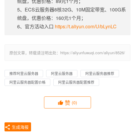
统盘，优惠价格：89元1个月；
5、ECS云服务器8核32G、10M固定带宽、100G系
统盘，优惠价格：160元1个月；
6、官方活动入口
https://t.aliyun.com/U/bLynLC
原创文章，转载请注明出处：https://aliyunfuwuqi.com/aliyun/8526/
推荐阿里云服务器
阿里云服务器
阿里云服务器推荐
阿里云服务器配置价格
阿里云服务器配置推荐
赞
(0)
生成海报