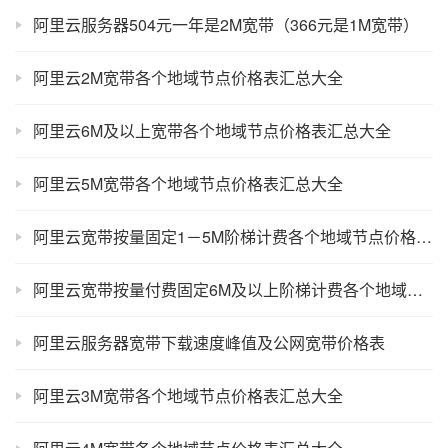
阿里云服务器504元一年是2M宽带（366元是1M宽带）
阿里云2M宽带各个地域节点价格表汇总大全
阿里云6M及以上宽带各个地域节点价格表汇总大全
阿里云5M宽带各个地域节点价格表汇总大全
阿里云宽带按量固定1－5M阶梯计费各个地域节点价格表汇总大全
阿里云宽带按量付费固定6M及以上阶梯计费各个地域节点价格表汇总大全
阿里云服务器宽带下载速度峰值及公网宽带价格表
阿里云3M宽带各个地域节点价格表汇总大全