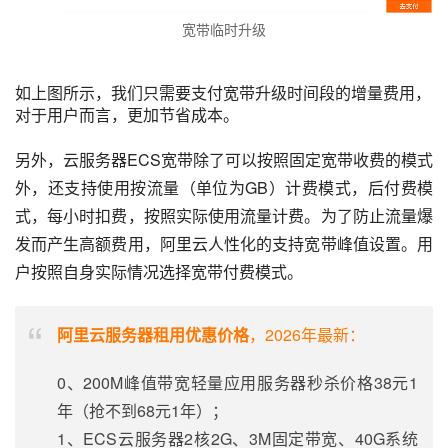
宽带临时升级
如上图所示，我们只需要支付宽带升级时间段的增量费用，
对于用户而言，更加节省成本。
另外，云服务器ECS宽带除了可以按照固定宽带收费的模式
外，还支持使用按流量（单位为GB）计费模式，后付费模
式，每小时扣费，按照实际使用流量计费。为了防止流量爆
发而产生高额费用，阿里云人性化的支持宽带峰值设置。用
户按照自身实际情况选择宽带付费模式。
阿里云服务器租用优惠价格
，2026年最新：
0、200M峰值带宽轻量应用服务器秒杀价格38元1
年（抢不到68元1年）；
1、ECS云服务器2核2G、3M固定带宽、40G系统