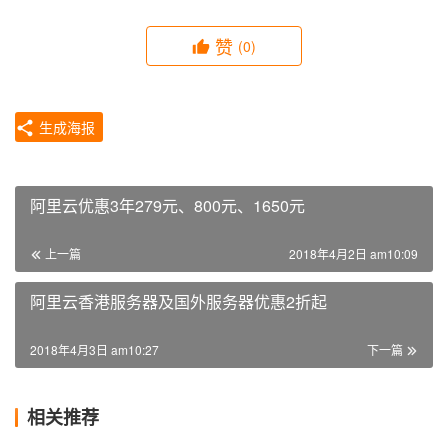
赞
(0)
生成海报
阿里云优惠3年279元、800元、1650元
上一篇
2018年4月2日 am10:09
阿里云香港服务器及国外服务器优惠2折起
2018年4月3日 am10:27
下一篇
相关推荐