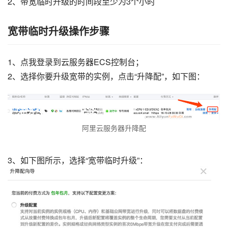
2、带宽临时升级的时间段至少为3个小时
宽带临时升级操作步骤
1、点我登录到云服务器ECS控制台；
2、选择你要升级宽带的实例，点击“升降配”，如下图：
阿里云服务器升降配
3、如下图所示，选择“宽带临时升级”：