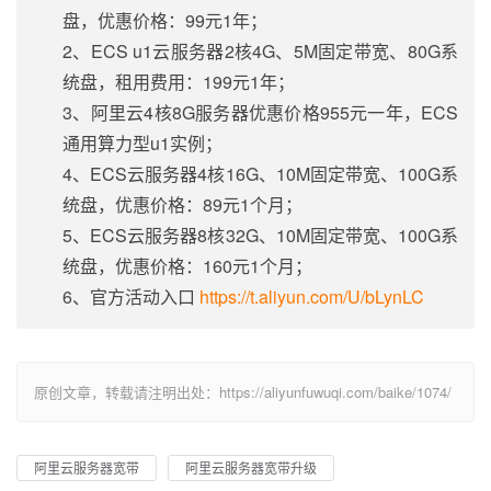
盘，优惠价格：99元1年；
2、ECS u1云服务器2核4G、5M固定带宽、80G系
统盘，租用费用：199元1年；
3、阿里云4核8G服务器优惠价格955元一年，ECS
通用算力型u1实例；
4、ECS云服务器4核16G、10M固定带宽、100G系
统盘，优惠价格：89元1个月；
5、ECS云服务器8核32G、10M固定带宽、100G系
统盘，优惠价格：160元1个月；
6、官方活动入口
https://t.aliyun.com/U/bLynLC
原创文章，转载请注明出处：https://aliyunfuwuqi.com/baike/1074/
阿里云服务器宽带
阿里云服务器宽带升级