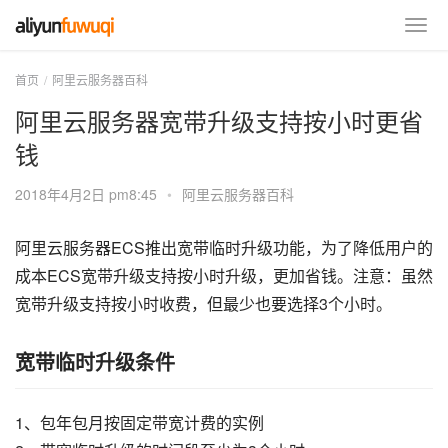
首页
阿里云服务器百科
阿里云服务器宽带升级支持按小时更省
钱
2018年4月2日 pm8:45
•
阿里云服务器百科
阿里云服务器ECS推出宽带临时升级功能，为了降低用户的
成本ECS宽带升级支持按小时升级，更加省钱。注意：虽然
宽带升级支持按小时收费，但最少也要选择3个小时。
宽带临时升级条件
1、包年包月按固定带宽计费的实例