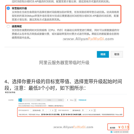
阿里云服务器宽带临时升级
4、选择你要升级的目标宽带值、选择宽带升级起始时间
段，注意：最低3个小时，如下图所示：