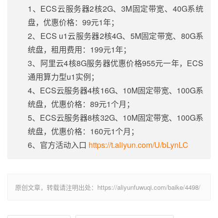
1、ECS云服务器2核2G、3M固定带宽、40G系统
盘，优惠价格：99元1年；
2、ECS u1云服务器2核4G、5M固定带宽、80G系
统盘，租用费用：199元1年；
3、阿里云4核8G服务器优惠价格955元一年，ECS
通用算力型u1实例；
4、ECS云服务器4核16G、10M固定带宽、100G系
统盘，优惠价格：89元1个月；
5、ECS云服务器8核32G、10M固定带宽、100G系
统盘，优惠价格：160元1个月；
6、官方活动入口
https://t.aliyun.com/U/bLynLC
原创文章，转载请注明出处：https://aliyunfuwuqi.com/baike/4498/