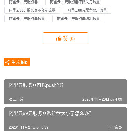
阿里云99元服务器
阿里云99元服务器不限制月流量
阿里云99元服务器不限制流量
阿里云99元服务器月流量
阿里云99元服务器流量
阿里云99元服务器限制流量
赞
(0)
生成海报
阿里云服务器可以push吗？
上一篇
2023年11月23日 pm4:09
阿里云99元服务器系统盘太小了怎么办？
2023年11月27日 pm3:39
下一篇