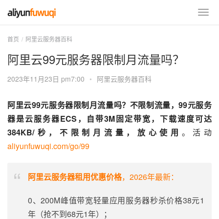
首页
阿里云服务器百科
阿里云99元服务器限制月流量吗？
2023年11月23日 pm7:00
•
阿里云服务器百科
阿里云99元服务器限制月流量吗？不限制流量，99元服务
器是云服务器ECS，自带3M固定带宽，下载速度可达
384KB/秒，不限制月流量，放心使用
。活动 
aliyunfuwuqi.com/go/99
阿里云服务器租用优惠价格
，2026年最新：
0、200M峰值带宽轻量应用服务器秒杀价格38元1
年（抢不到68元1年）；