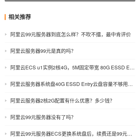
相关推荐
阿里云99元服务器到底怎么样？不吹不擂，最中肯评价
阿里云服务器99元是真的吗？
阿里云ECS u1实例2核4G，5M固定带宽 80G ESSD Entry盘199元一年
阿里云服务器系统盘40G ESSD Entry云盘容量不够用怎么办？
阿里云服务器2核2G配置有什么优惠？多少钱？
阿里云99元服务器没有了吗？
阿里云99元服务器ECS更换系统盘后，续费还是99元吗？