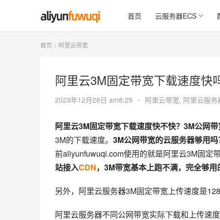
首页
云服务器ECS
首页
阿里云带宽
阿里云3M固定带宽下载速度快
2023年12月28日 am8:29
•
阿里云带宽
,
阿里云服务
阿里云3M固定带宽下载速度快不快？3M公网带宽
3M的下载速度。
3M公网带宽的云服务器够用
前aliyunfuwuqi.com使用的就是阿里云3
站接入
CDN
，3M带宽基本上跑不满，完全够用
另外，阿里云服务器3M固定带宽上传速度是1280
阿里云服务器不同公网带宽实际下载和上传速度