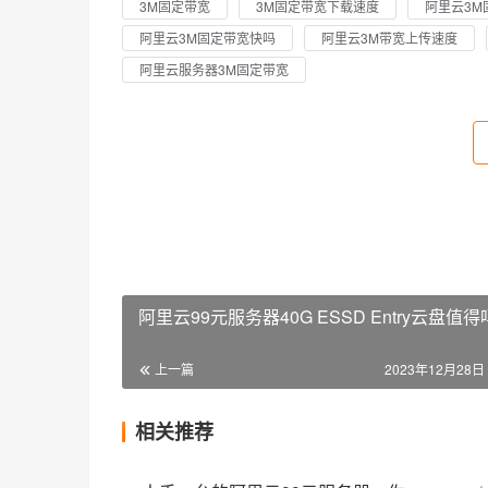
3M固定带宽
3M固定带宽下载速度
阿里云3M
阿里云3M固定带宽快吗
阿里云3M带宽上传速度
阿里云服务器3M固定带宽
阿里云99元服务器40G ESSD Entry云盘值
上一篇
2023年12月28日 
相关推荐