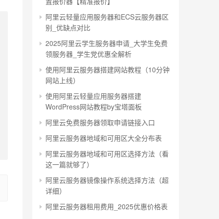
置报价器【精准报价】
阿里云轻量应用服务器和ECS云服务器区
别_优缺点对比
2025阿里云学生服务器申请_大学生免费
领服务器_学生党优惠全解析
使用阿里云服务器搭建网站教程（10分钟
网站上线）
使用阿里云轻量应用服务器搭建
WordPress网站教程by宝塔面板
阿里云免费服务器领取申请链接入口
阿里云服务器地域和可用区大全分布表
阿里云服务器地域和可用区选择方法（看
这一篇就够了）
阿里云服务器镜像操作系统选择方法（超
详细）
阿里云服务器租用费用_2025优惠价格表