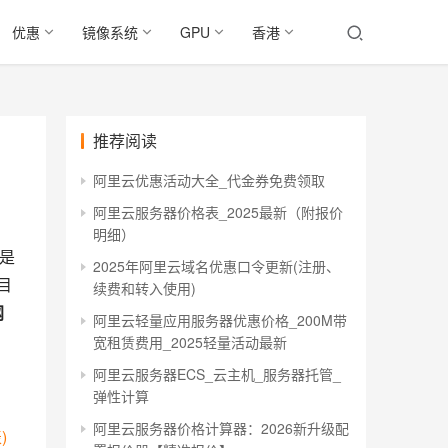
优惠
镜像系统
GPU
香港
推荐阅读
阿里云优惠活动大全_代金券免费领取
阿里云服务器价格表_2025最新（附报价
明细）
就是
2025年阿里云域名优惠口令更新(注册、
目
续费和转入使用)
网
阿里云轻量应用服务器优惠价格_200M带
宽租赁费用_2025轻量活动最新
阿里云服务器ECS_云主机_服务器托管_
弹性计算
阿里云服务器价格计算器：2026新升级配
)