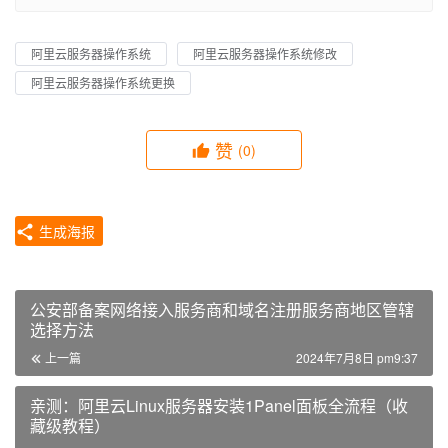
阿里云服务器操作系统
阿里云服务器操作系统修改
阿里云服务器操作系统更换
赞
(0)
生成海报
公安部备案网络接入服务商和域名注册服务商地区管辖
选择方法
上一篇
2024年7月8日 pm9:37
亲测：阿里云Linux服务器安装1Panel面板全流程（收
藏级教程）