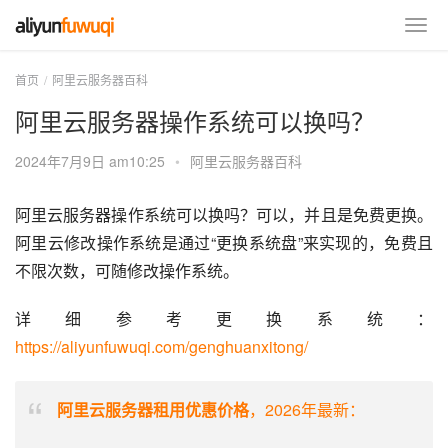
首页
阿里云服务器百科
阿里云服务器操作系统可以换吗？
2024年7月9日 am10:25
•
阿里云服务器百科
阿里云服务器操作系统可以换吗？可以，并且是免费更换。
阿里云修改操作系统是通过“更换系统盘”来实现的，免费且
不限次数，可随修改操作系统。
详细参考更换系统：
https://aliyunfuwuqi.com/genghuanxitong/
阿里云服务器租用优惠价格
，2026年最新：