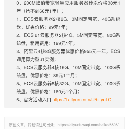
0、200M峰值带宽轻量应用服务器秒杀价格38元1
年（抢不到68元1年）；
1、ECS云服务器2核2G、3M固定带宽、40G系统
盘，优惠价格：99元1年；
2、ECS u1云服务器2核4G、5M固定带宽、80G系
统盘，租用费用：199元1年；
3、阿里云4核8G服务器优惠价格955元一年，ECS
通用算力型u1实例；
4、ECS云服务器4核16G、10M固定带宽、100G系
统盘，优惠价格：89元1个月；
5、ECS云服务器8核32G、10M固定带宽、100G系
统盘，优惠价格：160元1个月；
6、官方活动入口
https://t.aliyun.com/U/bLynLC
原创文章，转载请注明出处：https://aliyunfuwuqi.com/baike/6536/