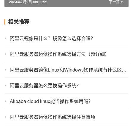
2024年7月9日 am11:55
下一篇
相关推荐
阿里云镜像是什么？镜像怎么选择合适？
阿里云服务器镜像操作系统选择方法（超详细）
阿里云服务器镜像Linux和Windows操作系统有什么区别？
阿里云服务器怎么更换操作系统？
Alibaba cloud linux能当操作系统用吗？
阿里云服务器镜像操作系统选择注意事项