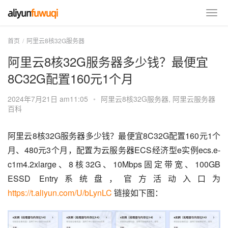
首页
阿里云8核32G服务器
阿里云8核32G服务器多少钱？最便宜
8C32G配置160元1个月
2024年7月21日 am11:05
•
阿里云8核32G服务器
,
阿里云服务器
百科
阿里云8核32G服务器多少钱？最便宜8C32G配置160元1个
月、480元3个月，配置为云服务器ECS经济型e实例ecs.e-
c1m4.2xlarge、8核32G、10Mbps固定带宽、100GB 
ESSD Entry系统盘，官方活动入口为 
https://t.aliyun.com/U/bLynLC
 链接如下图：