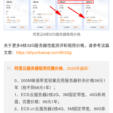
阿里云8核32G服务器租用价格
关于更多8核32G服务器性能测评和租用价格，请参考这篇
文章：
https://aliyunfuwuqi.com/8h32g/
阿里云服务器租用优惠价格
，2026年最新：
0、200M峰值带宽轻量应用服务器秒杀价格38元1
年（抢不到68元1年）；
1、ECS云服务器2核2G、3M固定带宽、40G系统
盘，优惠价格：99元1年；
2、ECS u1云服务器2核4G、5M固定带宽、80G系