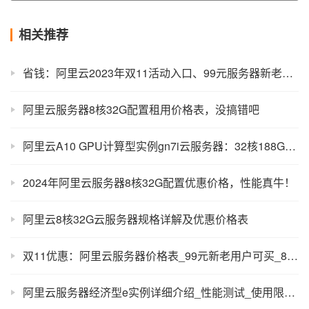
相关推荐
省钱：阿里云2023年双11活动入口、99元服务器新老用户购买攻略
阿里云服务器8核32G配置租用价格表，没搞错吧
阿里云A10 GPU计算型实例gn7i云服务器：32核188G内存优惠价格3203元
2024年阿里云服务器8核32G配置优惠价格，性能真牛！
阿里云8核32G云服务器规格详解及优惠价格表
双11优惠：阿里云服务器价格表_99元新老用户可买_87元轻量特价
阿里云服务器经济型e实例详细介绍_性能测试_使用限制说明