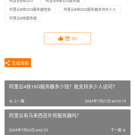
阿里云8核32G
阿里云8核32G服务器
阿里云8核32G服务器性能
阿里云8核32G服务器支持多少人
阿里云8核服务器
赞
(0)
生成海报
阿里云4核16G服务器多少钱？能支持多少人访问？
上一篇
2024年7月21日 am10:15
阿里云有马来西亚外贸服务器吗？
2024年7月24日 pm2:23
下一篇