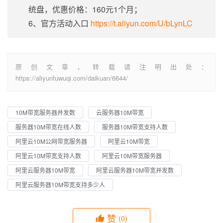
统盘，优惠价格：160元1个月；
6、官方活动入口
https://t.aliyun.com/U/bLynLC
原创文章，转载请注明出处：
https://aliyunfuwuqi.com/daikuan/6644/
10M带宽服务器并发数
云服务器10M带宽
服务器10M带宽在线人数
服务器10M带宽支持人数
阿里云10M公网带宽服务器
阿里云10M带宽
阿里云10M带宽支持人数
阿里云10M带宽服务器
阿里云服务器10M带宽
阿里云服务器10M带宽并发数
阿里云服务器10M带宽支持多少人
赞
(0)