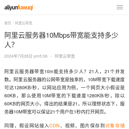
首页
阿里云带宽
阿里云服务器10Mbps带宽能支持多少
人？
2024年7月28日 pm5:06
•
阿里云带宽
阿里云服务器带宽10m能支持多少人？21人，21个并发
数。阿里云服务器的公网带宽是独享的，10M带宽下载速度
可达1280KB/秒，以网站应用为例，一个网页大小假设是
60KB，那么使用10M带宽的下载速度1280KB/秒，除以
60KB的网页大小，得出的结果是21，所以理想状态下，服
务器10M带宽可以保证21个用户在1秒内打开网页。
同理，假设网站接入
CDN
、视频、图片保存到
对象存储