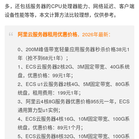
多，还包括服务器的CPU处理器能力、网络延迟、客户端
设备性能等等，本文计算方法比较理想，仅供参考。
阿里云服务器租用优惠价格
，2026年最新：
0、200M峰值带宽轻量应用服务器秒杀价格38元1
年（抢不到68元1年）；
1、ECS云服务器2核2G、3M固定带宽、40G系统
盘，优惠价格：99元1年；
2、ECS u1云服务器2核4G、5M固定带宽、80G系
统盘，租用费用：199元1年；
3、阿里云4核8G服务器优惠价格955元一年，ECS
通用算力型u1实例；
4、ECS云服务器4核16G、10M固定带宽、100G系
统盘，优惠价格：89元1个月；
5、ECS云服务器8核32G、10M固定带宽、100G系