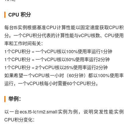
CPU 积分
每台t5实例根据基准CPU计算性能以固定速度获取CPU积
分。一个CPU积分代表的计算性能与vCPU核数、CPU使用
率和工作时间有关：
1个CPU积分 = 一个vCPU核以100%使用率运行1分钟
1个CPU积分 = 一个vCPU核以50%使用率运行2分钟
1个CPU积分 = 2个vCPU核以25%使用率运行2分钟
如果希望一个vCPU核一小时（60分钟）都以100%使用率
运行，一个vCPU核每小时需要60个CPU积分。
举例：
以一台ecs.t5-lc1m2.small实例为例，说明突发性能实例
CPU积分变化：