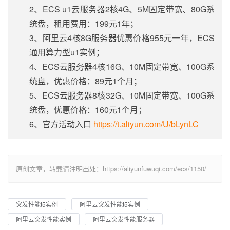
2、ECS u1云服务器2核4G、5M固定带宽、80G系
统盘，租用费用：199元1年；
3、阿里云4核8G服务器优惠价格955元一年，ECS
通用算力型u1实例；
4、ECS云服务器4核16G、10M固定带宽、100G系
统盘，优惠价格：89元1个月；
5、ECS云服务器8核32G、10M固定带宽、100G系
统盘，优惠价格：160元1个月；
6、官方活动入口
https://t.aliyun.com/U/bLynLC
原创文章，转载请注明出处：https://aliyunfuwuqi.com/ecs/1150/
突发性能t5实例
阿里云突发性能t5实例
阿里云突发性能实例
阿里云突发性能服务器