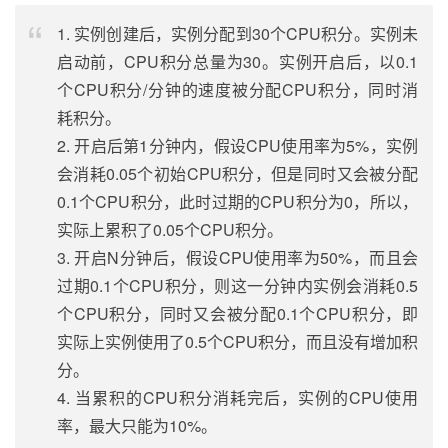
1. 实例创建后，实例分配到30个CPU积分。实例未
启动前，CPU积分总量为30。实例开启后，以0.1
个CPU积分/分钟的速度被分配CPU积分，同时消
耗积分。
2. 开启后第1分钟内，假设CPU使用率为5%，实例
会消耗0.05个初始CPU积分，但是同时又会被分配
0.1个CPU积分，此时过期的CPU积分为0，所以，
实际上累积了0.05个CPU积分。
3. 开启N分钟后，假设CPU使用率为50%，而且会
过期0.1个CPU积分，则这一分钟内实例会消耗0.5
个CPU积分，同时又会被分配0.1个CPU积分，即
实际上实例使用了0.5个CPU积分，而且没有增加积
分。
4. 当累积的CPU积分消耗完后，实例的CPU使用
率，最大只能为10%。