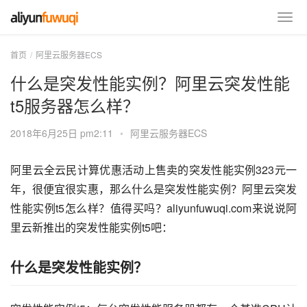
首页
阿里云服务器ECS
什么是突发性能实例？阿里云突发性能
t5服务器怎么样？
2018年6月25日 pm2:11
•
阿里云服务器ECS
阿里云全云民计算优惠活动上售卖的突发性能实例323元一
年，很便宜很实惠，那么什么是突发性能实例？阿里云突发
性能实例t5怎么样？值得买吗？aliyunfuwuqi.com来说说阿
里云新推出的突发性能实例t5吧：
什么是突发性能实例？