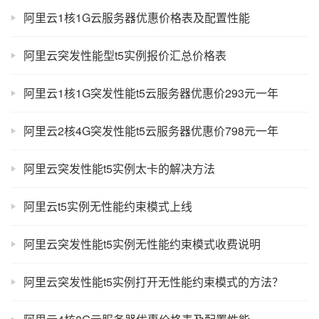
阿里云1核1G云服务器优惠价格表及配置性能
阿里云突发性能型t5实例报价汇总价格表
阿里云1核1G突发性能t5云服务器优惠价293元一年
阿里云2核4G突发性能t5云服务器优惠价798元一年
阿里云突发性能t5实例太卡的解决方法
阿里云t5实例无性能约束模式上线
阿里云突发性能t5实例无性能约束模式收费说明
阿里云突发性能t5实例打开无性能约束模式的方法？