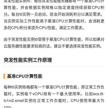
突发性能实例t5：每台突发性能服务器都有一个基准CPU计
算性能，并会根据实例规格以指定速度持续获取CPU积
分。每台t5实例一旦启动，就会开始消耗积分以满足需求。
当实例实际工作性能高于基准CPU计算性能时，会消耗更
多的CPU积分来提升CPU性能，满足工作需求。
由于突发性能实例t5受限于基准CPU计算性能，所以如果对
云服务器性能要求较高的话，建议不要选择突发性能实例。
突发性能实例工作原理
基准CPU计算性能
每种t5实例规格都有一个基准CPU计算性能，即正常工作负
载时，实例每个vCPU核有一个最大使用率。比如ecs.t5-
lc1m2.small实例在正常工作负载时，CPU使用率最大为
10%。