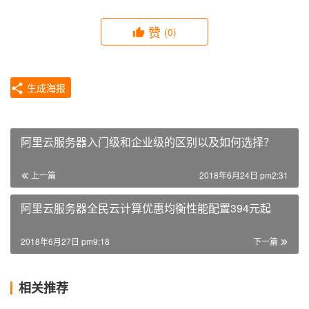
赞
(0)
生成海报
阿里云服务器入门级和企业级的区别以及如何选择？
上一篇
2018年6月24日 pm2:31
阿里云服务器全民云计算优惠均衡性能配置394元起
2018年6月27日 pm9:18
下一篇
相关推荐