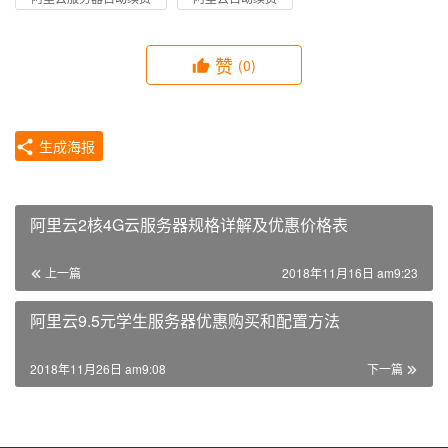
赞
(0)
生成海报
阿里云2核4G云服务器规格详解及优惠价格表
上一篇
2018年11月16日 am9:23
阿里云9.5元学生服务器优惠购买和配置方法
2018年11月26日 am9:08
下一篇