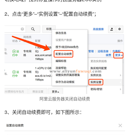
2、点击“更多”–“实例设置”–“配置自动续费”；
阿里云服务器关闭自动续费
3、关闭自动续费即可，如下图所示：