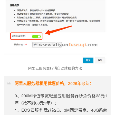
阿里云服务器取消自动续费的方法
阿里云服务器租用优惠价格
，2026年最新：
0、200M峰值带宽轻量应用服务器秒杀价格38元1
年（抢不到68元1年）；
1、ECS云服务器2核2G、3M固定带宽、40G系统