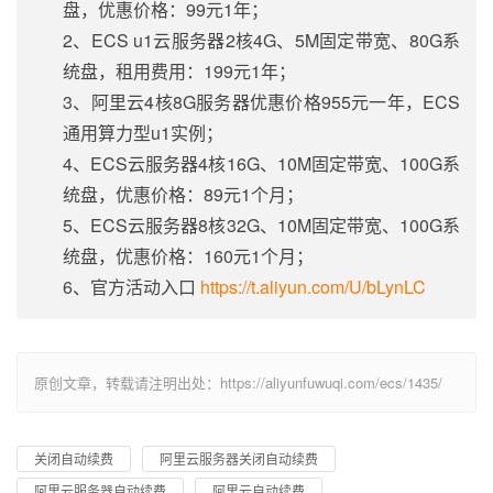
盘，优惠价格：99元1年；
2、ECS u1云服务器2核4G、5M固定带宽、80G系
统盘，租用费用：199元1年；
3、阿里云4核8G服务器优惠价格955元一年，ECS
通用算力型u1实例；
4、ECS云服务器4核16G、10M固定带宽、100G系
统盘，优惠价格：89元1个月；
5、ECS云服务器8核32G、10M固定带宽、100G系
统盘，优惠价格：160元1个月；
6、官方活动入口
https://t.aliyun.com/U/bLynLC
原创文章，转载请注明出处：https://aliyunfuwuqi.com/ecs/1435/
关闭自动续费
阿里云服务器关闭自动续费
阿里云服务器自动续费
阿里云自动续费