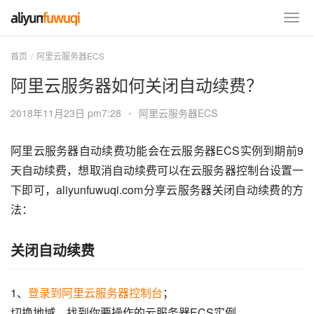
首页
阿里云服务器ECS
阿里云服务器如何关闭自动续费？
2018年11月23日 pm7:28
•
阿里云服务器ECS
阿里云服务器自动续费功能会在云服务器ECS实例到期前9
天自动续费，想取消自动续费可以在云服务器控制台设置一
下即可，aliyunfuwuqi.com分享云服务器关闭自动续费的方
法：
关闭自动续费
1、
登录到阿里云服务器控制台
；
切换地域，找到你要操作的云服务器ECS实例