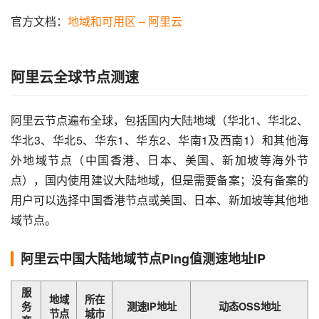
官方文档：
地域和可用区 – 阿里云
阿里云全球节点测速
阿里云节点遍布全球，包括国内大陆地域（华北1、华北2、
华北3、华北5、华东1、华东2、华南1及西南1）和其他海
外地域节点（中国香港、日本、美国、新加坡等海外节
点），国内使用建议大陆地域，但是需要备案；没有备案的
用户可以选择中国香港节点或美国、日本、新加坡等其他地
域节点。
阿里云中国大陆地域节点Ping值测速地址IP
服
地域
所在
务
测速IP地址
动态OSS地址
节点
城市