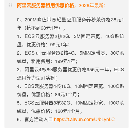
阿里云服务器租用优惠价格
，2026年最新：
0、200M峰值带宽轻量应用服务器秒杀价格38元1
年（抢不到68元1年）；
1、ECS云服务器2核2G、3M固定带宽、40G系统
盘，优惠价格：99元1年；
2、ECS u1云服务器2核4G、5M固定带宽、80G系
统盘，租用费用：199元1年；
3、阿里云4核8G服务器优惠价格955元一年，ECS
通用算力型u1实例；
4、ECS云服务器4核16G、10M固定带宽、100G系
统盘，优惠价格：89元1个月；
5、ECS云服务器8核32G、10M固定带宽、100G系
统盘，优惠价格：160元1个月；
6、官方活动入口
https://t.aliyun.com/U/bLynLC