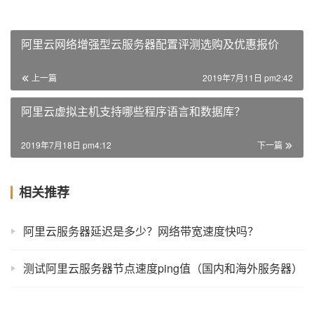
阿里云网络增强型云服务器配置评测选购及优惠报价
上一篇
2019年7月11日 pm2:42
阿里云虚拟主机支持哪些程序语言和数据库？
2019年7月18日 pm4:12
下一篇
相关推荐
阿里云服务器延迟是多少？网络带宽速度快吗？
测试阿里云服务器节点速度ping值（国内和海外服务器）