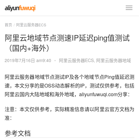
首页
阿里云服务器ECS
阿里云地域节点测速IP延迟ping值测试
（国内+海外）
2019年7月16日 am9:40
•
阿里云服务器ECS
,
阿里云服务器地域
阿里云服务器地域节点测试IP及各个地域节点Ping值延迟测
速，本文分享的是OSS动态解析的IP，测试仅供参考，包括
阿里云国内大陆地域和海外地域，aliyunfuwuqi.com分享：
注意：本文仅供参考，实际精准信息请以阿里云官方文档为
准：
参考文档