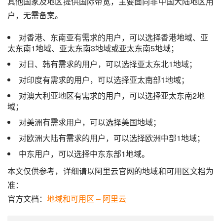
其他国家及地区提供国际带宽，主要面向非中国大陆地区用
户，无需备案。
对香港、东南亚有需求的用户，可以选择香港地域、亚
太东南1地域、亚太东南3地域或亚太东南5地域；
对日、韩有需求的用户，可以选择亚太东北1地域；
对印度有需求的用户，可以选择亚太南部1地域；
对澳大利亚地区有需求的用户，可以选择亚太东南2地
域；
对美洲有需求用户，可以选择美国地域；
对欧洲大陆有需求的用户，可以选择欧洲中部1地域；
中东用户，可以选择中东东部1地域。
本文仅供参考，详细请以阿里云官网的地域和可用区文档为
准：
官方文档：
地域和可用区 – 阿里云