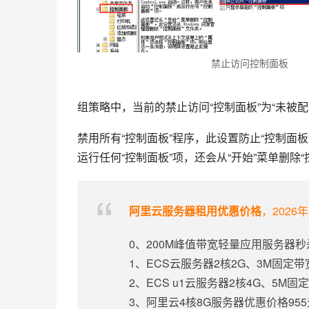
禁止访问控制面板
组策略中，当前的禁止访问“控制面板”为“未被配
禁用所有“控制面板”程序，此设置防止“控制面板”的
运行任何“控制面板”项，还会从“开始”菜单删除“控
阿里云服务器租用优惠价格
，2026
0、200M峰值带宽轻量应用服务器秒
1、ECS云服务器2核2G、3M固定
2、ECS u1云服务器2核4G、5M
3、阿里云4核8G服务器优惠价格95