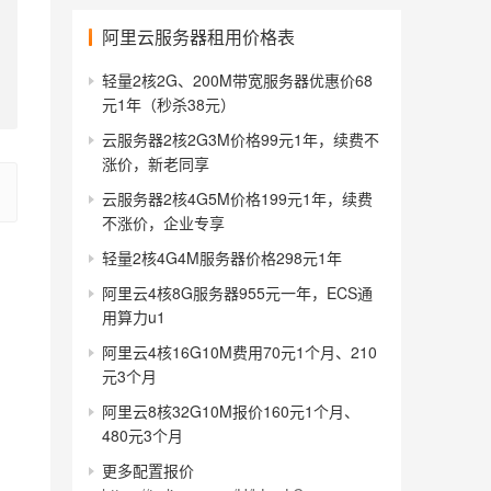
阿里云服务器租用价格表
轻量2核2G、200M带宽服务器优惠价68
元1年（秒杀38元）
云服务器2核2G3M价格99元1年，续费不
涨价，新老同享
云服务器2核4G5M价格199元1年，续费
不涨价，企业专享
轻量2核4G4M服务器价格298元1年
阿里云4核8G服务器955元一年，ECS通
用算力u1
阿里云4核16G10M费用70元1个月、210
元3个月
阿里云8核32G10M报价160元1个月、
480元3个月
更多配置报价