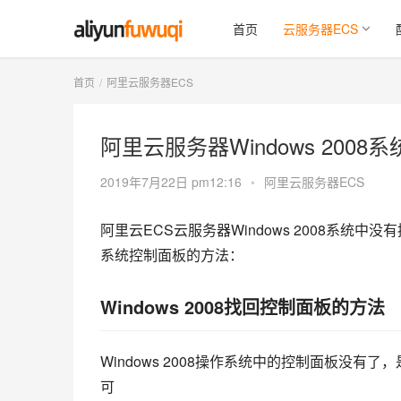
首页
云服务器ECS
首页
阿里云服务器ECS
阿里云服务器Windows 200
2019年7月22日 pm12:16
•
阿里云服务器ECS
阿里云ECS云服务器Windows 2008系统中没有控制
系统控制面板的方法：
Windows 2008找回控制面板的方法
Windows 2008操作系统中的控制面板没
可