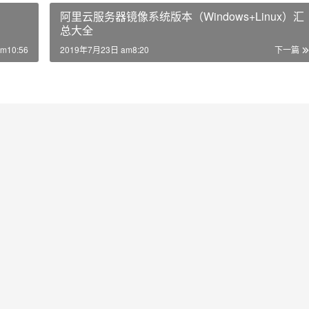
阿里云服务器镜像系统版本（Windows+Linux）汇
总大全
m10:56
2019年7月23日 am8:20
下一篇