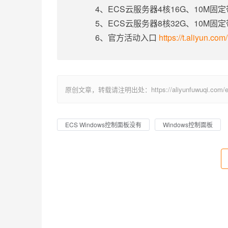
4、ECS云服务器4核16G、10M固
5、ECS云服务器8核32G、10M固
6、官方活动入口
https://t.aliyun.co
原创文章，转载请注明出处：https://aliyunfuwuqi.com/ec
ECS Windows控制面板没有
Windows控制面板