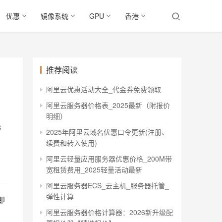
优惠
镜像系统
GPU
香港
推荐阅读
阿里云优惠活动大全_代金券免费领取
阿里云服务器价格表_2025最新（附报价
明细）
8
2025年阿里云域名优惠口令更新(注册、
续费和转入使用)
阿里云轻量应用服务器优惠价格_200M带
宽租赁费用_2025轻量活动最新
阿里云服务器ECS_云主机_服务器托管_
弹性计算
即
阿里云服务器价格计算器：2026新升级配