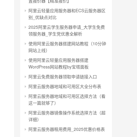
置报价器【精准报价】
阿里云轻量应用服务器和ECS云服务器区
别_优缺点对比
2025阿里云学生服务器申请_大学生免费
领服务器_学生党优惠全解析
使用阿里云服务器搭建网站教程（10分钟
网站上线）
使用阿里云轻量应用服务器搭建
WordPress网站教程by宝塔面板
阿里云免费服务器领取申请链接入口
阿里云服务器地域和可用区大全分布表
阿里云服务器地域和可用区选择方法（看
这一篇就够了）
阿里云服务器镜像操作系统选择方法（超
详细）
阿里云服务器租用费用_2025优惠价格表