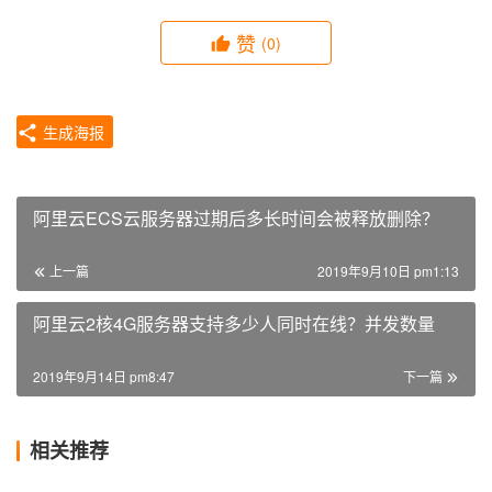
赞
(0)
生成海报
阿里云ECS云服务器过期后多长时间会被释放删除？
上一篇
2019年9月10日 pm1:13
阿里云2核4G服务器支持多少人同时在线？并发数量
2019年9月14日 pm8:47
下一篇
相关推荐