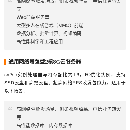
高网络包收发场景，例如视频弹幕、电信业务转发
等
Web前端服务器
大型多人在线游戏（MMO）前端
数据分析、批量计算、视频编码
高性能科学和工程应用
通用网络增强型2核8G云服务器
sn2ne实例处理器与内存配比为1:8，I/O优化实例，支持
SSD云盘和高效云盘，超高网络PPS收发包能力。适用于
以下场景：
高网络包收发场景，例如视频弹幕、电信业务转发
等
高性能数据库、内存数据库