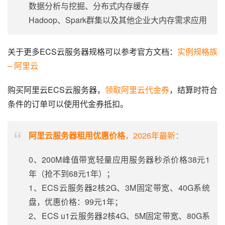
数据分析与挖掘、分布式内存缓存
Hadoop、Spark群集以及其他企业大内存需求应用
关于更多ECS云服务器规格可以参考官方文档：
实例规格族 
– 阿里云
购买阿里云ECS云服务器，
领取阿里云代金券
，结算时符合
条件的订单可以使用代金券抵扣。
阿里云服务器租用优惠价格
，2026年最新：
0、200M峰值带宽轻量应用服务器秒杀价格38元1
年（抢不到68元1年）；
1、ECS云服务器2核2G、3M固定带宽、40G系统
盘，优惠价格：99元1年；
2、ECS u1云服务器2核4G、5M固定带宽、80G系