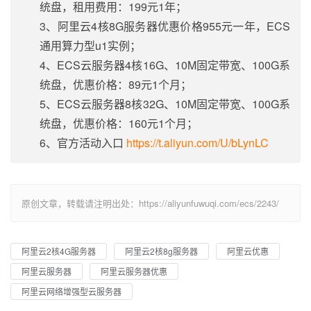
统盘，租用费用：199元1年；
3、阿里云4核8G服务器优惠价格955元一年，ECS
通用算力型u1实例；
4、ECS云服务器4核16G、10M固定带宽、100G系
统盘，优惠价格：89元1个月；
5、ECS云服务器8核32G、10M固定带宽、100G系
统盘，优惠价格：160元1个月；
6、官方活动入口
https://t.aliyun.com/U/bLynLC
原创文章，转载请注明出处：https://aliyunfuwuqi.com/ecs/2243/
阿里云2核4G服务器
阿里云2核8g服务器
阿里云优惠
阿里云服务器
阿里云服务器优惠
阿里云网络增强型云服务器