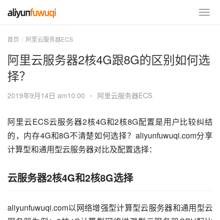
首页
阿里云服务器ECS
阿里云服务器2核4G跟8G的区别如何选
择？
2019年9月14日 am10:00
•
阿里云服务器ECS
阿里云ECS云服务器2核4G和2核8G配置是用户比较纠结
的，内存4G和8G不清楚如何选择？aliyunfuwuqi.com分享
计算型和通用型云服务器对比及配置选择：
云服务器2核4G和2核8G选择
aliyunfuwuqi.com以网络增强型计算型云服务器和通用型云