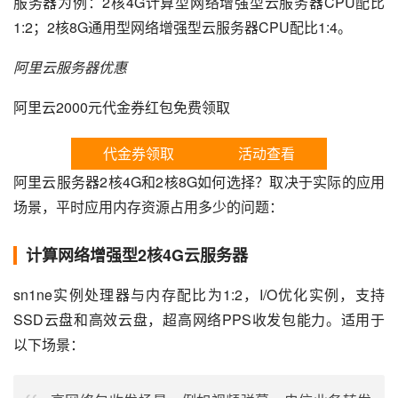
服务器为例：2核4G计算型网络增强型云服务器CPU配比
1:2；2核8G通用型网络增强型云服务器CPU配比1:4。
阿里云服务器优惠
阿里云2000元代金券红包免费领取
代金券领取
活动查看
阿里云服务器2核4G和2核8G如何选择？取决于实际的应用
场景，平时应用内存资源占用多少的问题：
计算网络增强型2核4G云服务器
sn1ne实例处理器与内存配比为1:2，I/O优化实例，支持
SSD云盘和高效云盘，超高网络PPS收发包能力。适用于
以下场景：