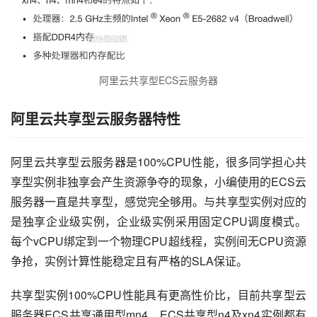
阿里云共享型ECS云服务器
阿里云共享型云服务器特性
阿里云共享型云服务器是100%CPU性能，很多同学担心共
享型实例非独享会产生资源争夺的现象，小编使用的ECS云
服务器一直是共享型，感觉完全够用。与共享型实例对应的
是独享企业级实例，企业级实例采用固定CPU调度模式。
每个vCPU绑定到一个物理CPU超线程，实例间无CPU资源
争抢，实例计算性能稳定且有严格的SLA保证。
共享型实例100%CPU性能具有更高性价比，目前共享型云
服务器ECS共享通用型mn4、ECS共享型n4及xn4实例都有