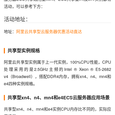
活动，可以参考下方：
活动地址：
地址：
阿里云共享型云服务器优惠活动直达
共享型实例规格
阿里云共享型实例属于上一代实例，100%CPU性能，CPU
处理采用的是2.5GHz主频的Intel ® Xeon ® E5-2682 
v4（Broadwell），搭配DDR4内存，拥有xn4、n4、mn4和
e4四种实例规格。
共享型xn4、n4、mn4和e4ECS云服务器应用场景
共享型xn4、n4、mn4和e4实例CPU内存比不同的，实际应