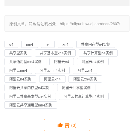
原创文章，转载请注明出处：https://aliyunfuwuqi.com/ecs/2607/
e4
mn4
n4
xn4
共享内存型e4实例
共享型实例
共享基本型xn4实例
共享计算型n4实例
共享通用型mn4实例
阿里云e4
阿里云e4实例
阿里云mn4
阿里云mn4实例
阿里云n4
阿里云n4实例
阿里云xn4
阿里云xn4实例
阿里云共享内存型e4实例
阿里云共享型实例
阿里云共享基本型xn4实例
阿里云共享计算型n4实例
阿里云共享通用型mn4实例
赞
(0)