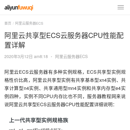
首页
阿里云服务器ECS
阿里云共享型ECS云服务器CPU性能配
置详解
2020年3月12日 am8:18
•
阿里云服务器ECS
阿里云ECS云服务器有多种实例规格，ECS共享型实例规
格性价比高，阿里云共享型实例有共享基本型xn4实例、共
享计算型n4实例、共享通用型mn4实例和共享内存型e4实
例四种，实例不同CPU内存比也不同，服务器教程网来说
说阿里云共享型ECS云服务器CPU性能配置详细说明：