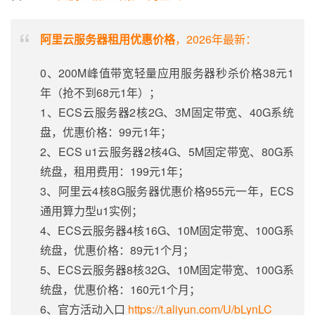
阿里云服务器租用优惠价格
，2026年最新：
0、200M峰值带宽轻量应用服务器秒杀价格38元1
年（抢不到68元1年）；
1、ECS云服务器2核2G、3M固定带宽、40G系统
盘，优惠价格：99元1年；
2、ECS u1云服务器2核4G、5M固定带宽、80G系
统盘，租用费用：199元1年；
3、阿里云4核8G服务器优惠价格955元一年，ECS
通用算力型u1实例；
4、ECS云服务器4核16G、10M固定带宽、100G系
统盘，优惠价格：89元1个月；
5、ECS云服务器8核32G、10M固定带宽、100G系
统盘，优惠价格：160元1个月；
6、官方活动入口
https://t.aliyun.com/U/bLynLC