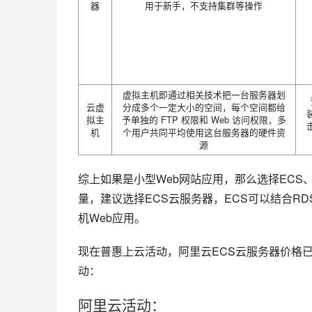
器
用于新手，不支持集群等操作
虚拟主机即通过相关技术把一台服务器划
云虚
分成多个一定大小的空间，每个空间都给
拟主
予单独的 FTP 权限和 Web 访问权限，多
机
个用户共同平均使用这台服务器的硬件资
源
综上如果是小型Web网站应用，那么选择EC
量，建议选择ECS云服务器，ECS可以结合R
机Web应用。
现在普惠上云活动，阿里云ECS云服务器价格
动：
阿里云活动：