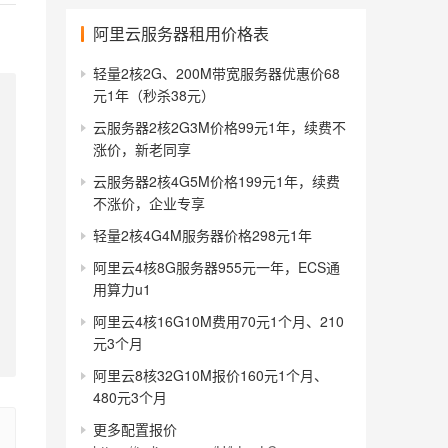
阿里云服务器租用价格表
轻量2核2G、200M带宽服务器优惠价68
元1年（秒杀38元）
云服务器2核2G3M价格99元1年，续费不
涨价，新老同享
云服务器2核4G5M价格199元1年，续费
不涨价，企业专享
轻量2核4G4M服务器价格298元1年
阿里云4核8G服务器955元一年，ECS通
用算力u1
阿里云4核16G10M费用70元1个月、210
元3个月
阿里云8核32G10M报价160元1个月、
480元3个月
更多配置报价