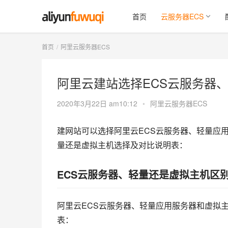
首页
云服务器ECS
首页
阿里云服务器ECS
阿里云建站选择ECS云服务器
2020年3月22日 am10:12
•
阿里云服务器ECS
建网站可以选择阿里云ECS云服务器、轻量应
量还是虚拟主机选择及对比说明表：
ECS云服务器、轻量还是虚拟主机区
阿里云ECS云服务器、轻量应用服务器和虚拟
表：