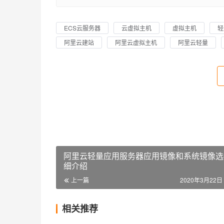
ECS云服务器
云虚拟主机
虚拟主机
轻
阿里云建站
阿里云虚拟主机
阿里云轻量
阿里云轻量应用服务器应用镜像和系统镜像选
细介绍
上一篇
2020年3月22日 
相关推荐