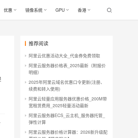
优惠
镜像系统
GPU
香港
推荐阅读
阿里云优惠活动大全_代金券免费领取
阿里云服务器价格表_2025最新（附报价
明细）
轻
2025年阿里云域名优惠口令更新(注册、
续费和转入使用)
阿里云轻量应用服务器优惠价格_200M带
宽租赁费用_2025轻量活动最新
阿里云服务器ECS_云主机_服务器托管_
弹性计算
下
阿里云服务器价格计算器：2026新升级配