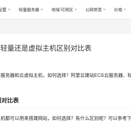
配置
轻量服务器
地域/可用区
公网带宽
价格
、轻量还是虚拟主机区别对比表
用服务器和云虚拟主机，如何选择？阿里云建站ECS云服务器、
别对比表
主机都可以用来搭建网站，如何选择？有什么区别呢？可以参考