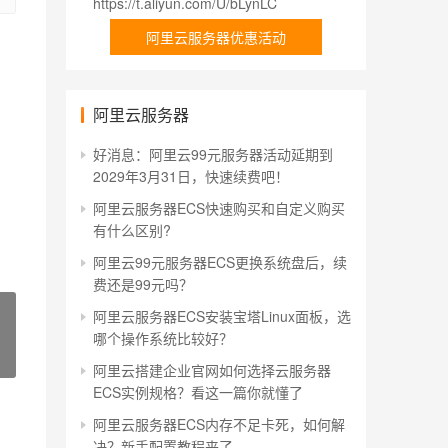
https://t.aliyun.com/U/bLynLC
阿里云服务器优惠活动
阿里云服务器
好消息：阿里云99元服务器活动延期到
2029年3月31日，快速续费吧！
阿里云服务器ECS快速购买和自定义购买
有什么区别?
阿里云99元服务器ECS更换系统盘后，续
费还是99元吗？
阿里云服务器ECS安装宝塔Linux面板，选
哪个操作系统比较好？
阿里云搭建企业官网如何选择云服务器
ECS实例规格？看这一篇你就懂了
阿里云服务器ECS内存不足卡死，如何解
决？新手配置教程来了