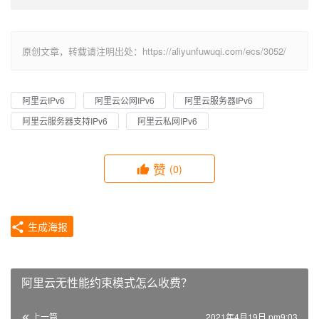
原创文章，转载请注明出处：https://aliyunfuwuqi.com/ecs/3052/
阿里云IPv6
阿里云公网IPv6
阿里云服务器IPv6
阿里云服务器支持IPv6
阿里云私网IPv6
赞
(0)
生成海报
阿里云无性能约束模式怎么收费？
上一篇
2021年4月19日 pm9:03