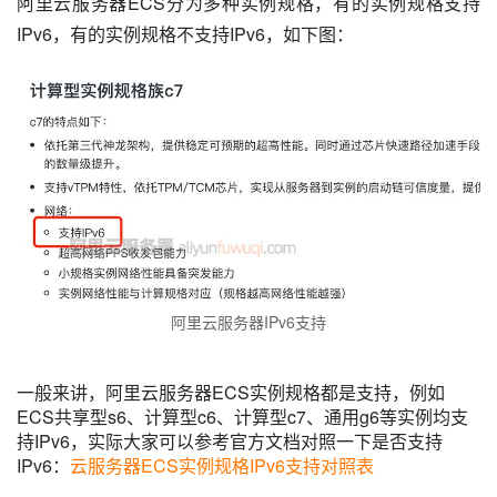
阿里云服务器ECS分为多种实例规格，有的实例规格支持
IPv6，有的实例规格不支持IPv6，如下图：
阿里云服务器IPv6支持
一般来讲，阿里云服务器ECS实例规格都是支持，例如
ECS共享型s6、计算型c6、计算型c7、通用g6等实例均支
持IPv6，实际大家可以参考官方文档对照一下是否支持
IPv6：
云服务器ECS实例规格IPv6支持对照表