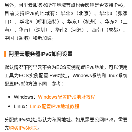
另外，阿里云服务器所在地域节点也会影响是否支持IPv6，
目前支持IPv6的地域有：华北2（北京）、华北3（张家
口）、华北5（呼和浩特）、华东1（杭州）、华东2（上
海）、华南1（深圳）、华南2（河源）、西南1（成都）、
中国（香港）和新加坡。
阿里云服务器IPv6如何设置
默认情况下阿里云不会为ECS实例配置IPv6地址，可以使用
工具为ECS实例配置IPv6地址，Windows系统和Linux系统
配置IPv6的方法不同，参考：
Windows：
Windows配置IPv6地址教程
Linux：
Linux配置IPv6地址教程
分配的IPv6地址默认为私网地址。如果需要公网IPv6，需要
先
购买IPv6网关
。