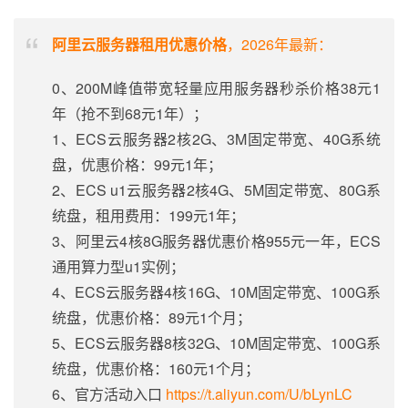
阿里云服务器租用优惠价格
，2026年最新：
0、200M峰值带宽轻量应用服务器秒杀价格38元1
年（抢不到68元1年）；
1、ECS云服务器2核2G、3M固定带宽、40G系统
盘，优惠价格：99元1年；
2、ECS u1云服务器2核4G、5M固定带宽、80G系
统盘，租用费用：199元1年；
3、阿里云4核8G服务器优惠价格955元一年，ECS
通用算力型u1实例；
4、ECS云服务器4核16G、10M固定带宽、100G系
统盘，优惠价格：89元1个月；
5、ECS云服务器8核32G、10M固定带宽、100G系
统盘，优惠价格：160元1个月；
6、官方活动入口
https://t.aliyun.com/U/bLynLC