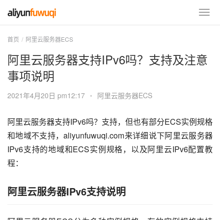
首页
阿里云服务器ECS
阿里云服务器支持IPv6吗？支持及注意
事项说明
2021年4月20日 pm12:17
•
阿里云服务器ECS
阿里云服务器支持IPv6吗？支持，但也有部分ECS实例规格
和地域不支持，aliyunfuwuqi.com来详细说下阿里云服务器
IPv6支持的地域和ECS实例规格，以及阿里云IPv6配置教
程：
阿里云服务器IPv6支持说明