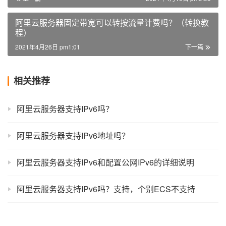
阿里云服务器固定带宽可以转按流量计费吗？（转换教
程）
2021年4月26日 pm1:01
下一篇
相关推荐
阿里云服务器支持IPv6吗？
阿里云服务器支持IPv6地址吗？
阿里云服务器支持IPv6和配置公网IPv6的详细说明
阿里云服务器支持IPv6吗？支持，个别ECS不支持