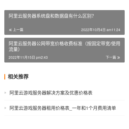
阿里云服务器系统盘和数据盘有什么区别？
上一篇
2022年10月4日 am11:24
阿里云服务器公网带宽价格收费标准（按固定带宽/使用
流量）
2022年11月15日 pm2:43
下一篇
相关推荐
阿里云游戏服务器解决方案及优惠价格表
阿里云游戏服务器租用价格表_一年和1个月费用清单