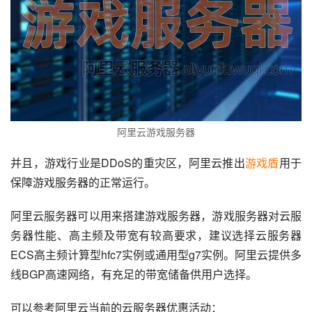
阿里云游戏服务器
并且，游戏行业是DDoS的重灾区，阿里云推出
游戏盾
用于
保障游戏服务器的正常运行。
阿里云服务器可以用来搭建游戏服务器，游戏服务器对云服
务器性能、高主频及带宽有较高要求，建议选择云服务器
ECS高主频计算型hfc7实例或通用型g7实例。阿里云提供多
线BGP高速网络，有充足的带宽储备供用户选择。
可以参考阿里云当前的云服务器优惠活动：