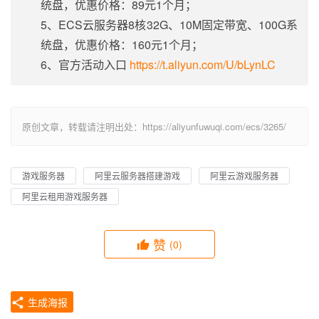
统盘，优惠价格：89元1个月；
5、ECS云服务器8核32G、10M固定带宽、100G系
统盘，优惠价格：160元1个月；
6、官方活动入口
https://t.aliyun.com/U/bLynLC
原创文章，转载请注明出处：https://aliyunfuwuqi.com/ecs/3265/
游戏服务器
阿里云服务器搭建游戏
阿里云游戏服务器
阿里云租用游戏服务器
赞
(0)
生成海报