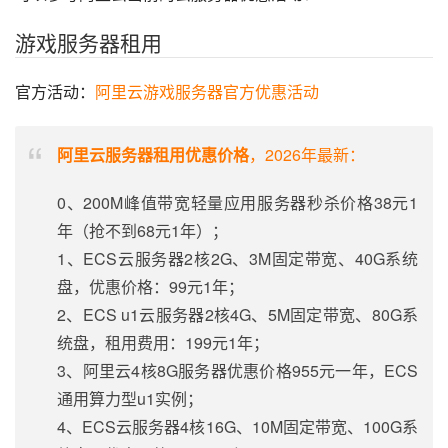
游戏服务器租用
官方活动：
阿里云游戏服务器官方优惠活动
阿里云服务器租用优惠价格
，2026年最新：
0、200M峰值带宽轻量应用服务器秒杀价格38元1
年（抢不到68元1年）；
1、ECS云服务器2核2G、3M固定带宽、40G系统
盘，优惠价格：99元1年；
2、ECS u1云服务器2核4G、5M固定带宽、80G系
统盘，租用费用：199元1年；
3、阿里云4核8G服务器优惠价格955元一年，ECS
通用算力型u1实例；
4、ECS云服务器4核16G、10M固定带宽、100G系