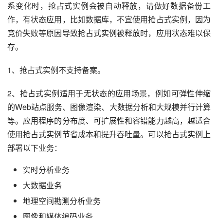
系变化时，抢占式实例会被自动释放，请做好数据备份工
作，有状态应用，比如数据库，不宜使用抢占式实例，因为
竞价失败等原因导致抢占式实例被释放时，应用状态难以保
存。
1、抢占式实例不支持备案。
2、抢占式实例适用于无状态的应用场景，例如可弹性伸缩
的Web站点服务、图像渲染、大数据分析和大规模并行计算
等。应用程序的分布度、可扩展性和容错能力越高，越适合
使用抢占式实例节省成本和提升吞吐量。可以抢占式实例上
部署以下业务：
实时分析业务
大数据业务
地理空间勘测分析业务
图像和媒体编码业务