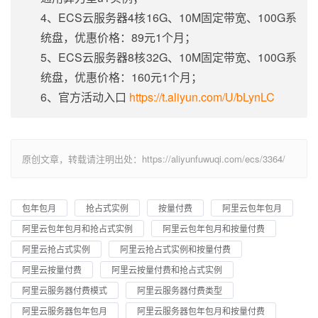
4、ECS云服务器4核16G、10M固定带宽、100G系
统盘，优惠价格：89元1个月；
5、ECS云服务器8核32G、10M固定带宽、100G系
统盘，优惠价格：160元1个月；
6、官方活动入口
https://t.aliyun.com/U/bLynLC
原创文章，转载请注明出处：https://aliyunfuwuqi.com/ecs/3364/
包年包月
抢占式实例
按量付费
阿里云包年包月
阿里云包年包月和抢占式实例
阿里云包年包月和按量付费
阿里云抢占式实例
阿里云抢占式实例和按量付费
阿里云按量付费
阿里云按量付费和抢占式实例
阿里云服务器付费模式
阿里云服务器付费类型
阿里云服务器包年包月
阿里云服务器包年包月和按量付费