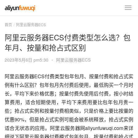
首页
阿里云服务器ECS
阿里云服务器ECS付费类型怎么选？包
年月、按量和抢占式区别
2023年5月6日 pm5:30
•
阿里云服务器ECS
阿里云服务器ECS付费类型包年包月、按量付费和抢占式实
例有什么区别？包年包月先付费后使用，最低购买一个月时
长，平均下来价格优惠；按量付费先使用后付费，按小时结
算费用，适合短期使用，平均下来费用要比包年包月贵一
些；抢占式实例和按量付费相类似，只是价格上要比按量的
优惠90%，但是抢占式实例可能会被系统释放，抢占式实例
适合无状态的应用。阿里云服务器网aliyunfuwuqi.com来详
细说下阿里云服务器付费模式包年包月、按量付费和抢占式