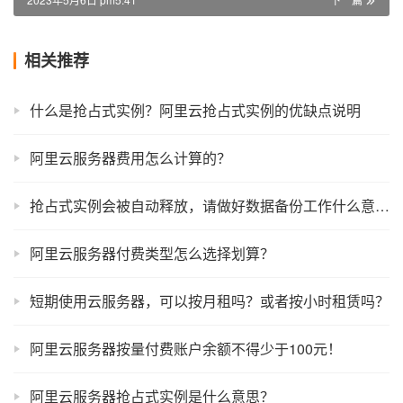
相关推荐
什么是抢占式实例？阿里云抢占式实例的优缺点说明
阿里云服务器费用怎么计算的？
抢占式实例会被自动释放，请做好数据备份工作什么意思？
阿里云服务器付费类型怎么选择划算？
短期使用云服务器，可以按月租吗？或者按小时租赁吗？
阿里云服务器按量付费账户余额不得少于100元！
阿里云服务器抢占式实例是什么意思？