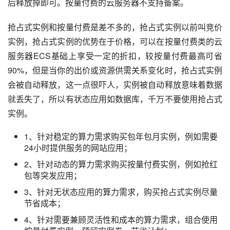
后释放掉即可。按量付费的云服务器不支持备案。
抢占式实例和按量付费是差不多的，抢占式实例以前叫竞价
实例，抢占式实例的优势在于价格，可以在按量付费类的云
服务器ECS基础上享受一定的折扣，较按量付费最高可省
90%，但是当你的出价或资源供需关系变化时，抢占式实例
会被自动释放，这一点很吓人，实例被自动释放意味着数据
就丢失了，所以有状态应用如数据库，千万不要使用抢占式
实例。
1、针对稳定的算力需求购买包年包月实例，例如需要
24小时提供服务的网站应用；
2、针对动态的算力需求购买按量付费实例，例如抢红
包等突发应用；
3、针对无状态应用的算力需求，购买抢占式实例尽量
节省成本；
4、针对需要兼顾灵活性和成本的算力需求，组合使用