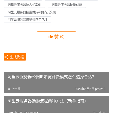
阿里云服务器抢占式实例
阿里云服务器按量付费
阿里云服务器按量付费和抢占式实例
阿里云服务器按量和包年包月
赞
(0)
生成海报
阿里云服务器公网IP带宽计费模式怎么选择合适？
上一篇
2023年5月6日 pm5:10
阿里云服务器选购流程两种方法（新手指南）
2023年5月6日 pm5:41
下一篇