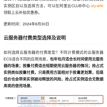
实例区别以及选择方法，可以在阿里云CLUB中心 
aly.wiki
领取上云补贴优惠券。
更新时间：2024年8月30日
云服务器付费类型选择及说明
如何选择云服务器的付费类型？不同计费模式的云服务器
ECS适合不同的应用场景，
包年包月适合长时间使用云服务
器的场景；按量付费适合短期使用云服务器的情况；抢占式
实例类似按量付费，只是费用方面相对于按量更划算，但是
低价也会带来实例被动释放的风险，抢占式实例适合无数据
库类的使用场景
。