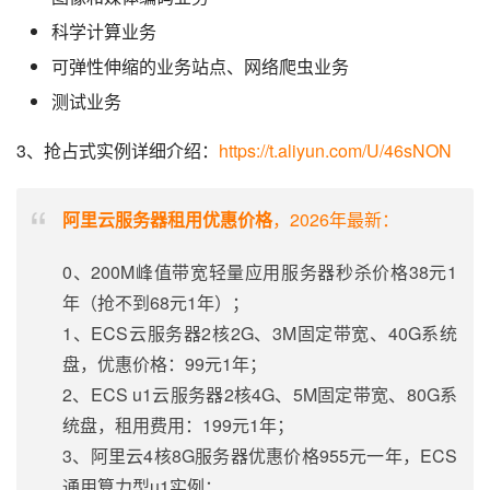
科学计算业务
可弹性伸缩的业务站点、网络爬虫业务
测试业务
3、抢占式实例详细介绍：
https://t.aliyun.com/U/46sNON
阿里云服务器租用优惠价格
，2026年最新：
0、200M峰值带宽轻量应用服务器秒杀价格38元1
年（抢不到68元1年）；
1、ECS云服务器2核2G、3M固定带宽、40G系统
盘，优惠价格：99元1年；
2、ECS u1云服务器2核4G、5M固定带宽、80G系
统盘，租用费用：199元1年；
3、阿里云4核8G服务器优惠价格955元一年，ECS
通用算力型u1实例；