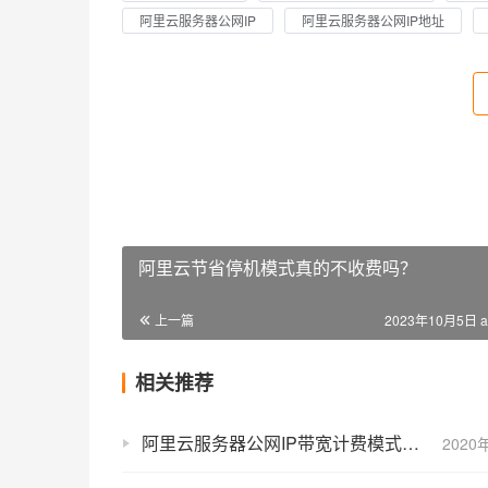
阿里云服务器公网IP
阿里云服务器公网IP地址
阿里云节省停机模式真的不收费吗？
上一篇
2023年10月5日 a
相关推荐
阿里云服务器公网IP带宽计费模式选择方法（小白教程）
2020