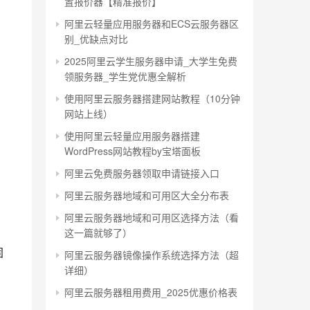
置报价器【精准报价】
阿里云轻量应用服务器和ECS云服务器区
别_优缺点对比
2025阿里云学生服务器申请_大学生免费
领服务器_学生党优惠全解析
使用阿里云服务器搭建网站教程（10分钟
网站上线）
使用阿里云轻量应用服务器搭建
WordPress网站教程by宝塔面板
阿里云免费服务器领取申请链接入口
阿里云服务器地域和可用区大全分布表
阿里云服务器地域和可用区选择方法（看
这一篇就够了）
固
阿里云服务器镜像操作系统选择方法（超
详细）
阿里云服务器租用费用_2025优惠价格表