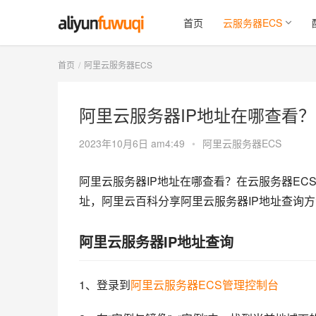
首页
云服务器ECS
首页
阿里云服务器ECS
阿里云服务器IP地址在哪查看？
2023年10月6日 am4:49
•
阿里云服务器ECS
阿里云服务器IP地址在哪查看？在云服务器ECS
址，阿里云百科分享阿里云服务器IP地址查询
阿里云服务器IP地址查询
1、登录到
阿里云服务器ECS管理控制台