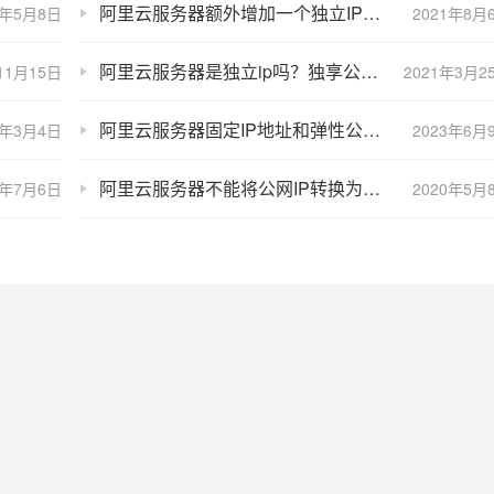
阿里云服务器额外增加一个独立IP地址如何收费？
0年5月8日
2021年8月
阿里云服务器是独立ip吗？独享公网IP地址
11月15日
2021年3月2
阿里云服务器固定IP地址和弹性公网EIP有什么区别？
6年3月4日
2023年6月
阿里云服务器不能将公网IP转换为弹性公网IP的解决方法
3年7月6日
2020年5月