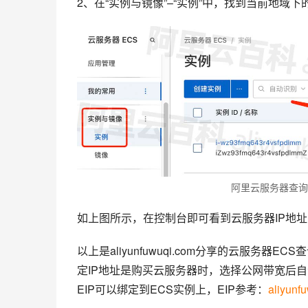
2、在“实例与镜像”–“实例”中，找到当前地域
阿里云服务器查询
如上图所示，在控制台即可看到云服务器IP地址，
以上是aliyunfuwuqi.com分享的云服务器
定IP地址是购买云服务器时，选择公网带宽后自
EIP可以绑定到ECS实例上，EIP参考：
aliyunf