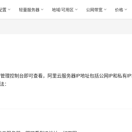
配置
轻量服务器
地域/可用区
公网带宽
价格
管理控制台即可查看，阿里云服务器IP地址包括公网IP和私有IP
方法：