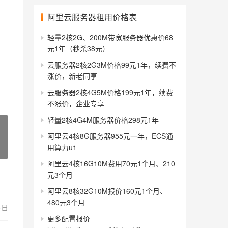
阿里云服务器租用价格表
轻量2核2G、200M带宽服务器优惠价68
元1年（秒杀38元）
云服务器2核2G3M价格99元1年，续费不
涨价，新老同享
云服务器2核4G5M价格199元1年，续费
不涨价，企业专享
轻量2核4G4M服务器价格298元1年
阿里云4核8G服务器955元一年，ECS通
用算力u1
阿里云4核16G10M费用70元1个月、210
元3个月
阿里云8核32G10M报价160元1个月、
480元3个月
4日
更多配置报价