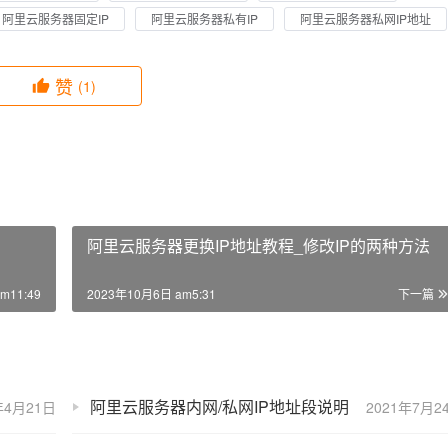
阿里云服务器固定IP
阿里云服务器私有IP
阿里云服务器私网IP地址
赞
(1)
阿里云服务器更换IP地址教程_修改IP的两种方法
m11:49
2023年10月6日 am5:31
下一篇
阿里云服务器内网/私网IP地址段说明
年4月21日
2021年7月2