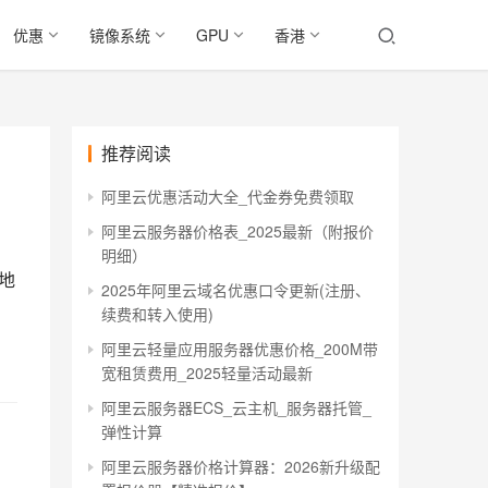
优惠
镜像系统
GPU
香港
推荐阅读
阿里云优惠活动大全_代金券免费领取
阿里云服务器价格表_2025最新（附报价
明细）
地
2025年阿里云域名优惠口令更新(注册、
续费和转入使用)
阿里云轻量应用服务器优惠价格_200M带
宽租赁费用_2025轻量活动最新
阿里云服务器ECS_云主机_服务器托管_
弹性计算
阿里云服务器价格计算器：2026新升级配