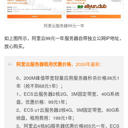
阿里云服务器99元一年
如上图所示，阿里云99元一年服务器自带独立公网IP地址，
放心购买。
阿里云服务器租用优惠价格
，2026年最新：
0、200M峰值带宽轻量应用服务器秒杀价格38元1
年（抢不到68元1年）；
1、ECS云服务器2核2G、3M固定带宽、40G系统
盘，优惠价格：99元1年；
2、ECS u1云服务器2核4G、5M固定带宽、80G系
统盘，租用费用：199元1年；
3、阿里云4核8G服务器优惠价格955元一年，ECS