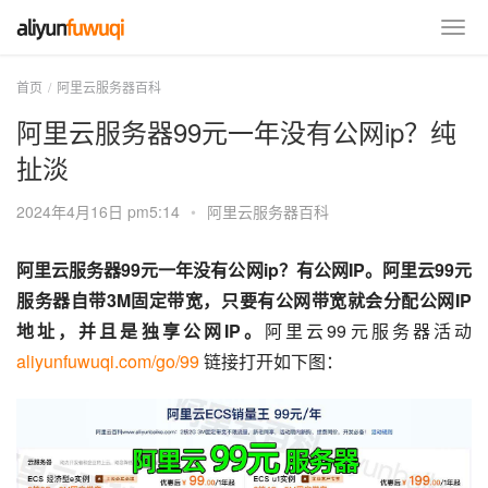
首页
阿里云服务器百科
阿里云服务器99元一年没有公网ip？纯
扯淡
2024年4月16日 pm5:14
•
阿里云服务器百科
阿里云服务器99元一年没有公网ip？有公网IP。阿里云99元
服务器自带3M固定带宽，只要有公网带宽就会分配公网IP
地址，并且是独享公网IP。
阿里云99元服务器活动 
aliyunfuwuqi.com/go/99
 链接打开如下图：