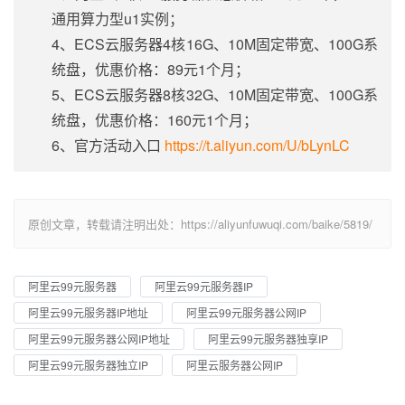
通用算力型u1实例；
4、ECS云服务器4核16G、10M固定带宽、100G系
统盘，优惠价格：89元1个月；
5、ECS云服务器8核32G、10M固定带宽、100G系
统盘，优惠价格：160元1个月；
6、官方活动入口
https://t.aliyun.com/U/bLynLC
原创文章，转载请注明出处：https://aliyunfuwuqi.com/baike/5819/
阿里云99元服务器
阿里云99元服务器IP
阿里云99元服务器IP地址
阿里云99元服务器公网IP
阿里云99元服务器公网IP地址
阿里云99元服务器独享IP
阿里云99元服务器独立IP
阿里云服务器公网IP