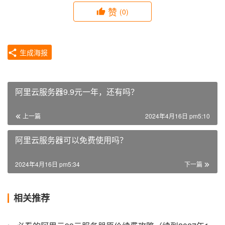
赞
(0)
生成海报
阿里云服务器9.9元一年，还有吗？
上一篇
2024年4月16日 pm5:10
阿里云服务器可以免费使用吗？
2024年4月16日 pm5:34
下一篇
相关推荐