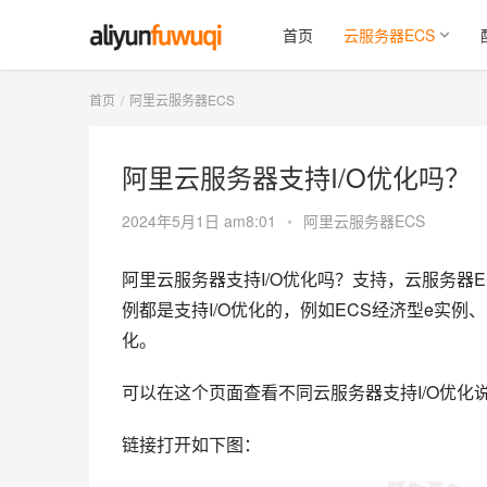
首页
云服务器ECS
首页
阿里云服务器ECS
阿里云服务器支持I/O优化吗？
2024年5月1日 am8:01
•
阿里云服务器ECS
阿里云服务器支持I/O优化吗？支持，云服务器E
例都是支持I/O优化的，例如ECS经济型e实例、
化。
可以在这个页面查看不同云服务器支持I/O优化说
链接打开如下图：