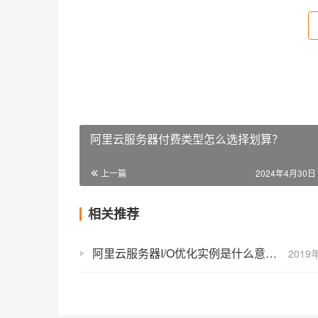
阿里云服务器付费类型怎么选择划算？
上一篇
2024年4月30日 
相关推荐
阿里云服务器I/O优化实例是什么意思？
2019