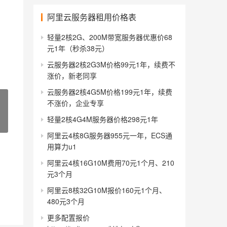
阿里云服务器租用价格表
轻量2核2G、200M带宽服务器优惠价68
元1年（秒杀38元）
云服务器2核2G3M价格99元1年，续费不
涨价，新老同享
云服务器2核4G5M价格199元1年，续费
不涨价，企业专享
轻量2核4G4M服务器价格298元1年
阿里云4核8G服务器955元一年，ECS通
用算力u1
阿里云4核16G10M费用70元1个月、210
元3个月
阿里云8核32G10M报价160元1个月、
480元3个月
更多配置报价