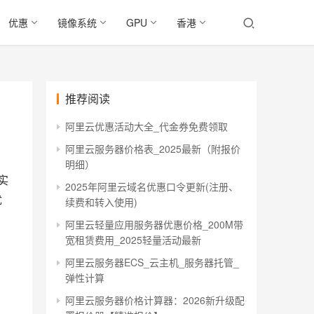
优惠
镜像系统
GPU
香港
推荐阅读
阿里云优惠活动大全_代金券免费领取
阿里云服务器价格表_2025最新（附报价
明细）
实
2025年阿里云域名优惠口令更新(注册、
优
续费和转入使用)
阿里云轻量应用服务器优惠价格_200M带
宽租赁费用_2025轻量活动最新
阿里云服务器ECS_云主机_服务器托管_
弹性计算
阿里云服务器价格计算器：2026新升级配