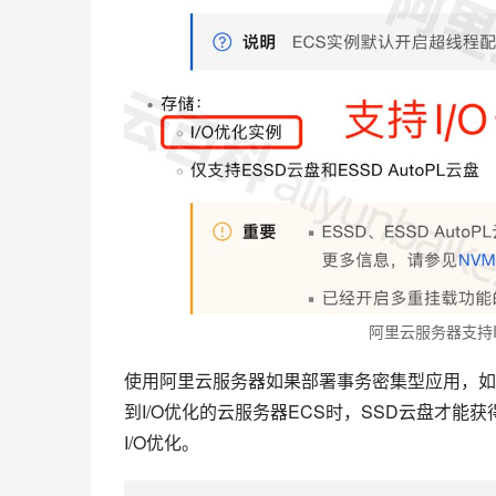
阿里云服务器支持I
使用阿里云服务器如果部署事务密集型应用，如
到I/O优化的云服务器ECS时，SSD云盘才能
I/O优化。