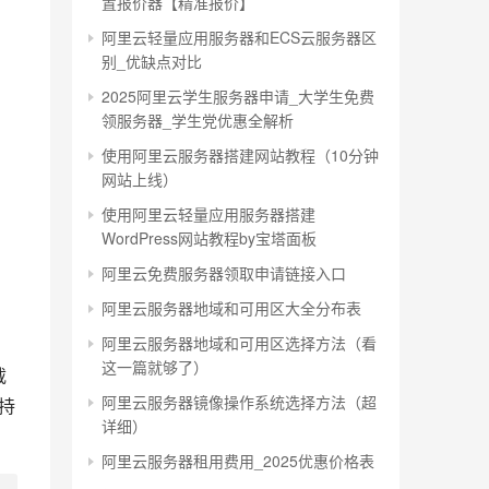
置报价器【精准报价】
阿里云轻量应用服务器和ECS云服务器区
别_优缺点对比
2025阿里云学生服务器申请_大学生免费
领服务器_学生党优惠全解析
使用阿里云服务器搭建网站教程（10分钟
网站上线）
使用阿里云轻量应用服务器搭建
WordPress网站教程by宝塔面板
阿里云免费服务器领取申请链接入口
阿里云服务器地域和可用区大全分布表
阿里云服务器地域和可用区选择方法（看
这一篇就够了）
载
阿里云服务器镜像操作系统选择方法（超
持
详细）
阿里云服务器租用费用_2025优惠价格表