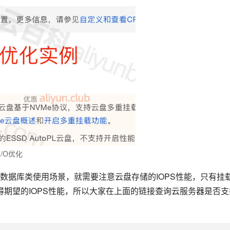
/O优化
数据库类使用场景，就需要注意云盘存储的IOPS性能，只有挂
获得期望的IOPS性能，所以大家在上面的链接查询云服务器是否支