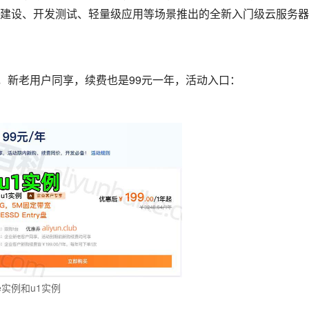
建设、开发测试、轻量级应用等场景推出的全新入门级云服务器
。
，新老用户同享，续费也是99元一年，活动入口：
：
e实例和u1实例