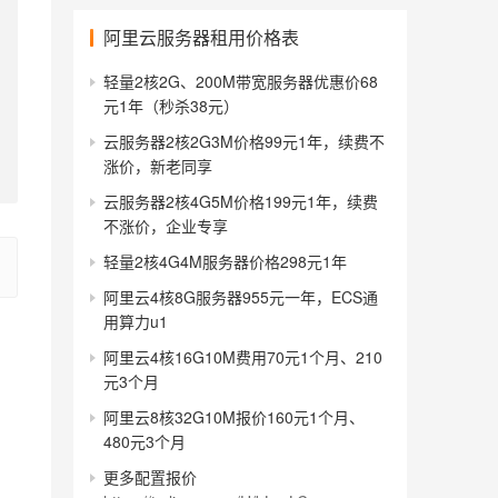
阿里云服务器租用价格表
轻量2核2G、200M带宽服务器优惠价68
元1年（秒杀38元）
云服务器2核2G3M价格99元1年，续费不
涨价，新老同享
云服务器2核4G5M价格199元1年，续费
不涨价，企业专享
轻量2核4G4M服务器价格298元1年
阿里云4核8G服务器955元一年，ECS通
用算力u1
阿里云4核16G10M费用70元1个月、210
元3个月
阿里云8核32G10M报价160元1个月、
480元3个月
更多配置报价