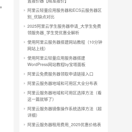
置报价器【精准报价】
。
阿里云轻量应用服务器和ECS云服务器区
别_优缺点对比
2025阿里云学生服务器申请_大学生免费
领服务器_学生党优惠全解析
使用阿里云服务器搭建网站教程（10分钟
网站上线）
使用阿里云轻量应用服务器搭建
WordPress网站教程by宝塔面板
阿里云免费服务器领取申请链接入口
阿里云服务器地域和可用区大全分布表
阿里云服务器地域和可用区选择方法（看
这一篇就够了）
阿里云服务器镜像操作系统选择方法（超
详细）
阿里云服务器租用费用_2025优惠价格表