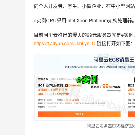
向个人开发者、学生、小微企业，在中小型网站
e实例CPU采用Intel Xeon Platinum架构处理器
目前阿里云推出的爆火的99元服务器就是e实例
https://t.aliyun.com/U/bLynLC
 链接打开如下图
阿里云服务器ECS经济型