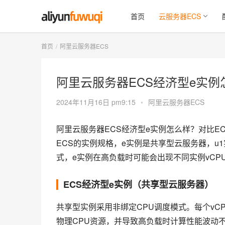
首页
云服务器ECS
首页
阿里云服务器ECS
阿里云服务器ECS经济型e实例
2024年11月16日 pm9:15
•
阿里云服务器ECS
阿里云服务器ECS经济型e实例怎么样？对比E
ECS的实例规格，e实例是共享型云服务器，u
式，e实例在高负载时可能会出现不同实例vCP
ECS经济型e实例（共享型云服务器）
共享型实例采用非绑定CPU调度模式。每个vC
物理CPU资源，并导致高负载时计算性能波动不