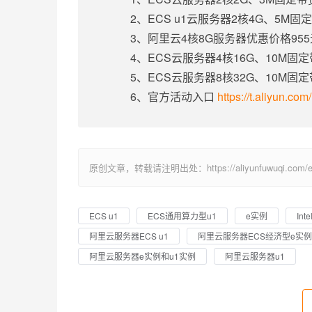
2、ECS u1云服务器2核4G、5M
3、阿里云4核8G服务器优惠价格95
4、ECS云服务器4核16G、10M固
5、ECS云服务器8核32G、10M固
6、官方活动入口
https://t.aliyun.co
原创文章，转载请注明出处：https://aliyunfuwuqi.com/ec
ECS u1
ECS通用算力型u1
e实例
Int
阿里云服务器ECS u1
阿里云服务器ECS经济型e实例
阿里云服务器e实例和u1实例
阿里云服务器u1