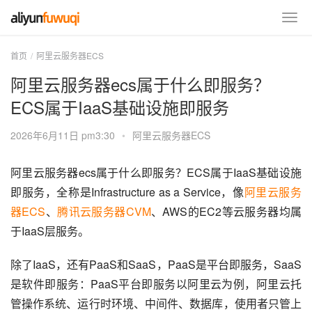
首页
阿里云服务器ECS
阿里云服务器ecs属于什么即服务？
ECS属于IaaS基础设施即服务
2026年6月11日 pm3:30
•
阿里云服务器ECS
阿里云服务器ecs属于什么即服务？ECS属于IaaS基础设施
即服务，全称是Infrastructure as a Service，像
阿里云服务
器ECS
、
腾讯云服务器CVM
、AWS的EC2等云服务器均属
于IaaS层服务。
除了IaaS，还有PaaS和SaaS，PaaS是平台即服务，SaaS
是软件即服务：PaaS平台即服务以阿里云为例，阿里云托
管操作系统、运行时环境、中间件、数据库，使用者只管上