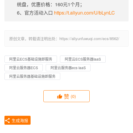
统盘，优惠价格：160元1个月；
6、官方活动入口
https://t.aliyun.com/U/bLynLC
原创文章，转载请注明出处：https://aliyunfuwuqi.com/ecs/8562/
阿里云ECS基础设施即服务
阿里云ECS服务器IaaS
阿里云服务器ECS
阿里云服务器ecs IaaS
阿里云服务器基础设施即服务
赞
(0)
生成海报