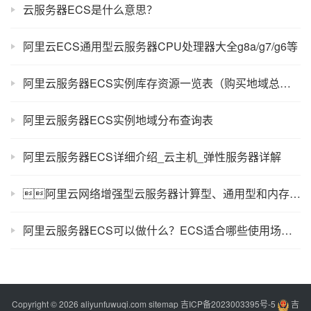
云服务器ECS是什么意思？
阿里云ECS通用型云服务器CPU处理器大全g8a/g7/g6等
阿里云服务器ECS实例库存资源一览表（购买地域总览）
阿里云服务器ECS实例地域分布查询表
阿里云服务器ECS详细介绍_云主机_弹性服务器详解
阿里云网络增强型云服务器计算型、通用型和内存型有什么区别？
阿里云服务器ECS可以做什么？ECS适合哪些使用场景？
Copyright © 2026 aliyunfuwuqi.com
sitemap
吉ICP备2023003395号-5
吉