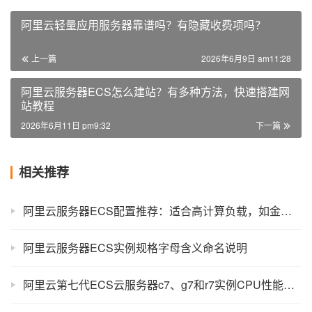
阿里云轻量应用服务器靠谱吗？有隐藏收费项吗？
上一篇
2026年6月9日 am11:28
阿里云服务器ECS怎么建站？有多种方法，快速搭建网
站教程
2026年6月11日 pm9:32
下一篇
相关推荐
阿里云服务器ECS配置推荐：适合高计算负载，如金融量化等使用场景
阿里云服务器ECS实例规格字母含义命名说明
阿里云第七代ECS云服务器c7、g7和r7实例CPU性能测评