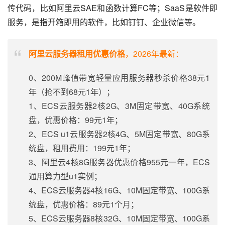
传代码，比如阿里云SAE和函数计算FC等；SaaS是软件即
服务，是指开箱即用的软件，比如钉钉、企业微信等。
阿里云服务器租用优惠价格
，2026年最新：
0、200M峰值带宽轻量应用服务器秒杀价格38元1
年（抢不到68元1年）；
1、ECS云服务器2核2G、3M固定带宽、40G系统
盘，优惠价格：99元1年；
2、ECS u1云服务器2核4G、5M固定带宽、80G系
统盘，租用费用：199元1年；
3、阿里云4核8G服务器优惠价格955元一年，ECS
通用算力型u1实例；
4、ECS云服务器4核16G、10M固定带宽、100G系
统盘，优惠价格：89元1个月；
5、ECS云服务器8核32G、10M固定带宽、100G系