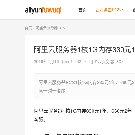
首页
云服务器ECS
首页
阿里云服务器ECS
阿里云服务器1核1G内存330元1
2018年1月13日 am11:32
•
阿里云服务器ECS
阿里云服务器ECS1核1G内存330元1年、66
属一对一客服
阿里云服务器1核1G内存330元1年、660元2
客服。