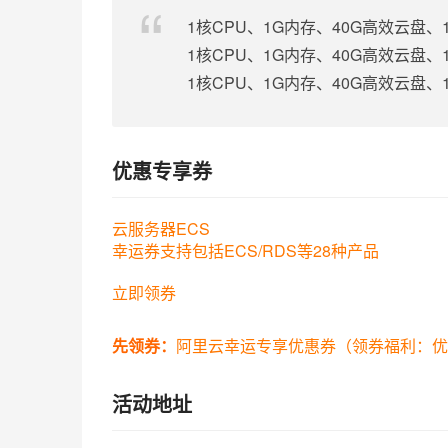
1核CPU、1G内存、40G高效云盘、
1核CPU、1G内存、40G高效云盘、
1核CPU、1G内存、40G高效云盘、
优惠专享券
云服务器ECS
幸运券支持包括ECS/RDS等28种产品
立即领券
先领券：
阿里云幸运专享优惠券（领券福利：优
活动地址