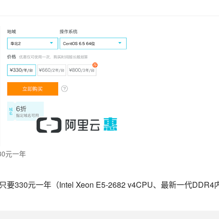
30元一年
30元一年（Intel Xeon E5-2682 v4CPU、最新一代DDR4