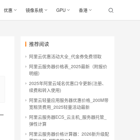
优惠
镜像系统
GPU
香港
推荐阅读
阿里云优惠活动大全_代金券免费领取
阿里云服务器价格表_2025最新（附报价
明细）
2025年阿里云域名优惠口令更新(注册、
续费和转入使用)
阿里云轻量应用服务器优惠价格_200M带
宽租赁费用_2025轻量活动最新
一
阿里云服务器ECS_云主机_服务器托管_
弹性计算
阿里云服务器价格计算器：2026新升级配