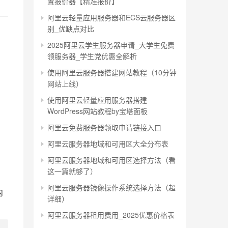
置报价器【精准报价】
阿里云轻量应用服务器和ECS云服务器区
别_优缺点对比
2025阿里云学生服务器申请_大学生免费
领服务器_学生党优惠全解析
使用阿里云服务器搭建网站教程（10分钟
网站上线）
使用阿里云轻量应用服务器搭建
WordPress网站教程by宝塔面板
阿里云免费服务器领取申请链接入口
阿里云服务器地域和可用区大全分布表
阿里云服务器地域和可用区选择方法（看
这一篇就够了）
阿里云服务器镜像操作系统选择方法（超
内
详细）
阿里云服务器租用费用_2025优惠价格表