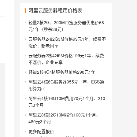
阿里云服务器租用价格表
轻量2核2G、200M带宽服务器优惠价68
元1年（秒杀38元）
云服务器2核2G3M价格99元1年，续费不
涨价，新老同享
云服务器2核4G5M价格199元1年，续费
不涨价，企业专享
轻量2核4G4M服务器价格298元1年
阿里云4核8G服务器955元一年，ECS通
用算力u1
阿里云4核16G10M费用70元1个月、210
元3个月
阿里云8核32G10M报价160元1个月、
480元3个月
更多配置报价