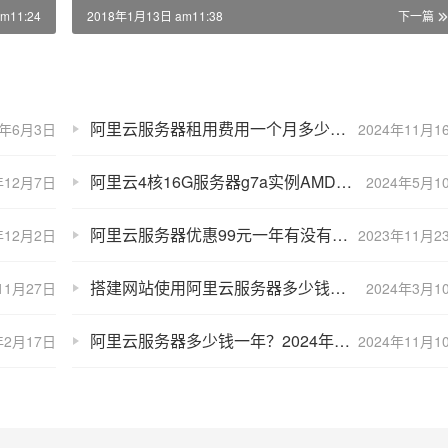
m11:24
2018年1月13日 am11:38
下一篇
阿里云服务器租用费用一个月多少钱？2024年11月最新价格
4年6月3日
2024年11月1
阿里云4核16G服务器g7a实例AMD大使特惠价格1675元一年
年12月7日
2024年5月1
阿里云服务器优惠99元一年有没有坑？为什么便宜？
年12月2日
2023年11月2
搭建网站使用阿里云服务器多少钱一年？
11月27日
2024年3月1
阿里云服务器多少钱一年？2024年11月双十一价格也太优惠了！
年2月17日
2024年11月1