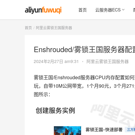
首页
云服务器ECS
首页
阿里云雾锁王国服务器
Enshrouded/雾锁王国服务器
2024年2月27日 am9:31
•
阿里云雾锁王国服务器
雾锁王国/Enshrouded服务器CPU内存配置如何选
玩，自带10M公网带宽，1个月90元，3个月27
图所示：