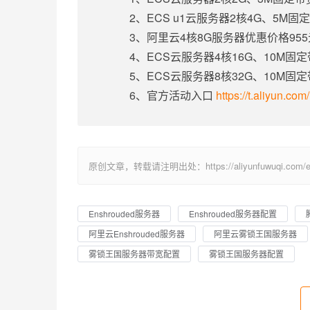
2、ECS u1云服务器2核4G、5M
3、阿里云4核8G服务器优惠价格95
4、ECS云服务器4核16G、10M固
5、ECS云服务器8核32G、10M固
6、官方活动入口
https://t.aliyun.co
原创文章，转载请注明出处：https://aliyunfuwuqi.com/ens
Enshrouded服务器
Enshrouded服务器配置
阿里云Enshrouded服务器
阿里云雾锁王国服务器
雾锁王国服务器带宽配置
雾锁王国服务器配置