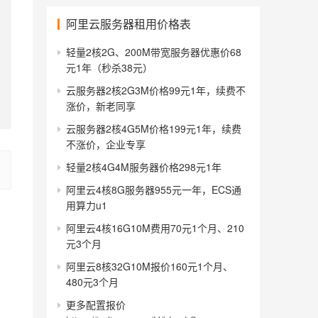
阿里云服务器租用价格表
轻量2核2G、200M带宽服务器优惠价68
元1年（秒杀38元）
云服务器2核2G3M价格99元1年，续费不
涨价，新老同享
云服务器2核4G5M价格199元1年，续费
不涨价，企业专享
轻量2核4G4M服务器价格298元1年
阿里云4核8G服务器955元一年，ECS通
用算力u1
阿里云4核16G10M费用70元1个月、210
元3个月
阿里云8核32G10M报价160元1个月、
480元3个月
更多配置报价