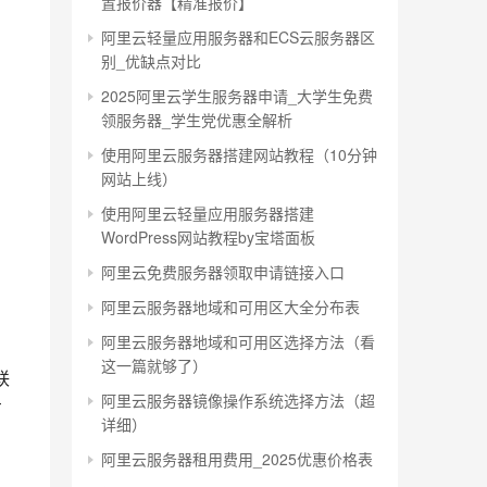
置报价器【精准报价】
阿里云轻量应用服务器和ECS云服务器区
别_优缺点对比
2025阿里云学生服务器申请_大学生免费
领服务器_学生党优惠全解析
使用阿里云服务器搭建网站教程（10分钟
网站上线）
使用阿里云轻量应用服务器搭建
WordPress网站教程by宝塔面板
阿里云免费服务器领取申请链接入口
阿里云服务器地域和可用区大全分布表
阿里云服务器地域和可用区选择方法（看
这一篇就够了）
联
阿里云服务器镜像操作系统选择方法（超
方
详细）
阿里云服务器租用费用_2025优惠价格表