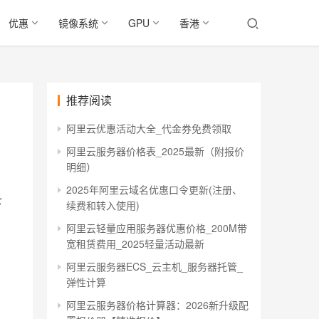
优惠
镜像系统
GPU
香港
推荐阅读
阿里云优惠活动大全_代金券免费领取
阿里云服务器价格表_2025最新（附报价
明细）
2025年阿里云域名优惠口令更新(注册、
下
续费和转入使用)
阿里云轻量应用服务器优惠价格_200M带
宽租赁费用_2025轻量活动最新
阿里云服务器ECS_云主机_服务器托管_
弹性计算
阿里云服务器价格计算器：2026新升级配