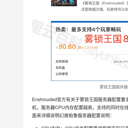
雾锁王国服务器
Enshrouded官方有关于雾锁王国服务器配
机，服务器CPU内存配置越高，支持的同时在线人数越
面来详细说明幻兽帕鲁服务器配置说明：