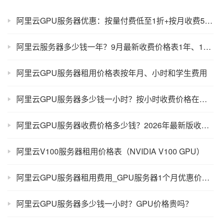
阿里云GPU服务器优惠：按量付费低至1折+按月收费5折+包年价格4折
阿里云服务器多少钱一年？9月最新收费价格表1年、1个月收费价格表
阿里云GPU服务器租用价格表按年月、小时和学生费用
阿里云GPU服务器多少钱一小时？按小时收费价格在哪查询？
阿里云GPU服务器收费价格多少钱？2026年最新版收费清单
阿里云V100服务器租用价格表（NVIDIA V100 GPU）
阿里云GPU服务器租用费用_GPU服务器1个月优惠价格表
阿里云GPU服务器多少钱一小时？GPU价格贵吗？