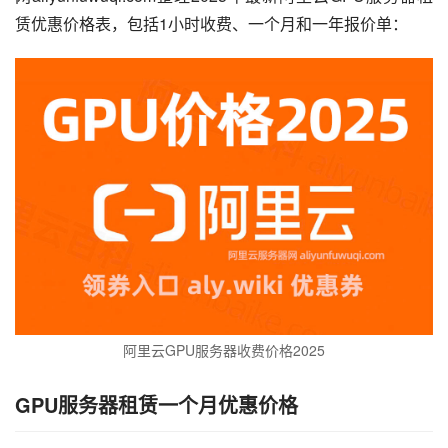
赁优惠价格表，包括1小时收费、一个月和一年报价单：
阿里云GPU服务器收费价格2025
GPU服务器租赁一个月优惠价格