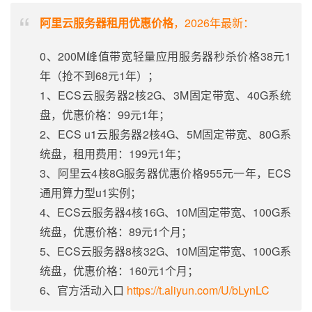
阿里云服务器租用优惠价格
，2026年最新：
0、200M峰值带宽轻量应用服务器秒杀价格38元1
年（抢不到68元1年）；
1、ECS云服务器2核2G、3M固定带宽、40G系统
盘，优惠价格：99元1年；
2、ECS u1云服务器2核4G、5M固定带宽、80G系
统盘，租用费用：199元1年；
3、阿里云4核8G服务器优惠价格955元一年，ECS
通用算力型u1实例；
4、ECS云服务器4核16G、10M固定带宽、100G系
统盘，优惠价格：89元1个月；
5、ECS云服务器8核32G、10M固定带宽、100G系
统盘，优惠价格：160元1个月；
6、官方活动入口
https://t.aliyun.com/U/bLynLC