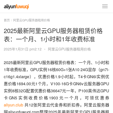
首页
阿里云GPU服务器租用价格
2025最新阿里云GPU服务器租赁价格
表：一个月、1小时和1年收费标准
2025年1月31日 pm2:12
•
阿里云GPU服务器租用价格
2025最新阿里云GPU服务器租赁价格表：一个月、1小时和
1年收费标准，GPU实例16核60G+1张A10 24G显存（gn7i-
c16g1.4xlarge），优惠价格1.9小时起，T4卡GN6i实例优
惠价格1694.00元1个月，V100-16G卡GN6v云服务器GPU
实例8核32G配置优惠价格36647元一年，P100英伟达GPU
卡GN5实例收费价格1903元一个月，可领优惠券 
aliyun.club
 共12张阿里云代金券和折扣券。阿里云服务器
网aliyunfuwuqi.com整理2025年最新阿里云GPU服务器租