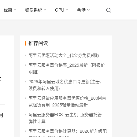
优惠
镜像系统
GPU
香港
推荐阅读
阿里云优惠活动大全_代金券免费领取
阿里云服务器价格表_2025最新（附报价
明细）
格：
2025年阿里云域名优惠口令更新(注册、
续费和转入使用)
阿里云轻量应用服务器优惠价格_200M带
宽租赁费用_2025轻量活动最新
阿
阿里云服务器ECS_云主机_服务器托管_
弹性计算
阿里云服务器价格计算器：2026新升级配