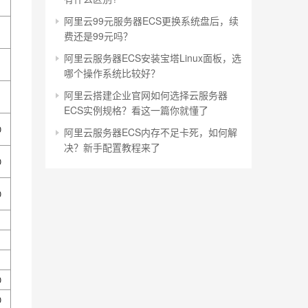
阿里云99元服务器ECS更换系统盘后，续
费还是99元吗？
阿里云服务器ECS安装宝塔Linux面板，选
哪个操作系统比较好？
阿里云搭建企业官网如何选择云服务器
ECS实例规格？看这一篇你就懂了
0
阿里云服务器ECS内存不足卡死，如何解
决？新手配置教程来了
0
0
0
0