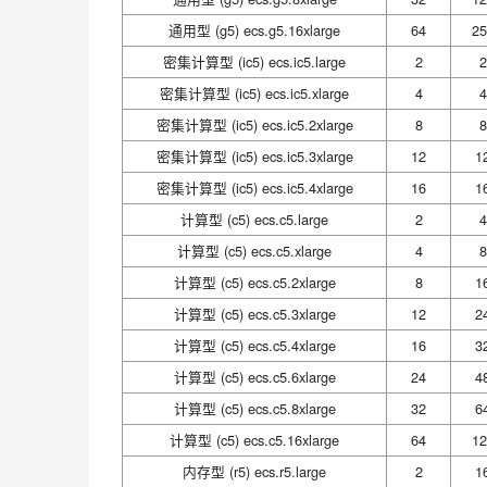
通用型 (g5) ecs.g5.16xlarge
64
25
密集计算型 (ic5) ecs.ic5.large
2
2
密集计算型 (ic5) ecs.ic5.xlarge
4
4
密集计算型 (ic5) ecs.ic5.2xlarge
8
8
密集计算型 (ic5) ecs.ic5.3xlarge
12
1
密集计算型 (ic5) ecs.ic5.4xlarge
16
1
计算型 (c5) ecs.c5.large
2
4
计算型 (c5) ecs.c5.xlarge
4
8
计算型 (c5) ecs.c5.2xlarge
8
1
计算型 (c5) ecs.c5.3xlarge
12
2
计算型 (c5) ecs.c5.4xlarge
16
3
计算型 (c5) ecs.c5.6xlarge
24
4
计算型 (c5) ecs.c5.8xlarge
32
6
计算型 (c5) ecs.c5.16xlarge
64
12
内存型 (r5) ecs.r5.large
2
1