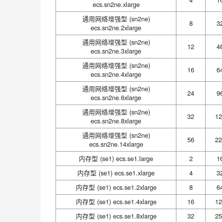
ecs.sn2ne.xlarge
通用网络增强型 (sn2ne)
8
3
ecs.sn2ne.2xlarge
通用网络增强型 (sn2ne)
12
4
ecs.sn2ne.3xlarge
通用网络增强型 (sn2ne)
16
6
ecs.sn2ne.4xlarge
通用网络增强型 (sn2ne)
24
9
ecs.sn2ne.6xlarge
通用网络增强型 (sn2ne)
32
12
ecs.sn2ne.8xlarge
通用网络增强型 (sn2ne)
56
22
ecs.sn2ne.14xlarge
内存型 (se1) ecs.se1.large
2
1
内存型 (se1) ecs.se1.xlarge
4
3
内存型 (se1) ecs.se1.2xlarge
8
6
内存型 (se1) ecs.se1.4xlarge
16
12
内存型 (se1) ecs.se1.8xlarge
32
25