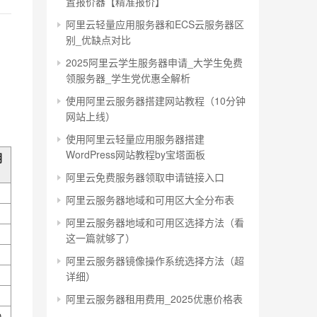
置报价器【精准报价】
阿里云轻量应用服务器和ECS云服务器区
别_优缺点对比
2025阿里云学生服务器申请_大学生免费
领服务器_学生党优惠全解析
使用阿里云服务器搭建网站教程（10分钟
网站上线）
使用阿里云轻量应用服务器搭建
WordPress网站教程by宝塔面板
月
阿里云免费服务器领取申请链接入口
阿里云服务器地域和可用区大全分布表
阿里云服务器地域和可用区选择方法（看
这一篇就够了）
阿里云服务器镜像操作系统选择方法（超
详细）
阿里云服务器租用费用_2025优惠价格表
0