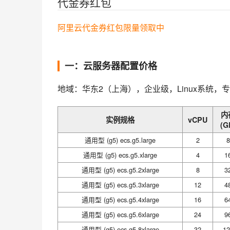
代金券红包
阿里云代金券红包限量领取中
一：云服务器配置价格
地域：华东2（上海），企业级，Linux系统，专
内
实例规格
vCPU
(G
通用型 (g5) ecs.g5.large
2
8
通用型 (g5) ecs.g5.xlarge
4
1
通用型 (g5) ecs.g5.2xlarge
8
3
通用型 (g5) ecs.g5.3xlarge
12
4
通用型 (g5) ecs.g5.4xlarge
16
6
通用型 (g5) ecs.g5.6xlarge
24
9
通用型 (g5) ecs.g5.8xlarge
32
12