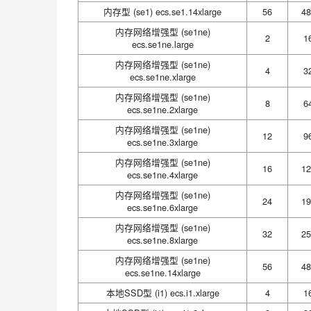
内存型 (se1) ecs.se1.14xlarge
56
48
内存网络增强型 (se1ne)
2
1
ecs.se1ne.large
内存网络增强型 (se1ne)
4
3
ecs.se1ne.xlarge
内存网络增强型 (se1ne)
8
6
ecs.se1ne.2xlarge
内存网络增强型 (se1ne)
12
9
ecs.se1ne.3xlarge
内存网络增强型 (se1ne)
16
12
ecs.se1ne.4xlarge
内存网络增强型 (se1ne)
24
19
ecs.se1ne.6xlarge
内存网络增强型 (se1ne)
32
25
ecs.se1ne.8xlarge
内存网络增强型 (se1ne)
56
48
ecs.se1ne.14xlarge
本地SSD型 (i1) ecs.i1.xlarge
4
1