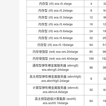
内存型 (r5) ecs.r5.xlarge
4
3
内存型 (r5) ecs.r5.2xlarge
8
6
内存型 (r5) ecs.r5.3xlarge
12
9
内存型 (r5) ecs.r5.4xlarge
16
12
内存型 (r5) ecs.r5.6xlarge
24
19
内存型 (r5) ecs.r5.8xlarge
32
25
内存型 (r5) ecs.r5.16xlarge
64
51
内存增强型 (re4) ecs.re4.20xlarge
80
96
内存增强型 (re4) ecs.re4.40xlarge
160
19
通用型弹性裸金属服务器 (ebmg5)
96
38
ecs.ebmg5.24xlarge
高主频型弹性裸金属服务器 (ebmhfg5)
8
3
ecs.ebmhfg5.2xlarge
计算型弹性裸金属服务器 (ebmc4)
32
6
ecs.ebmc4.8xlarge
高主频型超级计算集群 (scch5)
64
19
ecs.scch5.16xlarge