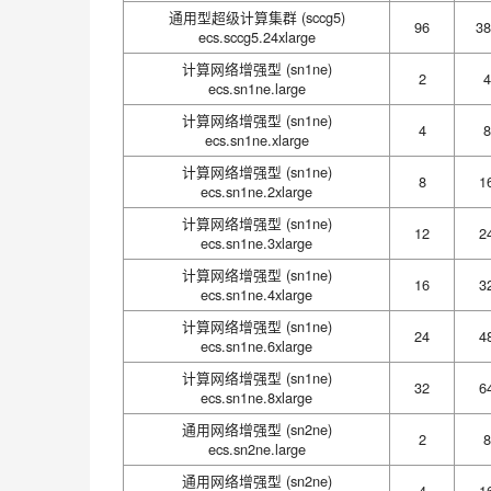
通用型超级计算集群 (sccg5)
96
38
ecs.sccg5.24xlarge
计算网络增强型 (sn1ne)
2
4
ecs.sn1ne.large
计算网络增强型 (sn1ne)
4
8
ecs.sn1ne.xlarge
计算网络增强型 (sn1ne)
8
1
ecs.sn1ne.2xlarge
计算网络增强型 (sn1ne)
12
2
ecs.sn1ne.3xlarge
计算网络增强型 (sn1ne)
16
3
ecs.sn1ne.4xlarge
计算网络增强型 (sn1ne)
24
4
ecs.sn1ne.6xlarge
计算网络增强型 (sn1ne)
32
6
ecs.sn1ne.8xlarge
通用网络增强型 (sn2ne)
2
8
ecs.sn2ne.large
通用网络增强型 (sn2ne)
4
1