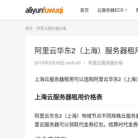
首页
云服务器ECS
首页
阿里云服务器价格
阿里云华东2（上海）服务器租
2019年5月25日 pm9:40
•
阿里云服务器价格
上海云服务器租用可以选购阿里云华东2（上海）地域
上海云服务器租用价格表
阿里云华东2（上海）地域节点不同规格云服务
里云服务器可以领取代金券红包，结算时代金券