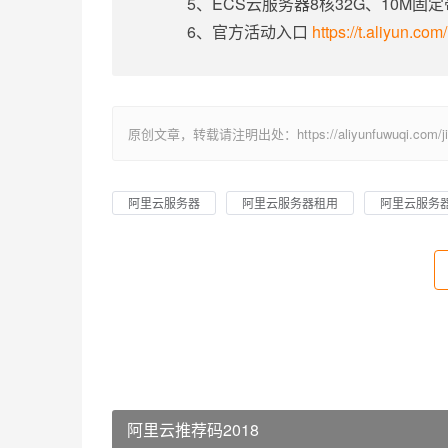
5、ECS云服务器8核32G、10M固
6、官方活动入口
https://t.aliyun.co
原创文章，转载请注明出处：https://aliyunfuwuqi.com/jia
阿里云服务器
阿里云服务器租用
阿里云服务
阿里云推荐码2018