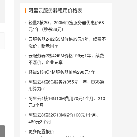
阿里云服务器租用价格表
轻量2核2G、200M带宽服务器优惠价68
元1年（秒杀38元）
云服务器2核2G3M价格99元1年，续费不
涨价，新老同享
云服务器2核4G5M价格199元1年，续费
不涨价，企业专享
轻量2核4G4M服务器价格298元1年
阿里云4核8G服务器955元一年，ECS通
用算力u1
阿里云4核16G10M费用70元1个月、210
元3个月
阿里云8核32G10M报价160元1个月、
480元3个月
更多配置报价