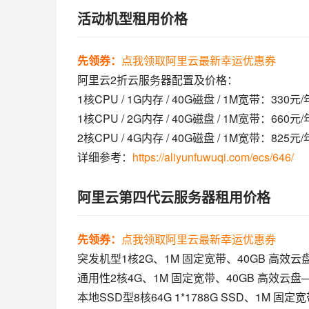
活动机型租用价格
先领券：
点我领取阿里云最新幸运优惠券
阿里云2折云服务器配置及价格：
1核CPU / 1G内存 / 40G磁盘 / 1M宽带：330
1核CPU / 2G内存 / 40G磁盘 / 1M宽带：660元
2核CPU / 4G内存 / 40G磁盘 / 1M宽带：825元
详细参考：
https://aliyunfuwuqi.com/ecs/646/
阿里云第四代云服务器租用价格
先领券：
点我领取阿里云最新幸运优惠券
突发机型1核2G、1M 固定宽带、40GB 高效云盘—
通用性2核4G、1M 固定宽带、40GB 高效云盘—￥
本地SSD型8核64G 1*1788G SSD、1M 固定宽带