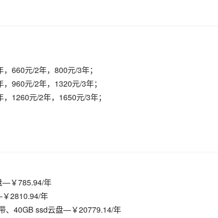
元/年，660元/2年，800元/3年；
/年，960元/2年，1320元/3年；
/年，1260元/2年，1650元/3年；
￥785.94/年
2810.94/年
、40GB ssd云盘—￥20779.14/年