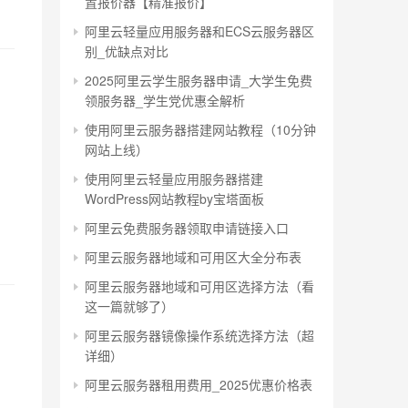
置报价器【精准报价】
阿里云轻量应用服务器和ECS云服务器区
别_优缺点对比
2025阿里云学生服务器申请_大学生免费
领服务器_学生党优惠全解析
使用阿里云服务器搭建网站教程（10分钟
网站上线）
使用阿里云轻量应用服务器搭建
WordPress网站教程by宝塔面板
阿里云免费服务器领取申请链接入口
阿里云服务器地域和可用区大全分布表
阿里云服务器地域和可用区选择方法（看
这一篇就够了）
阿里云服务器镜像操作系统选择方法（超
详细）
阿里云服务器租用费用_2025优惠价格表