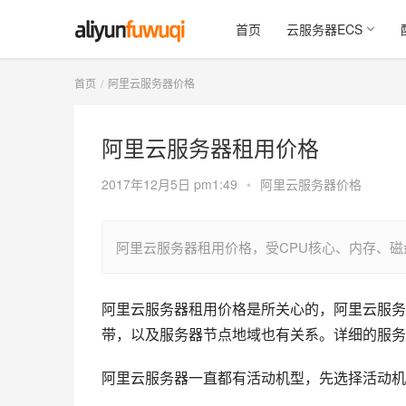
首页
云服务器ECS
首页
阿里云服务器价格
阿里云服务器租用价格
2017年12月5日 pm1:49
•
阿里云服务器价格
阿里云服务器租用价格，受CPU核心、内存、
阿里云服务器租用价格是所关心的，阿里云服务器
带，以及服务器节点地域也有关系。详细的服务
阿里云服务器一直都有活动机型，先选择活动机