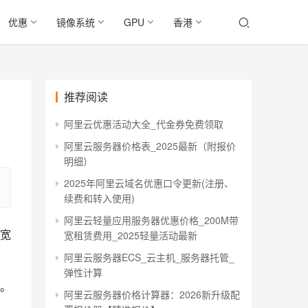
优惠
镜像系统
GPU
香港
推荐阅读
阿里云优惠活动大全_代金券免费领取
阿里云服务器价格表_2025最新（附报价
明细）
2025年阿里云域名优惠口令更新(注册、
续费和转入使用)
阿里云轻量应用服务器优惠价格_200M带
+宽
宽租赁费用_2025轻量活动最新
阿里云服务器ECS_云主机_服务器托管_
弹性计算
。
阿里云服务器价格计算器：2026新升级配