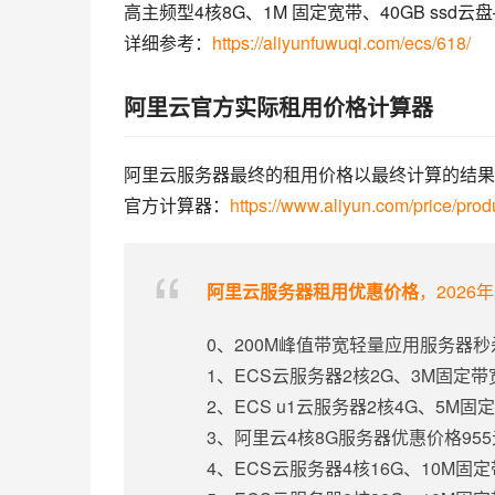
高主频型4核8G、1M 固定宽带、40GB ssd云盘—
详细参考：
https://aliyunfuwuqi.com/ecs/618/
阿里云官方实际租用价格计算器
阿里云服务器最终的租用价格以最终计算的结果
官方计算器：
https://www.aliyun.com/price/prod
阿里云服务器租用优惠价格
，2026
0、200M峰值带宽轻量应用服务器秒
1、ECS云服务器2核2G、3M固定
2、ECS u1云服务器2核4G、5M
3、阿里云4核8G服务器优惠价格95
4、ECS云服务器4核16G、10M固