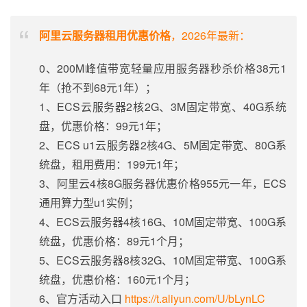
阿里云服务器租用优惠价格
，2026年最新：
0、200M峰值带宽轻量应用服务器秒杀价格38元1
年（抢不到68元1年）；
1、ECS云服务器2核2G、3M固定带宽、40G系统
盘，优惠价格：99元1年；
2、ECS u1云服务器2核4G、5M固定带宽、80G系
统盘，租用费用：199元1年；
3、阿里云4核8G服务器优惠价格955元一年，ECS
通用算力型u1实例；
4、ECS云服务器4核16G、10M固定带宽、100G系
统盘，优惠价格：89元1个月；
5、ECS云服务器8核32G、10M固定带宽、100G系
统盘，优惠价格：160元1个月；
6、官方活动入口
https://t.aliyun.com/U/bLynLC