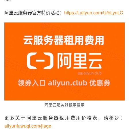
阿里云服务器官方特价活动：
https://t.aliyun.com/U/bLynLC
阿里云服务器租用费用
更多关于阿里云服务器租用费用价格表，请移步：
aliyunfuwuqi.com/jiage