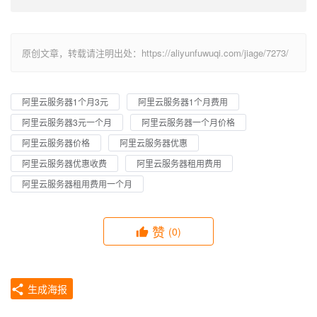
原创文章，转载请注明出处：https://aliyunfuwuqi.com/jiage/7273/
阿里云服务器1个月3元
阿里云服务器1个月费用
阿里云服务器3元一个月
阿里云服务器一个月价格
阿里云服务器价格
阿里云服务器优惠
阿里云服务器优惠收费
阿里云服务器租用费用
阿里云服务器租用费用一个月
赞
(0)
生成海报