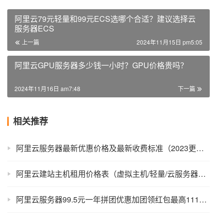
阿里云79元轻量和99元ECS选哪个合适？建议选择云
服务器ECS
上一篇
2024年11月15日 pm5:05
阿里云GPU服务器多少钱一小时？GPU价格贵吗？
2024年11月16日 am7:48
下一篇
相关推荐
阿里云服务器最新优惠价格及最新收费标准（2023更新）
阿里云建站主机租用价格表（虚拟主机/轻量/云服务器ECS）
阿里云服务器99.5元一年拼团优惠加团领红包最高1111元