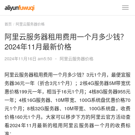
首页
阿里云服务器价格
阿里云服务器租用费用一个月多少钱？
2024年11月最新价格
2024年11月16日 am5:50
•
阿里云服务器价格
阿里云服务器租用费用一个月多少钱？3元1个月，最便宜服
务器36元一年（折合3元1个月）；2核4G服务器5M带宽优
惠价格199元一年，相当于16元1个月；4核8G服务器955元
一年；4核16G服务器、10M带宽、100G系统盘优惠价格70
元1个月；8核32G服务器、10M带宽、100G系统盘，收费
价格160元1个月。大家可以移步下方的阿里云官方活动查
看2024年11月最新的租用阿里云服务器一个月的收费标
准：