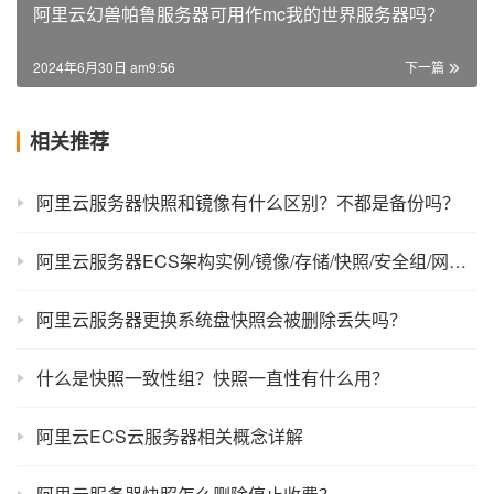
阿里云幻兽帕鲁服务器可用作mc我的世界服务器吗？
2024年6月30日 am9:56
下一篇
相关推荐
阿里云服务器快照和镜像有什么区别？不都是备份吗？
阿里云服务器ECS架构实例/镜像/存储/快照/安全组/网络组件
阿里云服务器更换系统盘快照会被删除丢失吗？
什么是快照一致性组？快照一直性有什么用？
阿里云ECS云服务器相关概念详解