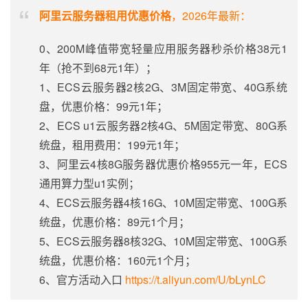
阿里云服务器租用优惠价格
，2026年最新：
0、200M峰值带宽轻量应用服务器秒杀价格38元1
年（抢不到68元1年）；
1、ECS云服务器2核2G、3M固定带宽、40G系统
盘，优惠价格：99元1年；
2、ECS u1云服务器2核4G、5M固定带宽、80G系
统盘，租用费用：199元1年；
3、阿里云4核8G服务器优惠价格955元一年，ECS
通用算力型u1实例；
4、ECS云服务器4核16G、10M固定带宽、100G系
统盘，优惠价格：89元1个月；
5、ECS云服务器8核32G、10M固定带宽、100G系
统盘，优惠价格：160元1个月；
6、官方活动入口
https://t.aliyun.com/U/bLynLC