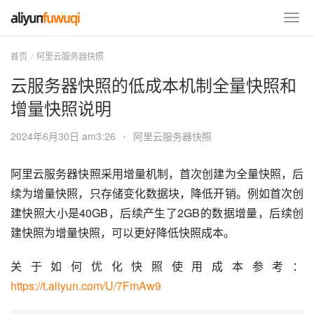
首页
阿里云服务器快照
云服务器快照的低成本机制全量快照和
增量快照说明
2024年6月30日 am3:26
•
阿里云服务器快照
阿里云服务器快照采用增量机制，首次创建为全量快照，后
续为增量快照，只存储变化数据块，降低开销。例如首次创
建快照大小是40GB，后续产生了2GB的数据增量，后续创
建快照为增量快照，可以更好降低快照成本。
关于如何优化快照使用成本参考：
https://t.aliyun.com/U/7FmAw9