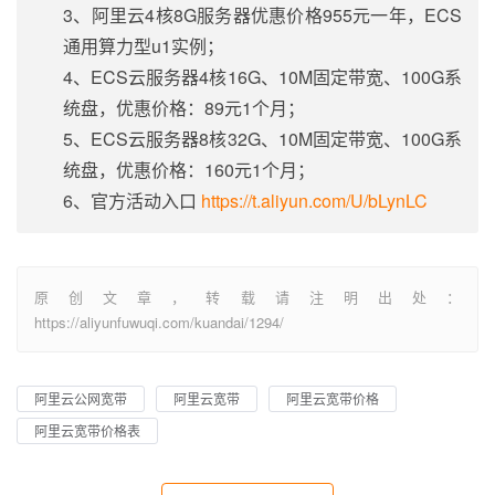
3、阿里云4核8G服务器优惠价格955元一年，ECS
通用算力型u1实例；
4、ECS云服务器4核16G、10M固定带宽、100G系
统盘，优惠价格：89元1个月；
5、ECS云服务器8核32G、10M固定带宽、100G系
统盘，优惠价格：160元1个月；
6、官方活动入口
https://t.aliyun.com/U/bLynLC
原创文章，转载请注明出处：
https://aliyunfuwuqi.com/kuandai/1294/
阿里云公网宽带
阿里云宽带
阿里云宽带价格
阿里云宽带价格表