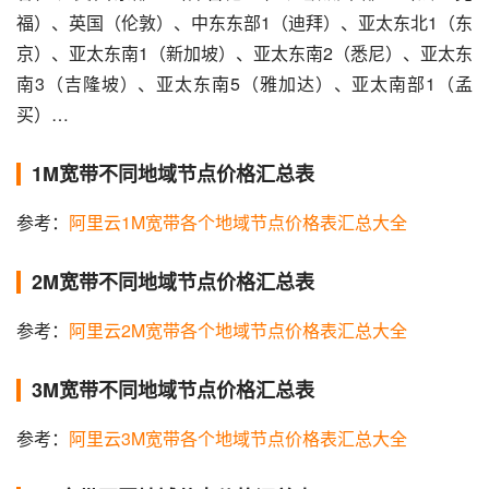
福）、英国（伦敦）、中东东部1（迪拜）、亚太东北1（东
京）、亚太东南1（新加坡）、亚太东南2（悉尼）、亚太东
南3（吉隆坡）、亚太东南5（雅加达）、亚太南部1（孟
买）…
1M宽带不同地域节点价格汇总表
参考：
阿里云1M宽带各个地域节点价格表汇总大全
2M宽带不同地域节点价格汇总表
参考：
阿里云2M宽带各个地域节点价格表汇总大全
3M宽带不同地域节点价格汇总表
参考：
阿里云3M宽带各个地域节点价格表汇总大全