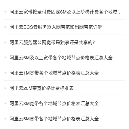
阿里云宽带按量付费固定6M及以上阶梯计费各个地域节点价格表汇总大全
阿里云ECS云服务器入网带宽和出网带宽详解
阿里云服务器公网宽带是独享还是共享的？
阿里云6M及以上宽带各个地域节点价格表汇总大全
阿里云1M宽带各个地域节点价格表汇总大全
阿里云20M带宽价格计费标准表
阿里云3M宽带各个地域节点价格表汇总大全
阿里云5M宽带各个地域节点价格表汇总大全