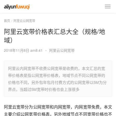
首页
阿里云公网宽带
阿里云宽带价格表汇总大全（规格/地
域）
2018年11月8日 am8:41
•
阿里云公网宽带
阿里云内网宽带不收费公网宽带是收费的，本文汇总的宽
带价格表是指公网宽带价格表，地域节点不同公网宽带的
价格也不同，另外包年包月付费方式的公网宽带以5M为分
界点，当超过5M宽带时价格也会上涨很多
阿里云宽带分为公网宽带和内网宽带，内网宽带免费，本文
主要介绍公网宽带价格表，另外地域节点不同宽带价格也不