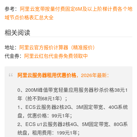
参考：
阿里云宽带按量付费固定6M及以上阶梯计费各个地
域节点价格表汇总大全
相关阅读
地址：
阿里云官方报价计算器（精准报价）
代金券：
阿里云红包代金券免费领取中
阿里云服务器租用优惠价格
，2026年最新：
0、200M峰值带宽轻量应用服务器秒杀价格38元1
年（抢不到68元1年）；
1、ECS云服务器2核2G、3M固定带宽、40G系统
盘，优惠价格：99元1年；
2、ECS u1云服务器2核4G、5M固定带宽、80G系
统盘，租用费用：199元1年；