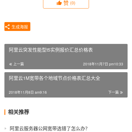
赞
(0)
生成海报
阿里云突发性能型t5实例报价汇总价格表
上一篇
2018年11月7日 pm10:33
阿里云1M宽带各个地域节点价格表汇总大全
2018年11月8日 am9:16
下一篇
相关推荐
阿里云服务器公网宽带选错了怎么办？