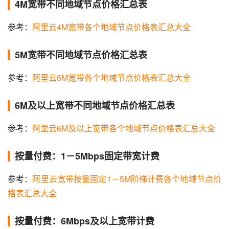
4M宽带不同地域节点价格汇总表
参考：
阿里云4M宽带各个地域节点价格表汇总大全
5M宽带不同地域节点价格汇总表
参考：
阿里云5M宽带各个地域节点价格表汇总大全
6M及以上宽带不同地域节点价格汇总表
参考：
阿里云6M及以上宽带各个地域节点价格表汇总大全
按量付费：1－5Mbps固定带宽计费
参考：
阿里云宽带按量固定1－5M阶梯计费各个地域节点价
格表汇总大全
按量付费：6Mbps及以上宽带计费