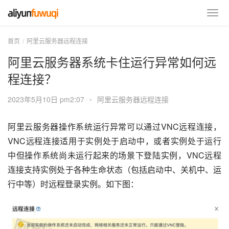
首页
阿里云服务器远程连接
阿里云服务器系统卡住运行异常如何远
程连接？
2023年5月10日 pm2:07
•
阿里云服务器远程连接
阿里云服务器操作系统运行异常可以通过VNC远程连接，
VNC远程连接适用于实例处于启动中，或者实例处于运行
中但操作系统尚未运行起来的场景下登陆实例，VNC远程
连接支持实例处于各种生命状态（包括启动中、关机中、运
行中等）时远程登录实例。如下图：