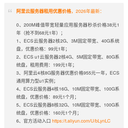
阿里云服务器租用优惠价格
，2026年最新：
0、200M峰值带宽轻量应用服务器秒杀价格38元1
年（抢不到68元1年）；
1、ECS云服务器2核2G、3M固定带宽、40G系统
盘，优惠价格：99元1年；
2、ECS u1云服务器2核4G、5M固定带宽、80G系
统盘，租用费用：199元1年；
3、阿里云4核8G服务器优惠价格955元一年，ECS
通用算力型u1实例；
4、ECS云服务器4核16G、10M固定带宽、100G系
统盘，优惠价格：89元1个月；
5、ECS云服务器8核32G、10M固定带宽、100G系
统盘，优惠价格：160元1个月；
6、官方活动入口
https://t.aliyun.com/U/bLynLC