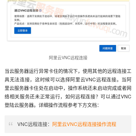
阿里云VNC远程连接
当云服务器运行异常卡住的情况下，使用其他的远程连接工
具无法连接，这时候可以选择阿里云VNC远程连接。当阿
里云服务器卡住处在启动中，操作系统还未启动完成或者网
络相关服务还未正常运行，如何远程连接？可以通过VNC
登陆云服务器。详细操作流程参考下方文档：
VNC远程连接：
阿里云VNC远程连接操作流程