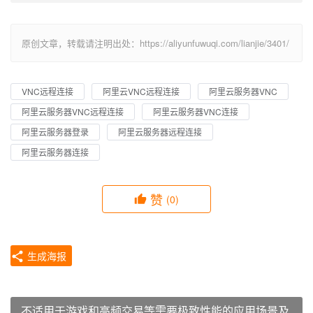
原创文章，转载请注明出处：https://aliyunfuwuqi.com/lianjie/3401/
VNC远程连接
阿里云VNC远程连接
阿里云服务器VNC
阿里云服务器VNC远程连接
阿里云服务器VNC连接
阿里云服务器登录
阿里云服务器远程连接
阿里云服务器连接
赞
(0)
生成海报
不适用于游戏和高频交易等需要极致性能的应用场景及