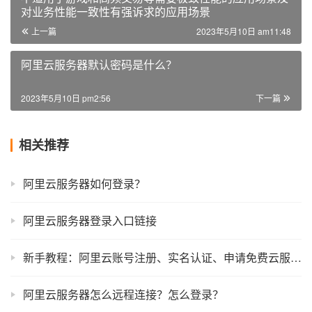
对业务性能一致性有强诉求的应用场景
上一篇
2023年5月10日 am11:48
阿里云服务器默认密码是什么？
2023年5月10日 pm2:56
下一篇
相关推荐
阿里云服务器如何登录？
阿里云服务器登录入口链接
新手教程：阿里云账号注册、实名认证、申请免费云服务器全流程
阿里云服务器怎么远程连接？怎么登录？