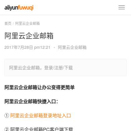
首页
阿里云企业邮箱
阿里云企业邮箱
2017年7月28日 pm12:21
•
阿里云企业邮箱
阿里云企业邮箱，登录/注册/下载
阿里云企业邮箱让办公变得更简单
阿里云企业邮箱快捷入口：
① 
阿里云企业邮箱登录地址入口
② 阿里云企业邮箱PC客户端下载