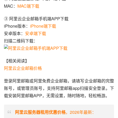
MAC：
MAC端下载
③ 阿里云企业邮箱手机端APP下载
iPhone版本：
iPhone端下载
安卓版本：
安卓端下载
扫描二维码下载：
【相关阅读】
阿里云企业邮箱价格
登录阿里邮箱或阿里免费企业邮箱，请填写企业邮箱的完整
账号，或管理员账号，支持阿里邮箱app扫描安全登录。下
载安装阿里邮箱APP，无需设置，随时随地，轻松畅游。
阿里云服务器租用优惠价格
，2026年最新：