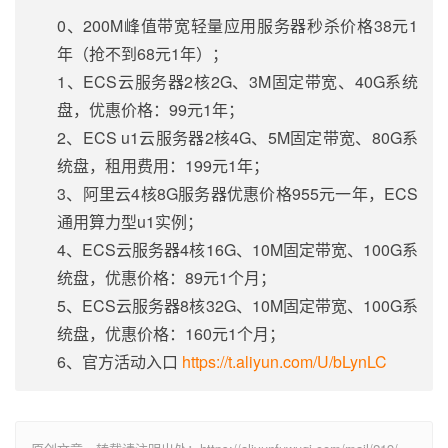
0、200M峰值带宽轻量应用服务器秒杀价格38元1
年（抢不到68元1年）；
1、ECS云服务器2核2G、3M固定带宽、40G系统
盘，优惠价格：99元1年；
2、ECS u1云服务器2核4G、5M固定带宽、80G系
统盘，租用费用：199元1年；
3、阿里云4核8G服务器优惠价格955元一年，ECS
通用算力型u1实例；
4、ECS云服务器4核16G、10M固定带宽、100G系
统盘，优惠价格：89元1个月；
5、ECS云服务器8核32G、10M固定带宽、100G系
统盘，优惠价格：160元1个月；
6、官方活动入口
https://t.aliyun.com/U/bLynLC