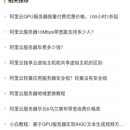
相关推荐
阿里云GPU服务器按量付费优惠价格，100小时1折起
阿里云服务器10Mbps带宽能支持多少人？
阿里云服务器年费多少钱？
阿里云独享云虚拟主机和共享虚拟主机的区别
阿里云轻量应用服务器安全组？轻量没有安全组
阿里云服务器地域更换教程
阿里云服务器华北6乌兰察布带宽收费价格表
小白教程：基于GPU服务器实现AIGC文本生成视频方法流程