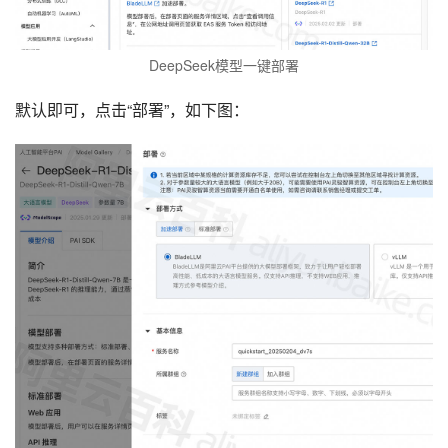
DeepSeek模型一键部署
默认即可，点击“部署”，如下图：