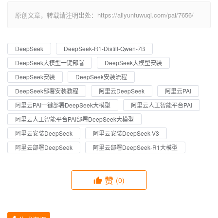
原创文章，转载请注明出处：https://aliyunfuwuqi.com/pai/7656/
DeepSeek
DeepSeek-R1-Distill-Qwen-7B
DeepSeek大模型一键部署
DeepSeek大模型安装
DeepSeek安装
DeepSeek安装流程
DeepSeek部署安装教程
阿里云DeepSeek
阿里云PAI
阿里云PAI一键部署DeepSeek大模型
阿里云人工智能平台PAI
阿里云人工智能平台PAI部署DeepSeek大模型
阿里云安装DeepSeek
阿里云安装DeepSeek-V3
阿里云部署DeepSeek
阿里云部署DeepSeek-R1大模型
赞
(0)