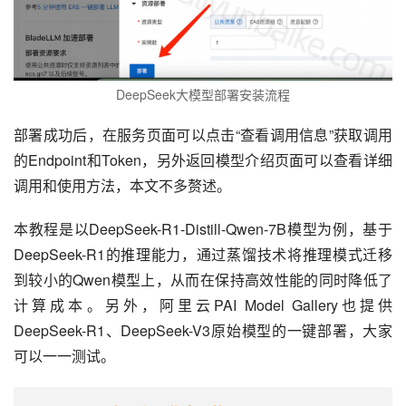
DeepSeek大模型部署安装流程
部署成功后，在服务页面可以点击“查看调用信息”获取调用
的Endpoint和Token，另外返回模型介绍页面可以查看详细
调用和使用方法，本文不多赘述。
本教程是以DeepSeek-R1-Distill-Qwen-7B模型为例，基于
DeepSeek-R1的推理能力，通过蒸馏技术将推理模式迁移
到较小的Qwen模型上，从而在保持高效性能的同时降低了
计算成本。另外，阿里云PAI Model Gallery也提供
DeepSeek-R1、DeepSeek-V3原始模型的一键部署，大家
可以一一测试。