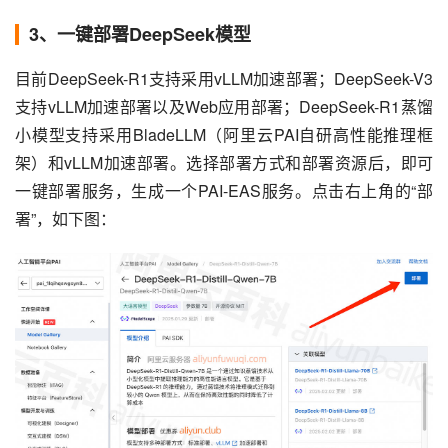
3、一键部署DeepSeek模型
目前DeepSeek-R1支持采用vLLM加速部署；DeepSeek-V3 
支持vLLM加速部署以及Web应用部署；DeepSeek-R1蒸馏
小模型支持采用BladeLLM（阿里云PAI自研高性能推理框
架）和vLLM加速部署。选择部署方式和部署资源后，即可
一键部署服务，生成一个PAI-EAS服务。点击右上角的“部
署”，如下图：