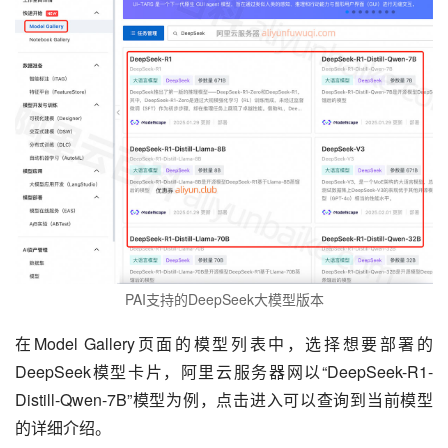
PAI支持的DeepSeek大模型版本
在Model Gallery页面的模型列表中，选择想要部署的
DeepSeek模型卡片，阿里云服务器网以“DeepSeek-R1-
Distill-Qwen-7B”模型为例，点击进入可以查询到当前模型
的详细介绍。