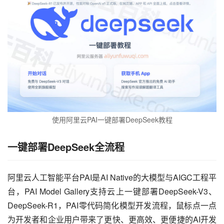
使用阿里云PAI一键部署DeepSeek教程
一键部署DeepSeek全流程
阿里云人工智能平台PAI是AI Native的大模型与AIGC工程平
台，PAI Model Gallery支持云上一键部署DeepSeek-V3、
DeepSeek-R1，PAI零代码简化模型开发流程，鼠标点一点
为开发者和企业用户带来了更快、更高效、更便捷的AI开发