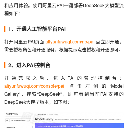
和应用体验。使用阿里云PAI一键部署DeepSeek大模型流
程如下：
1、开通人工智能平台PAI
打开阿里云PAI页面 
aliyunfuwuqi.com/go/pai
 点立即开通，
需要授权角色和开通服务，根据提示点击授权和开通即可。
2、进入PAI控制台
开通完成之后，进入PAI的管理控制台：
aliyunfuwuqi.com/console/pai
 点击左侧的“Model 
Gallery”，搜索“DeepSeek”，即可看到当前PAI支持的
DeepSeek大模型版本，如下图：