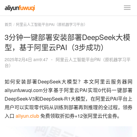
首页
阿里云人工智能平台PAI（原机器学习平台）
3分钟一键部署安装部署DeepSeek大模
型，基于阿里云PAI（3步成功）
2025年2月4日 am9:47
•
阿里云人工智能平台PAI（原机器学习平
台）
如何安装部署DeepSeek大模型？本文阿里云服务器网
aliyunfuwuqi.com分享基于阿里云PAI实现0代码一键部署
DeepSeek-V3和DeepSeek-R1大模型，在阿里云PAI平台上
用户可以实现零代码从训练到部署再到推理的全过程，领券
入口 
aliyun.club
 免费领取折扣券+12张阿里云代金券。