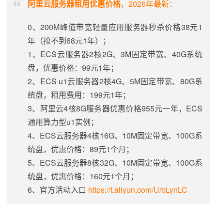
阿里云服务器租用优惠价格
，2026年最新：
0、200M峰值带宽轻量应用服务器秒杀价格38元1
年（抢不到68元1年）；
1、ECS云服务器2核2G、3M固定带宽、40G系统
盘，优惠价格：99元1年；
2、ECS u1云服务器2核4G、5M固定带宽、80G系
统盘，租用费用：199元1年；
3、阿里云4核8G服务器优惠价格955元一年，ECS
通用算力型u1实例；
4、ECS云服务器4核16G、10M固定带宽、100G系
统盘，优惠价格：89元1个月；
5、ECS云服务器8核32G、10M固定带宽、100G系
统盘，优惠价格：160元1个月；
6、官方活动入口
https://t.aliyun.com/U/bLynLC