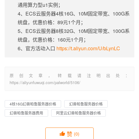
通用算力型u1实例；
4、ECS云服务器4核16G、10M固定带宽、100G系
统盘，优惠价格：89元1个月；
5、ECS云服务器8核32G、10M固定带宽、100G系
统盘，优惠价格：160元1个月；
6、官方活动入口
https://t.aliyun.com/U/bLynLC
原创文章，转载请注明出处：
https://aliyunfuwuqi.com/palworld/5106/
4核16G幻兽帕鲁服务器价格
幻兽帕鲁服务器价格
幻兽帕鲁服务器费用
阿里云幻兽帕鲁服务器价格
赞
(0)