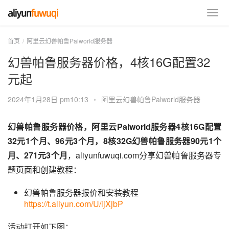
首页
阿里云幻兽帕鲁Palworld服务器
幻兽帕鲁服务器价格，4核16G配置32
元起
2024年1月28日 pm10:13
•
阿里云幻兽帕鲁Palworld服务器
幻兽帕鲁服务器价格，阿里云Palworld服务器4核16G配置
32元1个月、96元3个月，8核32G幻兽帕鲁服务器90元1个
月、271元3个月
，aliyunfuwuqi.com分享幻兽帕鲁服务器专
题页面和创建教程：
幻兽帕鲁服务器报价和安装教程
https://t.aliyun.com/U/ijXjbP
活动打开如下图：