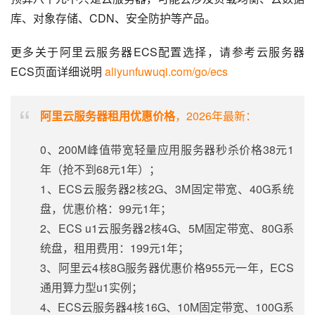
库、对象存储、CDN、安全防护等产品。
更多关于阿里云服务器ECS配置选择，请参考云服务器
ECS页面详细说明 
aliyunfuwuqi.com/go/ecs
阿里云服务器租用优惠价格
，2026年最新：
0、200M峰值带宽轻量应用服务器秒杀价格38元1
年（抢不到68元1年）；
1、ECS云服务器2核2G、3M固定带宽、40G系统
盘，优惠价格：99元1年；
2、ECS u1云服务器2核4G、5M固定带宽、80G系
统盘，租用费用：199元1年；
3、阿里云4核8G服务器优惠价格955元一年，ECS
通用算力型u1实例；
4、ECS云服务器4核16G、10M固定带宽、100G系