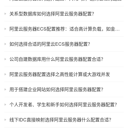
关系型数据库如何选择阿里云服务器配置？
阿里云服务器ECS配置推荐：适合高计算负载，如金融量化等使用场景
如何选择合适的阿里云ECS服务器配置？
公司自建数据库用什么阿里云服务器配置合适？
阿里云服务器配置选择之高性能计算或大游戏并发
用于搭建企业网站如何选择阿里云服务器配置？
个人开发者、学生和新手如何选择阿里云服务器配置？
线下IDC直接映射选择阿里云服务器什么配置合适？