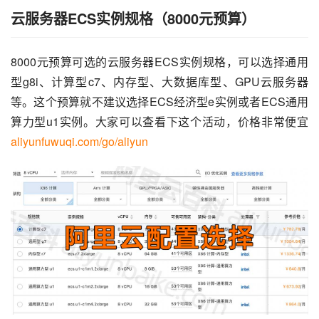
云服务器ECS实例规格（8000元预算）
8000元预算可选的云服务器ECS实例规格，可以选择通用
型g8i、计算型c7、内存型、大数据库型、GPU云服务器
等。这个预算就不建议选择ECS经济型e实例或者ECS通用
算力型u1实例。大家可以查看下这个活动，价格非常便宜 
aliyunfuwuqi.com/go/aliyun