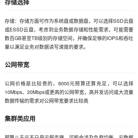
存储选择
存储：存储方面可作为系统盘或数据盘，可以选择SSD云盘
或ESSD云盘，考虑到业务数据存储和性能需求，可能需要
数百GB甚至TB级别的存储空间，并确保足够的IOPS和吞吐
量以满足业务对数据读写速度的要求。
公网带宽
公网价格是比较贵的，8000元预算还算充足，可以选择
10Mbps、20Mbps或更高的公网带宽，高并发访问或大流量
数据传输的需求对公网带宽要求比较高
集群类应用
预算八千元不只是云服务器，可能会涉及负载均衡、云数据