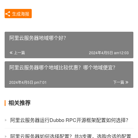
生成海报
阿里云服务器地域哪个好？
上一篇
2024年4月5日 am12:03
阿里云服务器哪个地域比较优惠？哪个地域便宜？
2024年4月5日 pm7:01
下一篇
相关推荐
阿里云服务器运行Dubbo RPC开源框架配置如何选择？
阿里云服务器如何选择配置？共3步骤，选购合适的配置