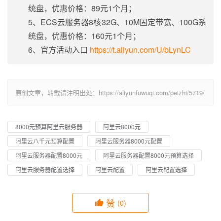
统盘，优惠价格：89元1个月；
5、ECS云服务器8核32G、10M固定带宽、100G系
统盘，优惠价格：160元1个月；
6、官方活动入口
https://t.aliyun.com/U/bLynLC
原创文章，转载请注明出处：https://aliyunfuwuqi.com/peizhi/5719/
8000元预算阿里云服务器
阿里云8000元
阿里云八千元预算配置
阿里云服务器8000元配置
阿里云服务器配置8000元
阿里云服务器配置8000元预算选择
阿里云服务器配置选择
阿里云配置
阿里云配置选择
赞
(0)