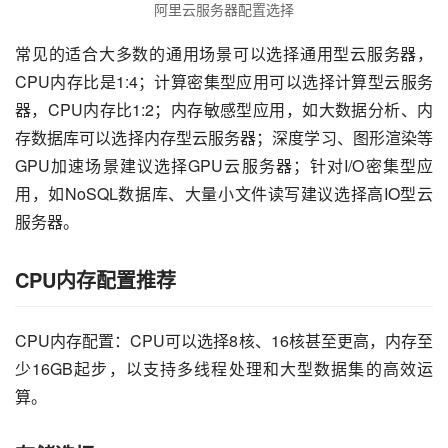
阿里云服务器配置选择
常见的适合大多数的通用场景可以选择通用型云服务器，
CPU内存比是1:4；计算密集型应用可以选择计算型云服务
器，CPU内存比1:2；内存敏感型应用，如大数据分析、内
存数据库可以选择内存型云服务器；深度学习、图形渲染等
GPU加速场景建议选择GPU云服务器；针对I/O密集型应
用，如NoSQL数据库、大量小文件读写建议选择高IO型云
服务器。
CPU内存配置推荐
CPU内存配置：CPU可以选择8核、16核甚至更高，内存至
少16GB起步，以支持多线程处理和大型数据集的高效运
算。