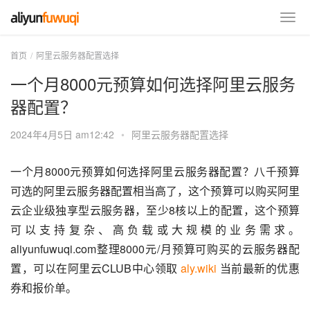
首页
阿里云服务器配置选择
一个月8000元预算如何选择阿里云服务
器配置？
2024年4月5日 am12:42
•
阿里云服务器配置选择
一个月8000元预算如何选择阿里云服务器配置？八千预算
可选的阿里云服务器配置相当高了，这个预算可以购买阿里
云企业级独享型云服务器，至少8核以上的配置，这个预算
可以支持复杂、高负载或大规模的业务需求。
aliyunfuwuqi.com整理8000元/月预算可购买的云服务器配
置，可以在阿里云CLUB中心领取 
aly.wiki
 当前最新的优惠
券和报价单。