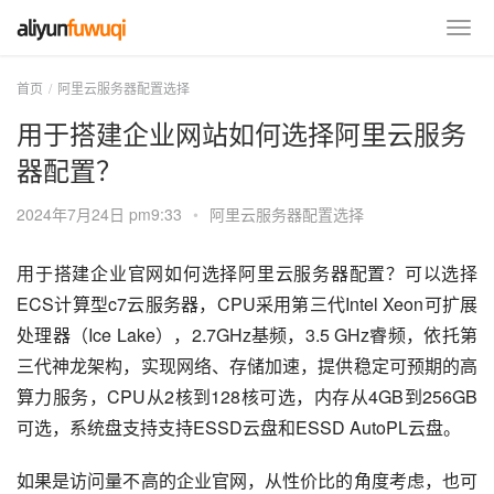
首页
阿里云服务器配置选择
用于搭建企业网站如何选择阿里云服务
器配置？
2024年7月24日 pm9:33
•
阿里云服务器配置选择
用于搭建企业官网如何选择阿里云服务器配置？可以选择
ECS计算型c7云服务器，CPU采用第三代Intel Xeon可扩展
处理器（Ice Lake），2.7GHz基频，3.5 GHz睿频，依托第
三代神龙架构，实现网络、存储加速，提供稳定可预期的高
算力服务，CPU从2核到128核可选，内存从4GB到256GB
可选，系统盘支持支持ESSD云盘和ESSD AutoPL云盘。
如果是访问量不高的企业官网，从性价比的角度考虑，也可