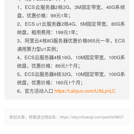
1、ECS云服务器2核2G、3M固定带宽、40G系统
盘，优惠价格：99元1年；
2、ECS u1云服务器2核4G、5M固定带宽、80G系
统盘，租用费用：199元1年；
3、阿里云4核8G服务器优惠价格955元一年，ECS
通用算力型u1实例；
4、ECS云服务器4核16G、10M固定带宽、100G系
统盘，优惠价格：89元1个月；
5、ECS云服务器8核32G、10M固定带宽、100G系
统盘，优惠价格：160元1个月；
6、官方活动入口
https://t.aliyun.com/U/bLynLC
原创文章，转载请注明出处：https://aliyunfuwuqi.com/peizhi/6607/