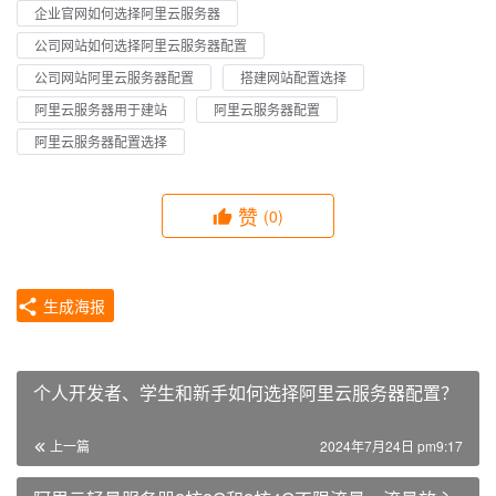
企业官网如何选择阿里云服务器
公司网站如何选择阿里云服务器配置
公司网站阿里云服务器配置
搭建网站配置选择
阿里云服务器用于建站
阿里云服务器配置
阿里云服务器配置选择
赞
(0)
生成海报
个人开发者、学生和新手如何选择阿里云服务器配置？
上一篇
2024年7月24日 pm9:17