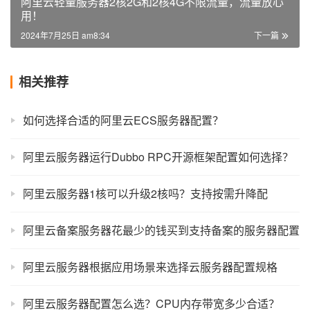
阿里云轻量服务器2核2G和2核4G不限流量，流量放心
用！
2024年7月25日 am8:34
下一篇
相关推荐
如何选择合适的阿里云ECS服务器配置？
阿里云服务器运行Dubbo RPC开源框架配置如何选择？
阿里云服务器1核可以升级2核吗？支持按需升降配
阿里云备案服务器花最少的钱买到支持备案的服务器配置
阿里云服务器根据应用场景来选择云服务器配置规格
阿里云服务器配置怎么选？CPU内存带宽多少合适？