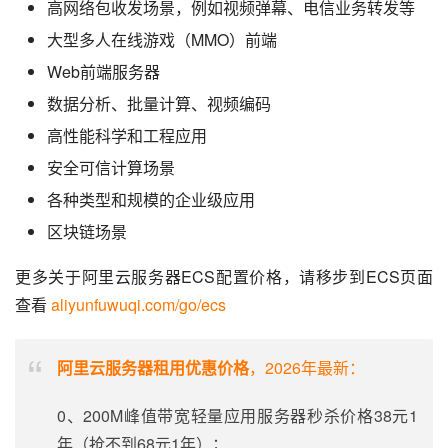
高网络包收发场景，例如视频弹幕、电信业务转发等
大型多人在线游戏（MMO）前端
Web前端服务器
数据分析、批量计算、视频编码
高性能科学和工程应用
安全可信计算场景
各种类型和规模的企业级应用
区块链场景
更多关于阿里云服务器ECS配置价格，请移步到ECS页面
查看 
aliyunfuwuqi.com/go/ecs
阿里云服务器租用优惠价格
，2026年最新：
0、200M峰值带宽轻量应用服务器秒杀价格38元1
年（抢不到68元1年）；