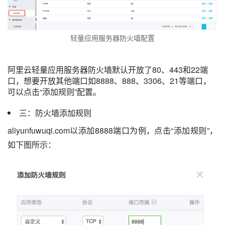
轻量应用服务器防火墙配置
阿里云轻量应用服务器防火墙默认开放了80、443和22端
口，想要开放其他端口如8888、888、3306、21等端口，
可以点击“添加规则”配置。
三：防火墙添加规则
aliyunfuwuqi.com以添加8888端口为例，点击“添加规则”，
如下图所示：