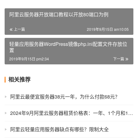
阿里云服务器开放端口教程以开放80端口为例
上一篇
2019年9月15日 am10:05
轻量应用服务器WordPress镜像php.ini配置文件存放位
置
2019年9月15日 pm2:34
下一篇
相关推荐
阿里云最便宜服务器38元一年，为什么付款68元？
2024年9月阿里云服务器租赁价格表：一年、1个月和1小时收费标准
阿里云轻量应用服务器缺点有哪些？限制大全