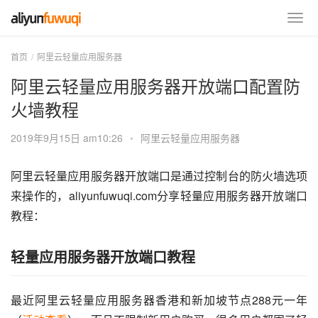
首页
阿里云轻量应用服务器
阿里云轻量应用服务器开放端口配置防
火墙教程
2019年9月15日 am10:26
•
阿里云轻量应用服务器
阿里云轻量应用服务器开放端口是通过控制台的防火墙选项
来操作的，aliyunfuwuqi.com分享轻量应用服务器开放端口
教程：
轻量应用服务器开放端口教程
最近阿里云轻量应用服务器香港和新加坡节点288元一年