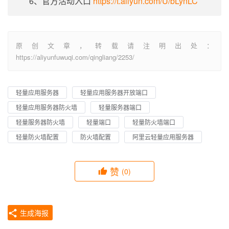
6、官方活动入口
https://t.aliyun.com/U/bLynLC
原创文章，转载请注明出处：
https://aliyunfuwuqi.com/qingliang/2253/
轻量应用服务器
轻量应用服务器开放端口
轻量应用服务器防火墙
轻量服务器端口
轻量服务器防火墙
轻量端口
轻量防火墙端口
轻量防火墙配置
防火墙配置
阿里云轻量应用服务器
赞
(0)
生成海报