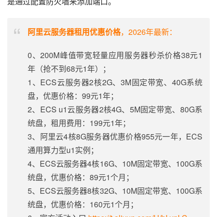
是通过配置防火墙来添加端口。
阿里云服务器租用优惠价格
，2026年最新：
0、200M峰值带宽轻量应用服务器秒杀价格38元1
年（抢不到68元1年）；
1、ECS云服务器2核2G、3M固定带宽、40G系统
盘，优惠价格：99元1年；
2、ECS u1云服务器2核4G、5M固定带宽、80G系
统盘，租用费用：199元1年；
3、阿里云4核8G服务器优惠价格955元一年，ECS
通用算力型u1实例；
4、ECS云服务器4核16G、10M固定带宽、100G系
统盘，优惠价格：89元1个月；
5、ECS云服务器8核32G、10M固定带宽、100G系
统盘，优惠价格：160元1个月；