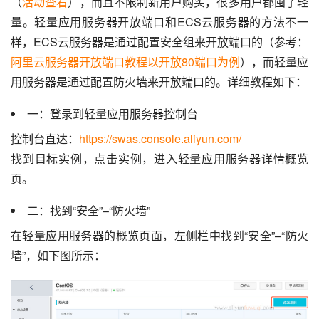
（
活动查看
），而且不限制新用户购买，很多用户都囤了轻
量。轻量应用服务器开放端口和ECS云服务器的方法不一
样，ECS云服务器是通过配置安全组来开放端口的（参考：
阿里云服务器开放端口教程以开放80端口为例
），而轻量应
用服务器是通过配置防火墙来开放端口的。详细教程如下：
一：登录到轻量应用服务器控制台
控制台直达：
https://swas.console.aliyun.com/
找到目标实例，点击实例，进入轻量应用服务器详情概览
页。
二：找到“安全”–“防火墙”
在轻量应用服务器的概览页面，左侧栏中找到“安全”–“防火
墙”，如下图所示：