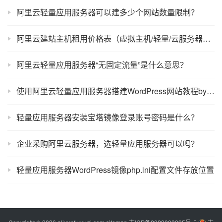
阿里云轻量应用服务器可以建多少个网站数量限制？
阿里云建站主机租用价格表（虚拟主机/轻量/云服务器ECS）
阿里云轻量应用服务器“无固定流量”是什么意思？
使用阿里云轻量应用服务器搭建WordPress网站教程by宝塔面板
轻量应用服务器安装宝塔镜像登录账号密码是什么？
企业采购阿里云服务器，选轻量应用服务器可以吗？
轻量应用服务器WordPress镜像php.ini配置文件存放位置