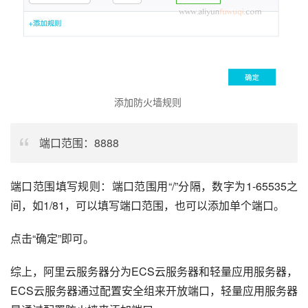
添加防火墙规则
端口范围：8888
端口范围填写规则：端口范围用“/”分隔，数字为1-65535之
间，如1/81，可以填写端口范围，也可以添加单个端口。
点击“确定”即可。
综上，阿里云服务器分为ECS云服务器和轻量应用服务器，
ECS云服务器通过配置安全组来开放端口，轻量应用服务器