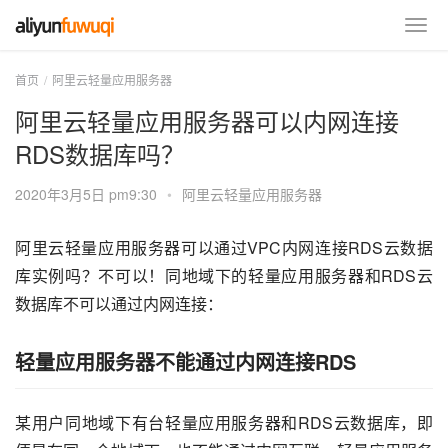
首页
阿里云轻量应用服务器
阿里云轻量应用服务器可以内网连接
RDS数据库吗？
2020年3月5日 pm9:30
•
阿里云轻量应用服务器
阿里云轻量应用服务器可以通过VPC内网连接RDS云数据
库实例吗？不可以！同地域下的轻量应用服务器和RDS云
数据库不可以通过内网连接：
轻量应用服务器不能通过内网连接RDS
某用户同地域下有台轻量应用服务器和RDS云数据库，即